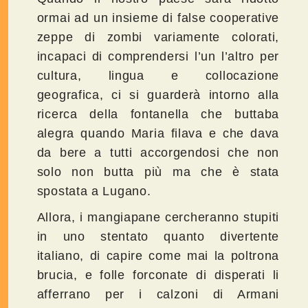
ormai ad un insieme di false cooperative
zeppe di zombi variamente colorati,
incapaci di comprendersi l’un l’altro per
cultura, lingua e collocazione
geografica, ci si guarderà intorno alla
ricerca della fontanella che buttaba
alegra quando Maria filava e che dava
da bere a tutti accorgendosi che non
solo non butta più ma che è stata
spostata a Lugano.
Allora, i mangiapane cercheranno stupiti
in uno stentato quanto divertente
italiano, di capire come mai la poltrona
brucia, e folle forconate di disperati li
afferrano per i calzoni di Armani