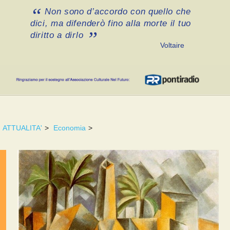
Non sono d’accordo con quello che
dici, ma difenderò fino alla morte il tuo
diritto a dirlo
Voltaire
ATTUALITA'
>
Economia
>