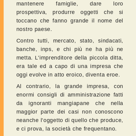
mantenere famiglie, dare loro
prospettiva, produrre oggetti che si
toccano che fanno grande il nome del
nostro paese.
Contro tutti, mercato, stato, sindacati,
banche, inps, e chi più ne ha più ne
metta. L’imprenditore della piccola ditta,
era tale ed a capo di una impresa che
oggi evolve in atto eroico, diventa eroe.
Al contrario, la grande impresa, con
enormi consigli di amministrazione fatti
da ignoranti mangiapane che nella
maggior parte dei casi non conoscono
neanche l’oggetto di quello che produce,
e ci prova, la società che frequentano.