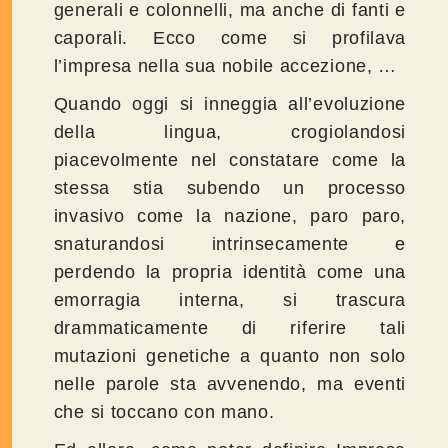
generali e colonnelli, ma anche di fanti e
caporali. Ecco come si profilava
l’impresa nella sua nobile accezione, …
Quando oggi si inneggia all’evoluzione
della lingua, crogiolandosi
piacevolmente nel constatare come la
stessa stia subendo un processo
invasivo come la nazione, paro paro,
snaturandosi intrinsecamente e
perdendo la propria identità come una
emorragia interna, si trascura
drammaticamente di riferire tali
mutazioni genetiche a quanto non solo
nelle parole sta avvenendo, ma eventi
che si toccano con mano.