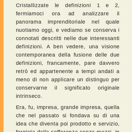
Cristallizzate le definizioni 1 e 2,
fermiamoci ora ad analizzare il
panorama imprenditoriale nel quale
nuotiamo oggi, e vediamo se conserva i
connotati descritti nelle due interessanti
definizioni. A ben vedere, una visione
contemporanea della fusione delle due
definizioni, francamente, pare davvero
retrò ed appartenente a tempi andati a
meno di non applicare un distinguo per
conservarne il significato originale
intrinseco.
Era, fu, impresa, grande impresa, quella
che nel passato si fondava su di una
idea che diventa poi prodotto e servizio,
forgiata dalla sofferenza senza mezzi, in