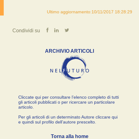
Ultimo aggiornamento:10/11/2017 18:28:29
Condividi su
ARCHIVIO ARTICOLI
Cliccate qui per consultare l’elenco completo di tutti
gli articoli pubblicati o per ricercare un particolare
articolo.
Per gli articoli di un determinato Autore cliccare qui
e quindi sul profilo dell’autore prescelto.
Torna alla home