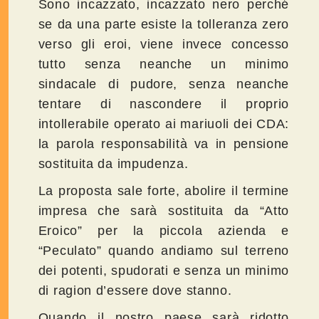
Sono incazzato, incazzato nero perché
se da una parte esiste la tolleranza zero
verso gli eroi, viene invece concesso
tutto senza neanche un minimo
sindacale di pudore, senza neanche
tentare di nascondere il proprio
intollerabile operato ai mariuoli dei CDA:
la parola responsabilità va in pensione
sostituita da impudenza.
La proposta sale forte, abolire il termine
impresa che sarà sostituita da “Atto
Eroico” per la piccola azienda e
“Peculato” quando andiamo sul terreno
dei potenti, spudorati e senza un minimo
di ragion d’essere dove stanno.
Quando il nostro paese sarà ridotto