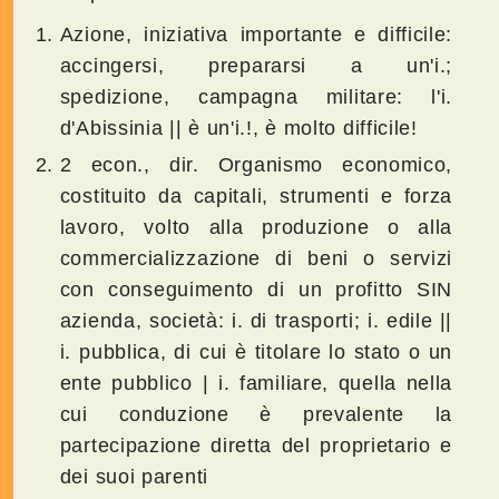
Azione, iniziativa importante e difficile:
accingersi, prepararsi a un'i.;
spedizione, campagna militare: l'i.
d'Abissinia || è un'i.!, è molto difficile!
2 econ., dir. Organismo economico,
costituito da capitali, strumenti e forza
lavoro, volto alla produzione o alla
commercializzazione di beni o servizi
con conseguimento di un profitto SIN
azienda, società: i. di trasporti; i. edile ||
i. pubblica, di cui è titolare lo stato o un
ente pubblico | i. familiare, quella nella
cui conduzione è prevalente la
partecipazione diretta del proprietario e
dei suoi parenti