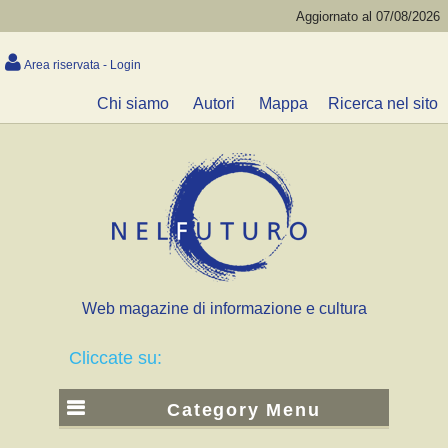
Aggiornato al 07/08/2026
Area riservata - Login
Chi siamo
Autori
Mappa
Ricerca nel sito
Web magazine di informazione e cultura
Cliccate su:
Category Menu