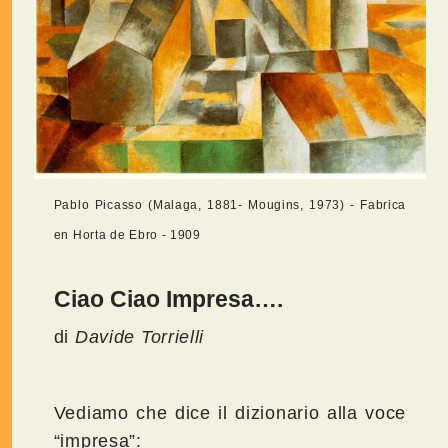
Pablo Picasso (Malaga, 1881- Mougins, 1973) - Fabrica
en Horta de Ebro - 1909
Ciao Ciao Impresa….
di
Davide Torrielli
Vediamo che dice il dizionario alla voce
“impresa”: