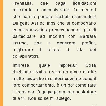
Trenitalia, che paga liquidazioni
milionarie a amministratori fallimentari
che hanno portato risultati drammatici!
Dirigenti Asl ed Inps che si comportano
come show-girls preoccupandosi più di
partecipare ad incontri con Barbara
D’Urso, che a generare profitti,
migliorare il tenore di vita dei
collaboratori.
Impresa, quale impresa? Cosa
rischiano? Nulla. Esiste un modo di dire
molto laido che in sintesi esprime bene il
loro comportamento, è un po’ come fare
il trans con l’equipaggiamento posteriore
di altri. Non so se mi spiego.