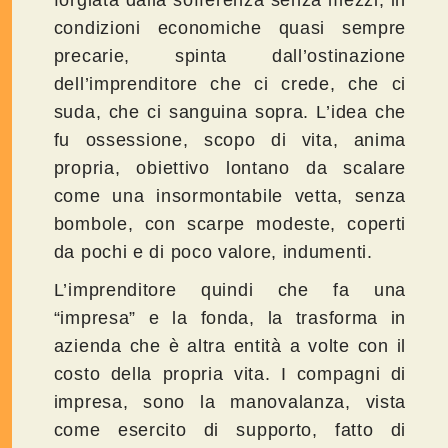
condizioni economiche quasi sempre
precarie, spinta dall’ostinazione
dell’imprenditore che ci crede, che ci
suda, che ci sanguina sopra. L’idea che
fu ossessione, scopo di vita, anima
propria, obiettivo lontano da scalare
come una insormontabile vetta, senza
bombole, con scarpe modeste, coperti
da pochi e di poco valore, indumenti.
L’imprenditore quindi che fa una
“impresa” e la fonda, la trasforma in
azienda che è altra entità a volte con il
costo della propria vita. I compagni di
impresa, sono la manovalanza, vista
come esercito di supporto, fatto di