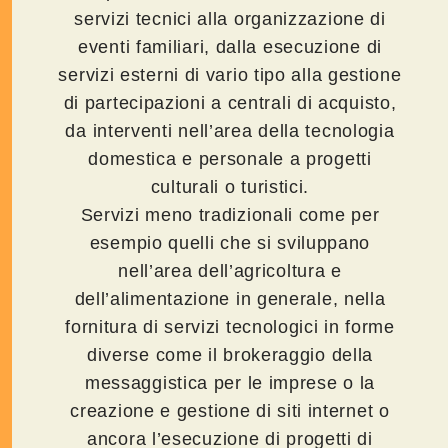
servizi tecnici alla organizzazione di
eventi familiari, dalla esecuzione di
servizi esterni di vario tipo alla gestione
di partecipazioni a centrali di acquisto,
da interventi nell’area della tecnologia
domestica e personale a progetti
culturali o turistici.
Servizi meno tradizionali come per
esempio quelli che si sviluppano
nell’area dell’agricoltura e
dell’alimentazione in generale, nella
fornitura di servizi tecnologici in forme
diverse come il brokeraggio della
messaggistica per le imprese o la
creazione e gestione di siti internet o
ancora l’esecuzione di progetti di