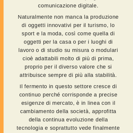
comunicazione digitale.
Naturalmente non manca la produzione
di oggetti innovativi per il turismo, lo
sport e la moda, così come quella di
oggetti per la casa o per i luoghi di
lavoro o di studio su misura o modulari
cioè adattabili molto di più di prima,
proprio per il diverso valore che si
attribuisce sempre di più alla stabilità.
Il fermento in questo settore cresce di
continuo perché corrisponde a precise
esigenze di mercato, è in linea con il
cambiamento della società, approfitta
della continua evoluzione della
tecnologia e soprattutto vede finalmente