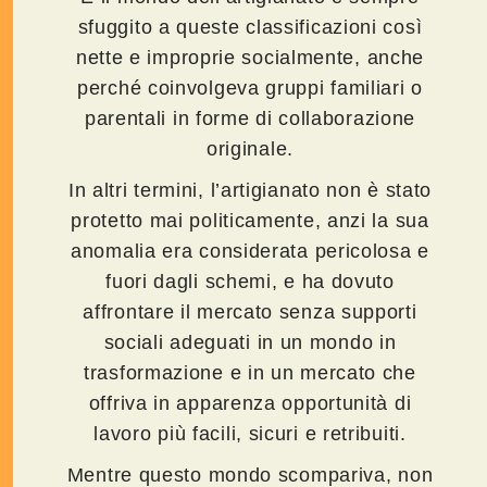
sfuggito a queste classificazioni così
nette e improprie socialmente, anche
perché coinvolgeva gruppi familiari o
parentali in forme di collaborazione
originale.
In altri termini, l’artigianato non è stato
protetto mai politicamente, anzi la sua
anomalia era considerata pericolosa e
fuori dagli schemi, e ha dovuto
affrontare il mercato senza supporti
sociali adeguati in un mondo in
trasformazione e in un mercato che
offriva in apparenza opportunità di
lavoro più facili, sicuri e retribuiti.
Mentre questo mondo scompariva, non