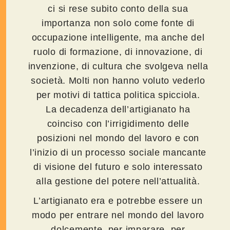
ci si rese subito conto della sua
importanza non solo come fonte di
occupazione intelligente, ma anche del
ruolo di formazione, di innovazione, di
invenzione, di cultura che svolgeva nella
società. Molti non hanno voluto vederlo
per motivi di tattica politica spicciola.
La decadenza dell’artigianato ha
coinciso con l’irrigidimento delle
posizioni nel mondo del lavoro e con
l’inizio di un processo sociale mancante
di visione del futuro e solo interessato
alla gestione del potere nell’attualità.
L’artigianato era e potrebbe essere un
modo per entrare nel mondo del lavoro
dolcemente, per imparare, per