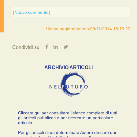
[Nuovo commento]
Ultimo aggiornamento:09/11/2014 18:15:20
Condividi su
ARCHIVIO ARTICOLI
Cliccate qui per consultare l’elenco completo di tutti
gli articoli pubblicati o per ricercare un particolare
articolo.
Per gli articoli di un determinato Autore cliccare qui