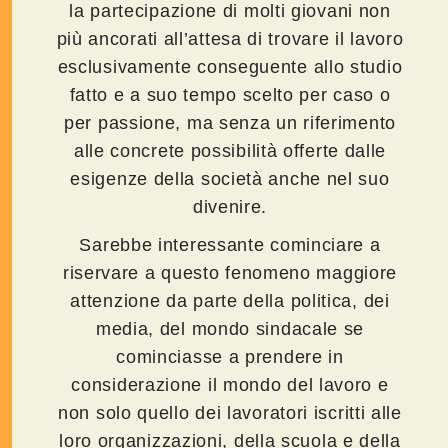
la partecipazione di molti giovani non
più ancorati all’attesa di trovare il lavoro
esclusivamente conseguente allo studio
fatto e a suo tempo scelto per caso o
per passione, ma senza un riferimento
alle concrete possibilità offerte dalle
esigenze della società anche nel suo
divenire.
Sarebbe interessante cominciare a
riservare a questo fenomeno maggiore
attenzione da parte della politica, dei
media, del mondo sindacale se
cominciasse a prendere in
considerazione il mondo del lavoro e
non solo quello dei lavoratori iscritti alle
loro organizzazioni, della scuola e della