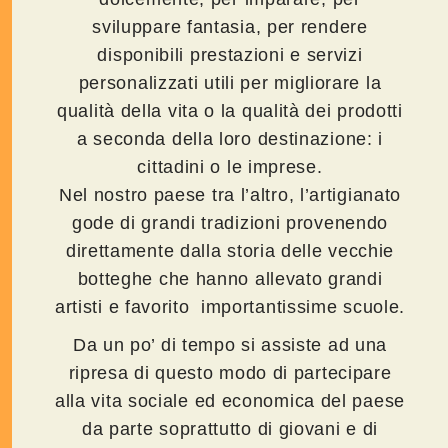
sviluppare fantasia, per rendere
disponibili prestazioni e servizi
personalizzati utili per migliorare la
qualità della vita o la qualità dei prodotti
a seconda della loro destinazione: i
cittadini o le imprese.
Nel nostro paese tra l’altro, l’artigianato
gode di grandi tradizioni provenendo
direttamente dalla storia delle vecchie
botteghe che hanno allevato grandi
artisti e favorito importantissime scuole.
Da un po’ di tempo si assiste ad una
ripresa di questo modo di partecipare
alla vita sociale ed economica del paese
da parte soprattutto di giovani e di