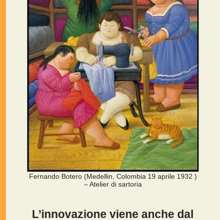
Fernando Botero (Medellin, Colombia 19 aprile 1932 )
– Atelier di sartoria
L’innovazione viene anche dal