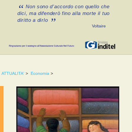
Non sono d’accordo con quello che
dici, ma difenderò fino alla morte il tuo
diritto a dirlo
Voltaire
ATTUALITA'
>
Economia
>