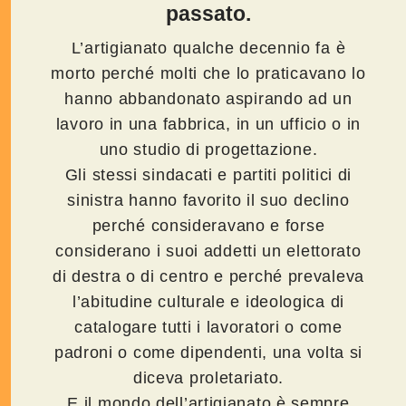
passato.
L’artigianato qualche decennio fa è
morto perché molti che lo praticavano lo
hanno abbandonato aspirando ad un
lavoro in una fabbrica, in un ufficio o in
uno studio di progettazione.
Gli stessi sindacati e partiti politici di
sinistra hanno favorito il suo declino
perché consideravano e forse
considerano i suoi addetti un elettorato
di destra o di centro e perché prevaleva
l’abitudine culturale e ideologica di
catalogare tutti i lavoratori o come
padroni o come dipendenti, una volta si
diceva proletariato.
E il mondo dell’artigianato è sempre