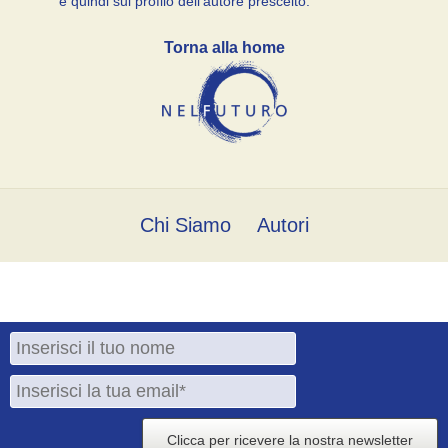
e quindi sul profilo dell’autore prescelto.
Torna alla home
Chi Siamo
Autori
Clicca per ricevere la nostra newsletter