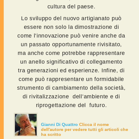
cultura del paese.
Lo sviluppo del nuovo artigianato può
essere non solo la dimostrazione di
come l’innovazione può venire anche da
un passato opportunamente rivisitato,
ma anche come potrebbe rappresentare
un anello significativo di collegamento
tra generazioni ed esperienze. Infine, di
come può rappresentare un formidabile
strumento di cambiamento della società,
di rivitalizzazione dell’ambiente e di
riprogettazione del futuro.
Gianni Di Quattro
Clicca il nome
dell'autore per vedere tutti gli articoli che
ha scritto