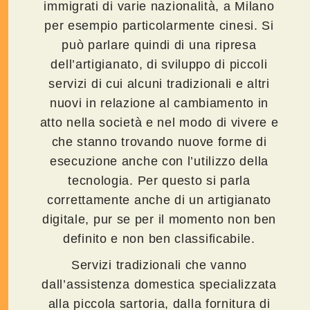
immigrati di varie nazionalità, a Milano
per esempio particolarmente cinesi. Si
può parlare quindi di una ripresa
dell’artigianato, di sviluppo di piccoli
servizi di cui alcuni tradizionali e altri
nuovi in relazione al cambiamento in
atto nella società e nel modo di vivere e
che stanno trovando nuove forme di
esecuzione anche con l’utilizzo della
tecnologia. Per questo si parla
correttamente anche di un artigianato
digitale, pur se per il momento non ben
definito e non ben classificabile.
Servizi tradizionali che vanno
dall’assistenza domestica specializzata
alla piccola sartoria, dalla fornitura di