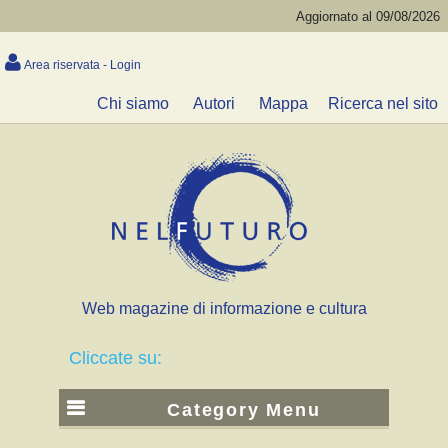
Aggiornato al 09/08/2026
Area riservata - Login
Chi siamo
Autori
Mappa
Ricerca nel sito
Web magazine di informazione e cultura
Cliccate su:
Category Menu