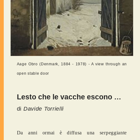
Aage Obro (Denmark, 1884 - 1978) - A view through an
open stable door
Lesto che le vacche escono …
di
Davide Torrielli
Da anni ormai è diffusa una serpeggiante