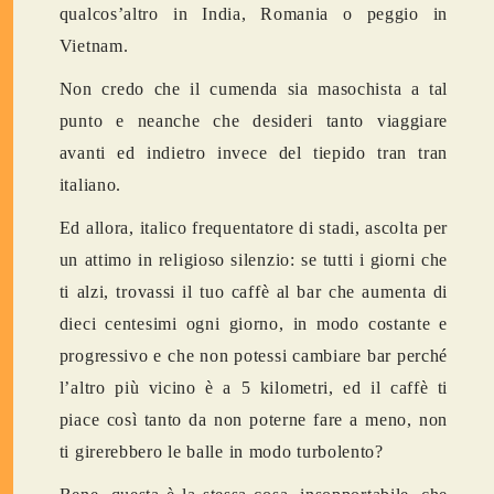
qualcos’altro in India, Romania o peggio in
Vietnam.
Non credo che il cumenda sia masochista a tal
punto e neanche che desideri tanto viaggiare
avanti ed indietro invece del tiepido tran tran
italiano.
Ed allora, italico frequentatore di stadi, ascolta per
un attimo in religioso silenzio: se tutti i giorni che
ti alzi, trovassi il tuo caffè al bar che aumenta di
dieci centesimi ogni giorno, in modo costante e
progressivo e che non potessi cambiare bar perché
l’altro più vicino è a 5 kilometri, ed il caffè ti
piace così tanto da non poterne fare a meno, non
ti girerebbero le balle in modo turbolento?