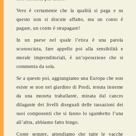
Vero è certamente che la qualità si paga e su
questo non si discute affatto, ma un conto è
pagare, un conto è strapagare!
In un paese nel quale l’etica è una parola
sconosciuta, fare appello poi alla sensibilità e
morale imprenditoriali, è un’operazione che si
commenta da sola.
Se a questo poi, aggiungiamo una Europa che non
esiste se non nel giardino di Prodi, tenuta insieme
da una moneta traballante, minata dal cancro
dilagante dei livelli diseguali delle tassazioni dei
suoi componenti che si fanno lo sgambetto l’una
all’altra, abbiamo fatto bingo.
Come sempre, attendiamo che tutte le vacche