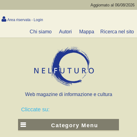
Aggiornato al 06/08/2026
Area riservata - Login
Chi siamo
Autori
Mappa
Ricerca nel sito
Web magazine di informazione e cultura
Cliccate su:
Category Menu