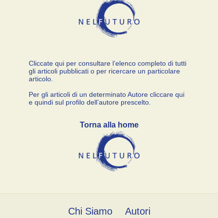
Cliccate qui per consultare l’elenco completo di tutti
gli articoli pubblicati o per ricercare un particolare
articolo.
Per gli articoli di un determinato Autore cliccare qui
e quindi sul profilo dell’autore prescelto.
Torna alla home
Chi Siamo
Autori