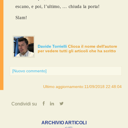
escano, e poi, l’ultimo, … chiuda la porta!
Slam!
Davide Torrielli
Clicca il nome dell'autore
per vedere tutti gli articoli che ha scritto
[Nuovo commento]
Ultimo aggiornamento:11/09/2018 22:48:04
Condividi su
ARCHIVIO ARTICOLI