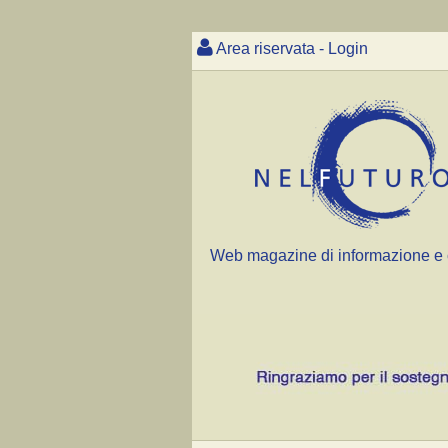
Area riservata - Login
Web magazine di informazione e 