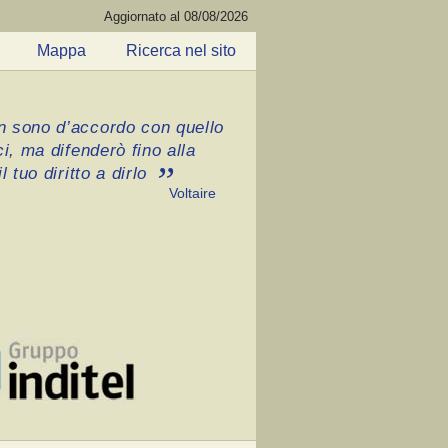
Aggiornato al 08/08/2026
Mappa
Ricerca nel sito
 sono d’accordo con quello
ci, ma difenderò fino alla
l tuo diritto a dirlo
Voltaire