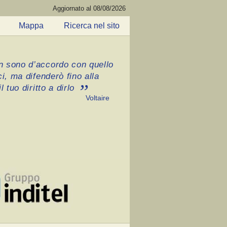
Aggiornato al 08/08/2026
Mappa
Ricerca nel sito
 sono d’accordo con quello
ci, ma difenderò fino alla
l tuo diritto a dirlo
Voltaire