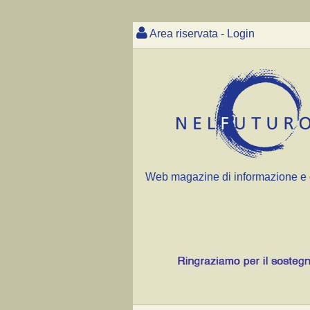
Area riservata - Login
Web magazine di informazione e 