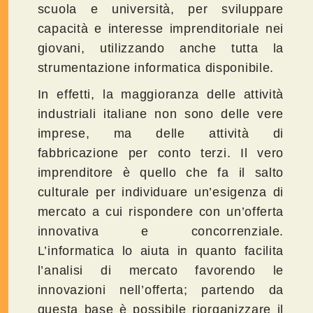
scuola e università, per sviluppare
capacità e interesse imprenditoriale nei
giovani, utilizzando anche tutta la
strumentazione informatica disponibile.
In effetti, la maggioranza delle attività
industriali italiane non sono delle vere
imprese, ma delle attività di
fabbricazione per conto terzi. Il vero
imprenditore è quello che fa il salto
culturale per individuare un’esigenza di
mercato a cui rispondere con un’offerta
innovativa e concorrenziale.
L’informatica lo aiuta in quanto facilita
l’analisi di mercato favorendo le
innovazioni nell’offerta; partendo da
questa base è possibile riorganizzare il