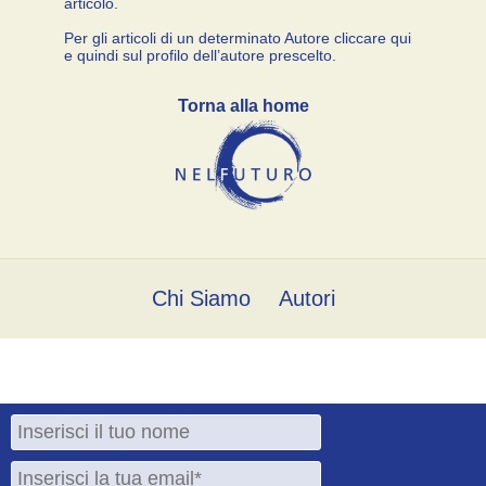
articolo.
Per gli articoli di un determinato Autore cliccare qui
e quindi sul profilo dell’autore prescelto.
Torna alla home
Chi Siamo
Autori