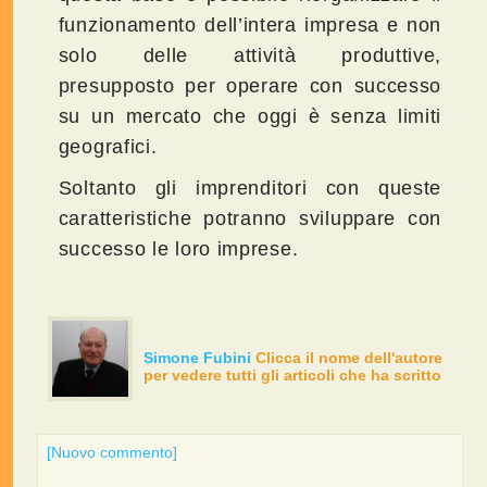
funzionamento dell’intera impresa e non
solo delle attività produttive,
presupposto per operare con successo
su un mercato che oggi è senza limiti
geografici.
Soltanto gli imprenditori con queste
caratteristiche potranno sviluppare con
successo le loro imprese.
Simone Fubini
Clicca il nome dell'autore
per vedere tutti gli articoli che ha scritto
[Nuovo commento]