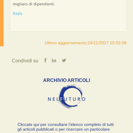
migliaio di dipendenti.
Reply
Ultimo aggiornamento:24/11/2017 10:02:08
Condividi su
ARCHIVIO ARTICOLI
Cliccate qui per consultare l’elenco completo di tutti
gli articoli pubblicati o per ricercare un particolare