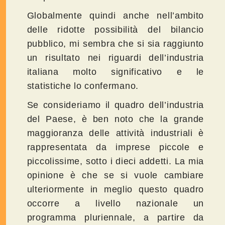
Globalmente quindi anche nell’ambito
delle ridotte possibilità del bilancio
pubblico, mi sembra che si sia raggiunto
un risultato nei riguardi dell’industria
italiana molto significativo e le
statistiche lo confermano.
Se consideriamo il quadro dell’industria
del Paese, è ben noto che la grande
maggioranza delle attività industriali è
rappresentata da imprese piccole e
piccolissime, sotto i dieci addetti. La mia
opinione è che se si vuole cambiare
ulteriormente in meglio questo quadro
occorre a livello nazionale un
programma pluriennale, a partire da