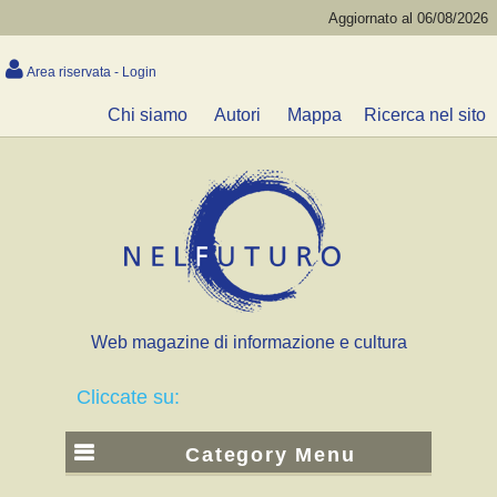
Aggiornato al 06/08/2026
Area riservata - Login
Chi siamo
Autori
Mappa
Ricerca nel sito
Web magazine di informazione e cultura
Cliccate su:
Category Menu