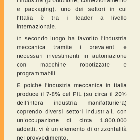
l’industria (produzione, confezionamento
e packaging), uno dei settori in cui
l’Italia è tra i leader a livello
internazionale.
In secondo luogo ha favorito l’industria
meccanica tramite i prevalenti e
necessari investimenti in automazione
con macchine robotizzate e
programmabili.
E poiché l’industria meccanica in Italia
produce il 7-8% del PIL (su circa il 20%
dell’intera industria manifatturiera)
coprendo diversi settori industriali, con
un’occupazione di circa 1.800.000
addetti, vi è un elemento di orizzontalità
nel provvedimento.