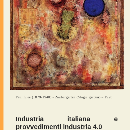
Paul Klee (1879-1940) - Zaubergarten (Magic garden) – 1926
Industria italiana e
provvedimenti industria 4.0