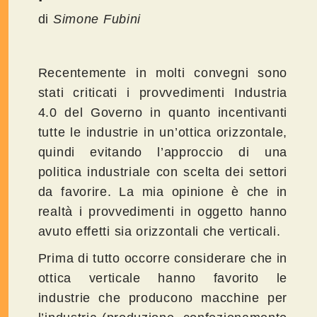
di
Simone Fubini
Recentemente in molti convegni sono
stati criticati i provvedimenti Industria
4.0 del Governo in quanto incentivanti
tutte le industrie in un’ottica orizzontale,
quindi evitando l’approccio di una
politica industriale con scelta dei settori
da favorire. La mia opinione è che in
realtà i provvedimenti in oggetto hanno
avuto effetti sia orizzontali che verticali.
Prima di tutto occorre considerare che in
ottica verticale hanno favorito le
industrie che producono macchine per