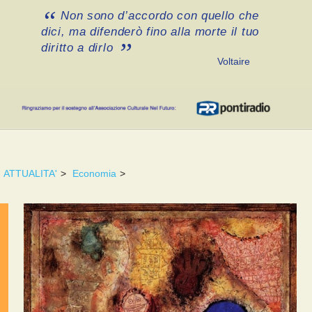
Non sono d’accordo con quello che
dici, ma difenderò fino alla morte il tuo
diritto a dirlo
Voltaire
ATTUALITA'
>
Economia
>