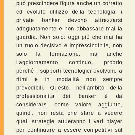
può prescindere figura anche un corretto
ed evoluto utilizzo della tecnologia: i
private banker devono attrezzarsi
adeguatamente e non abbassare mai la
guardia. Non solo: oggi più che mai ha
un ruolo decisivo e imprescindibile, non
solo la formazione, ma anche
l’aggiornamento continuo, proprio
perché i supporti tecnologici evolvono a
ritmi e in modalità non sempre
prevedibili. Questo, nell’ambito della
professionalità dei banker è da
considerarsi come valore aggiunto,
quindi, non resta che stare a vedere
quali strategie attueranno i vari player
per continuare a essere competitivi sul