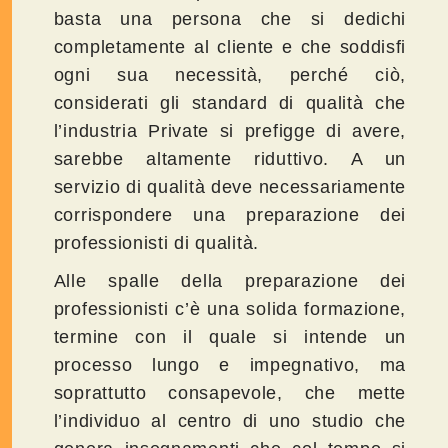
basta una persona che si dedichi
completamente al cliente e che soddisfi
ogni sua necessità, perché ciò,
considerati gli standard di qualità che
l’industria Private si prefigge di avere,
sarebbe altamente riduttivo. A un
servizio di qualità deve necessariamente
corrispondere una preparazione dei
professionisti di qualità.
Alle spalle della preparazione dei
professionisti c’è una solida formazione,
termine con il quale si intende un
processo lungo e impegnativo, ma
soprattutto consapevole, che mette
l’individuo al centro di uno studio che