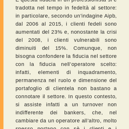
tradotta nel tempo in fedeltà al settore:
in particolare, secondo un’indagine Aipb,
dal 2006 al 2015, i clienti fedeli sono
aumentati del 23% e, nonostante la crisi
del 2008, i clienti vulnerabili sono
diminuiti del 15%. Comunque, non
bisogna confondere la fiducia nel settore
con la fiducia nell’operatore scelto:
infatti, elementi di inquadramento,
permanenza nel ruolo e dimensione del
portafoglio di clientela non bastano a
connotare il settore. In questo contesto,
si assiste infatti a un turnover non
indifferente dei bankers, che, nel
cambiare da un operatore all’altro, molto
spesso portano con sè i clienti e i