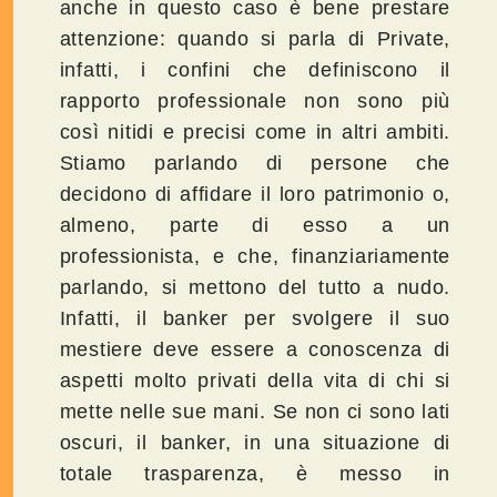
anche in questo caso è bene prestare
attenzione: quando si parla di Private,
infatti, i confini che definiscono il
rapporto professionale non sono più
così nitidi e precisi come in altri ambiti.
Stiamo parlando di persone che
decidono di affidare il loro patrimonio o,
almeno, parte di esso a un
professionista, e che, finanziariamente
parlando, si mettono del tutto a nudo.
Infatti, il banker per svolgere il suo
mestiere deve essere a conoscenza di
aspetti molto privati della vita di chi si
mette nelle sue mani. Se non ci sono lati
oscuri, il banker, in una situazione di
totale trasparenza, è messo in