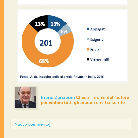
Bruno Zanaboni
Clicca il nome dell'autore
per vedere tutti gli articoli che ha scritto
[Nuovo commento]