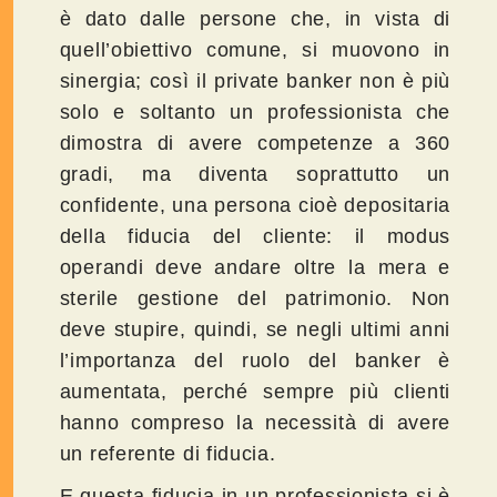
è dato dalle persone che, in vista di
quell’obiettivo comune, si muovono in
sinergia; così il private banker non è più
solo e soltanto un professionista che
dimostra di avere competenze a 360
gradi, ma diventa soprattutto un
confidente, una persona cioè depositaria
della fiducia del cliente: il modus
operandi deve andare oltre la mera e
sterile gestione del patrimonio. Non
deve stupire, quindi, se negli ultimi anni
l’importanza del ruolo del banker è
aumentata, perché sempre più clienti
hanno compreso la necessità di avere
un referente di fiducia.
E questa fiducia in un professionista si è