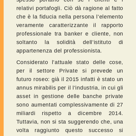
relativi portafogli. Ciò dà ragione al fatto
che è la fiducia nella persona l’elemento
veramente caratterizzante il rapporto
professionale tra banker e cliente, non
soltanto la solidità dell’istituto di
appartenenza del professionista.
Considerato l’attuale stato delle cose,
per il settore Private si prevede un
futuro roseo: già il 2015 infatti è stato un
annus mirabilis per il l’industria, in cui gli
asset in gestione delle banche private
sono aumentati complessivamente di 27
miliardi rispetto a dicembre 2014.
Tuttavia, non si sta suggerendo che, una
volta raggiunto questo successo si