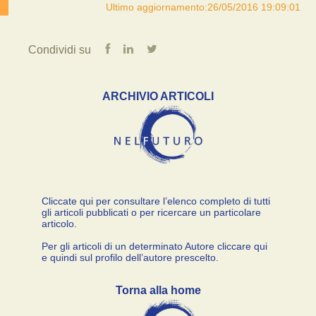
Ultimo aggiornamento:26/05/2016 19:09:01
Condividi su
ARCHIVIO ARTICOLI
Cliccate qui per consultare l’elenco completo di tutti
gli articoli pubblicati o per ricercare un particolare
articolo.
Per gli articoli di un determinato Autore cliccare qui
e quindi sul profilo dell’autore prescelto.
Torna alla home