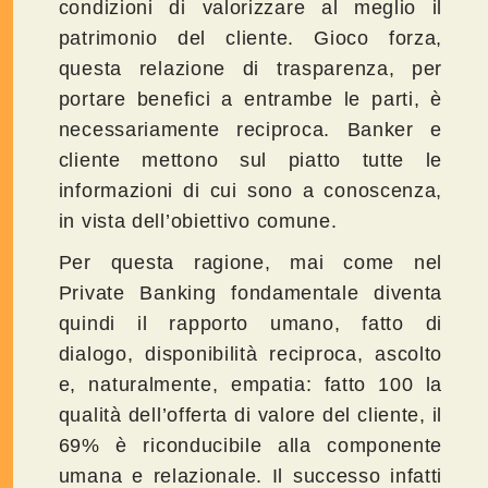
condizioni di valorizzare al meglio il
patrimonio del cliente. Gioco forza,
questa relazione di trasparenza, per
portare benefici a entrambe le parti, è
necessariamente reciproca. Banker e
cliente mettono sul piatto tutte le
informazioni di cui sono a conoscenza,
in vista dell’obiettivo comune.
Per questa ragione, mai come nel
Private Banking fondamentale diventa
quindi il rapporto umano, fatto di
dialogo, disponibilità reciproca, ascolto
e, naturalmente, empatia: fatto 100 la
qualità dell’offerta di valore del cliente, il
69% è riconducibile alla componente
umana e relazionale. Il successo infatti