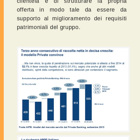
clientela e di strutturare la propria
offerta in modo tale da essere da
supporto al miglioramento dei requisiti
patrimoniali del gruppo.