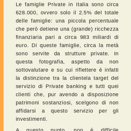
Le famiglie Private in Italia sono circa
628.000, ovvero solo il 2.5% del totale
delle famiglie: una piccola percentuale
che però detiene una (grande) ricchezza
finanziaria pari a circa 983 miliardi di
euro. Di queste famiglie, circa la metà
sono servite da strutture private. In
questa fotografia, aspetto da non
sottovalutare e su cui riflettere è infatti
la distinzione tra la clientela target del
servizio di Private banking e tutti quei
clienti che, pur avendo a disposizione
patrimoni sostanziosi, scelgono di non
affidarsi a questo servizio per gli
investimenti.
A questo punto, non è difficile