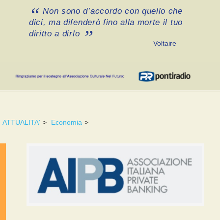
Non sono d’accordo con quello che
dici, ma difenderò fino alla morte il tuo
diritto a dirlo
Voltaire
ATTUALITA'
>
Economia
>