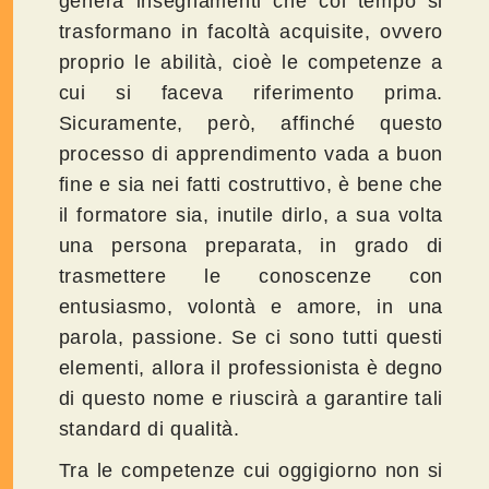
genera insegnamenti che col tempo si
trasformano in facoltà acquisite, ovvero
proprio le abilità, cioè le competenze a
cui si faceva riferimento prima.
Sicuramente, però, affinché questo
processo di apprendimento vada a buon
fine e sia nei fatti costruttivo, è bene che
il formatore sia, inutile dirlo, a sua volta
una persona preparata, in grado di
trasmettere le conoscenze con
entusiasmo, volontà e amore, in una
parola, passione. Se ci sono tutti questi
elementi, allora il professionista è degno
di questo nome e riuscirà a garantire tali
standard di qualità.
Tra le competenze cui oggigiorno non si