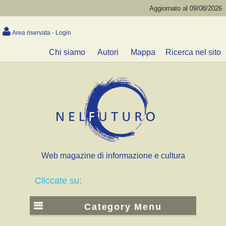
Aggiornato al 09/08/2026
Area riservata - Login
Chi siamo
Autori
Mappa
Ricerca nel sito
Web magazine di informazione e cultura
Cliccate su:
Category Menu