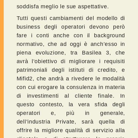
soddisfa meglio le sue aspettative.
Tutti questi cambiamenti del modello di
business degli operatori devono però
fare i conti anche con il background
normativo, che ad oggi è anch’esso in
piena evoluzione, tra Basilea 3, che
avrà l’obiettivo di migliorare i requisiti
patrimoniali degli istituti di credito, e
Mifid2, che andrà a rivedere le modalità
con cui erogare la consulenza in materia
di investimenti al cliente finale. In
questo contesto, la vera sfida degli
operatori e, più in generale,
dell’industria Private, sarà quella di
offrire la migliore qualità di servizio alla