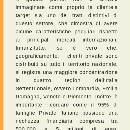
immaginare come proprio la clientela
target sia uno dei tratti distintivi di
questo settore, che dimostra di avere
alcune caratteristiche peculiari rispetto
ai principali mercati internazionali.
Innanzitutto, se è vero che,
geograficamente, i clienti private sono
distribuiti su tutto il territorio nazionale,
si registra una maggiore concentrazione
in quattro regioni dell’Italia
Settentrionale, ovvero Lombardia, Emilia
Romagna, Veneto e Piemonte. Inoltre, è
importante ricordare come il 95% di
famiglie Private italiane possiede una
ricchezza finanziaria compresa tra
500.000 e 5 milioni di euro.