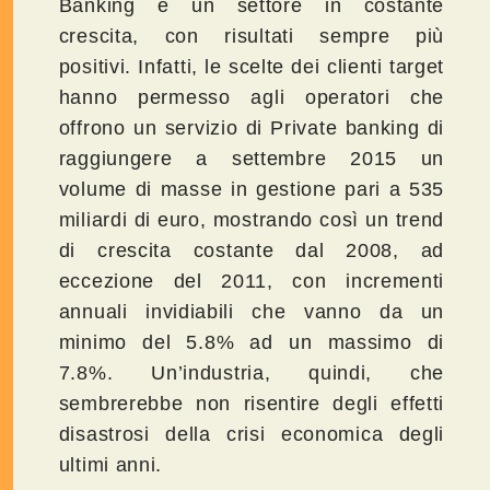
Banking è un settore in costante
crescita, con risultati sempre più
positivi. Infatti, le scelte dei clienti target
hanno permesso agli operatori che
offrono un servizio di Private banking di
raggiungere a settembre 2015 un
volume di masse in gestione pari a 535
miliardi di euro, mostrando così un trend
di crescita costante dal 2008, ad
eccezione del 2011, con incrementi
annuali invidiabili che vanno da un
minimo del 5.8% ad un massimo di
7.8%. Un’industria, quindi, che
sembrerebbe non risentire degli effetti
disastrosi della crisi economica degli
ultimi anni.