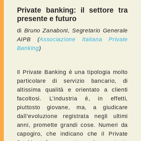
Private banking: il settore tra
presente e futuro
di
Bruno Zanaboni, Segretario Generale
AIPB (
Associazione Italiana Private
Banking
)
Il Private Banking è una tipologia molto
particolare di servizio bancario, di
altissima qualità e orientato a clienti
facoltosi. L’industria è, in effetti,
piuttosto giovane, ma, a giudicare
dall’evoluzione registrata negli ultimi
anni, promette grandi cose. Numeri da
capogiro, che indicano che il Private