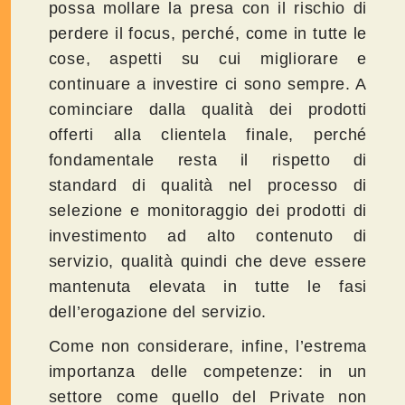
possa mollare la presa con il rischio di
perdere il focus, perché, come in tutte le
cose, aspetti su cui migliorare e
continuare a investire ci sono sempre. A
cominciare dalla qualità dei prodotti
offerti alla clientela finale, perché
fondamentale resta il rispetto di
standard di qualità nel processo di
selezione e monitoraggio dei prodotti di
investimento ad alto contenuto di
servizio, qualità quindi che deve essere
mantenuta elevata in tutte le fasi
dell’erogazione del servizio.
Come non considerare, infine, l’estrema
importanza delle competenze: in un
settore come quello del Private non