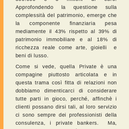
Approfondendo la questione sulla
complessità del patrimonio, emerge che
la componente finanziaria pesa
mediamente il 43% rispetto al 39% di
patrimonio immobiliare e al 18% di
ricchezza reale come arte, gioielli e
beni di lusso.
Come si vede, quella Private è una
compagine piuttosto articolata e in
questa trama così fitta di relazioni non
dobbiamo dimenticarci di considerare
tutte parti in gioco, perché, affinchè i
clienti possano dirsi tali, al loro servizio
ci sono sempre dei professionisti della
consulenza, i private bankers. Ma,