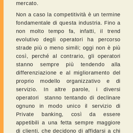
mercato.
Non a caso la competitività è un termine
fondamentale di questa industria. Fino a
non molto tempo fa, infatti, il trend
evolutivo degli operatori ha percorso
strade più o meno simili; oggi non è più
così, perché al contrario, gli operatori
stanno sempre più tendendo alla
differenziazione e al miglioramento del
proprio modello organizzativo e di
servizio. In altre parole, i diversi
operatori stanno tentando di declinare
ognuno in modo unico il servizio di
Private banking, così da essere
appetibili a una fetta sempre maggiore
di clienti, che decidono di affidarsi a chi