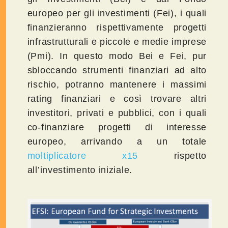
europeo per gli investimenti (Fei), i quali
finanzieranno rispettivamente progetti
infrastrutturali e piccole e medie imprese
(Pmi). In questo modo Bei e Fei, pur
sbloccando strumenti finanziari ad alto
rischio, potranno mantenere i massimi
rating finanziari e così trovare altri
investitori, privati e pubblici, con i quali
co-finanziare progetti di interesse
europeo, arrivando a un totale
moltiplicatore x15
rispetto
all’investimento iniziale.