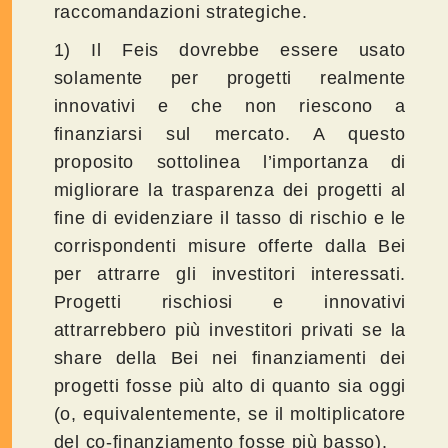
raccomandazioni strategiche.
1) Il Feis dovrebbe essere usato
solamente per progetti realmente
innovativi e che non riescono a
finanziarsi sul mercato. A questo
proposito sottolinea l’importanza di
migliorare la trasparenza dei progetti al
fine di evidenziare il tasso di rischio e le
corrispondenti misure offerte dalla Bei
per attrarre gli investitori interessati.
Progetti rischiosi e innovativi
attrarrebbero più investitori privati se la
share della Bei nei finanziamenti dei
progetti fosse più alto di quanto sia oggi
(o, equivalentemente, se il moltiplicatore
del co-finanziamento fosse più basso).