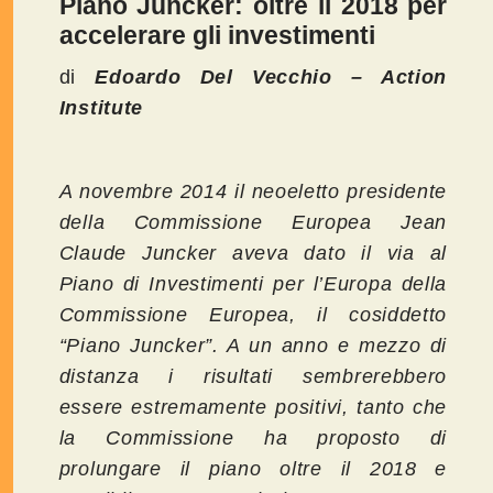
Piano Juncker: oltre il 2018 per
accelerare gli investimenti
di
Edoardo Del Vecchio – Action
Institute
A novembre 2014 il neoeletto presidente
della Commissione Europea Jean
Claude Juncker aveva dato il via al
Piano di Investimenti per l’Europa della
Commissione Europea, il cosiddetto
“Piano Juncker”. A un anno e mezzo di
distanza i risultati sembrerebbero
essere estremamente positivi, tanto che
la Commissione ha proposto di
prolungare il piano oltre il 2018 e