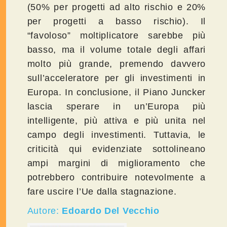
(50% per progetti ad alto rischio e 20%
per progetti a basso rischio). Il
“favoloso” moltiplicatore sarebbe più
basso, ma il volume totale degli affari
molto più grande, premendo davvero
sull’acceleratore per gli investimenti in
Europa. In conclusione, il Piano Juncker
lascia sperare in un’Europa più
intelligente, più attiva e più unita nel
campo degli investimenti. Tuttavia, le
criticità qui evidenziate sottolineano
ampi margini di miglioramento che
potrebbero contribuire notevolmente a
fare uscire l’Ue dalla stagnazione.
Autore:
Edoardo Del Vecchio