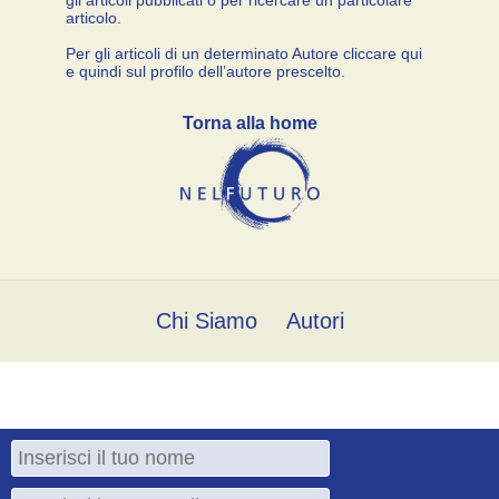
articolo.
Per gli articoli di un determinato Autore cliccare qui
e quindi sul profilo dell’autore prescelto.
Torna alla home
Chi Siamo
Autori