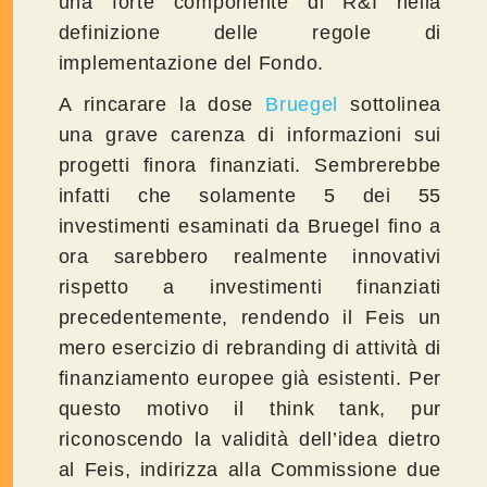
una forte componente di R&I nella
definizione delle regole di
implementazione del Fondo.
A rincarare la dose
Bruegel
sottolinea
una grave carenza di informazioni sui
progetti finora finanziati. Sembrerebbe
infatti che solamente 5 dei 55
investimenti esaminati da Bruegel fino a
ora sarebbero realmente innovativi
rispetto a investimenti finanziati
precedentemente, rendendo il Feis un
mero esercizio di rebranding di attività di
finanziamento europee già esistenti. Per
questo motivo il think tank, pur
riconoscendo la validità dell’idea dietro
al Feis, indirizza alla Commissione due