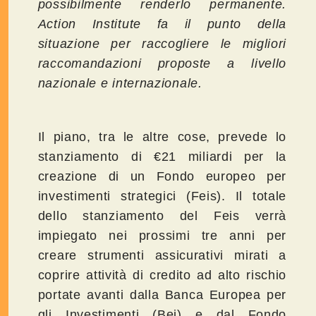
possibilmente renderlo permanente.
Action Institute fa il punto della
situazione per raccogliere le migliori
raccomandazioni proposte a livello
nazionale e internazionale.
Il piano, tra le altre cose, prevede lo
stanziamento di €21 miliardi per la
creazione di un Fondo europeo per
investimenti strategici (Feis). Il totale
dello stanziamento del Feis verrà
impiegato nei prossimi tre anni per
creare strumenti assicurativi mirati a
coprire attività di credito ad alto rischio
portate avanti dalla Banca Europea per
gli Investimenti (Bei) e dal Fondo