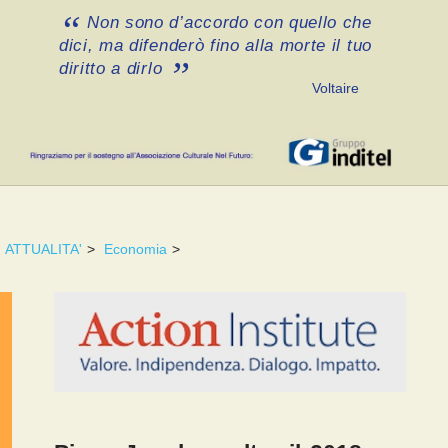
Non sono d’accordo con quello che
dici, ma difenderò fino alla morte il tuo
diritto a dirlo
Voltaire
ATTUALITA'
>
Economia
>