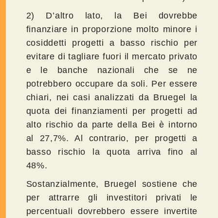
2) D’altro lato, la Bei dovrebbe
finanziare in proporzione molto minore i
cosiddetti progetti a basso rischio per
evitare di tagliare fuori il mercato privato
e le banche nazionali che se ne
potrebbero occupare da soli. Per essere
chiari, nei casi analizzati da Bruegel la
quota dei finanziamenti per progetti ad
alto rischio da parte della Bei è intorno
al 27,7%. Al contrario, per progetti a
basso rischio la quota arriva fino al
48%.
Sostanzialmente, Bruegel sostiene che
per attrarre gli investitori privati le
percentuali dovrebbero essere invertite