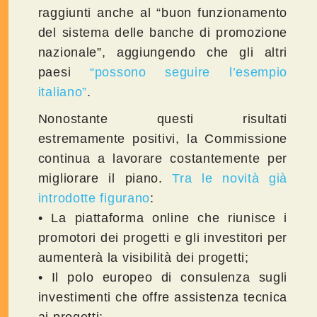
raggiunti anche al “buon funzionamento
del sistema delle banche di promozione
nazionale”, aggiungendo che gli altri
paesi
“possono seguire l’esempio
italiano”
.
Nonostante questi risultati
estremamente positivi, la Commissione
continua a lavorare costantemente per
migliorare il piano.
Tra le novità già
introdotte figurano
:
• La piattaforma online che riunisce i
promotori dei progetti e gli investitori per
aumenterà la visibilità dei progetti;
• Il polo europeo di consulenza sugli
investimenti che offre assistenza tecnica