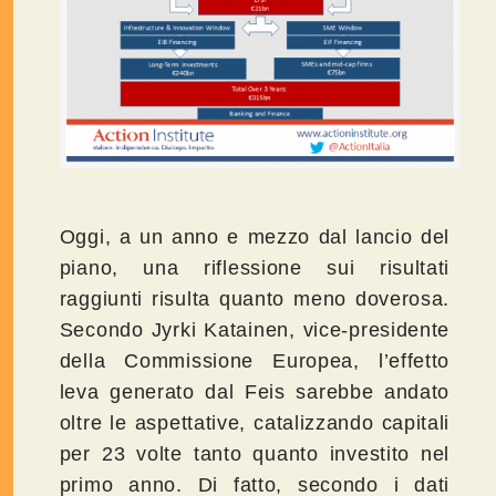
Oggi, a un anno e mezzo dal lancio del
piano, una riflessione sui risultati
raggiunti risulta quanto meno doverosa.
Secondo Jyrki Katainen, vice-presidente
della Commissione Europea, l’effetto
leva generato dal Feis sarebbe andato
oltre le aspettative, catalizzando capitali
per 23 volte tanto quanto investito nel
primo anno. Di fatto, secondo i dati