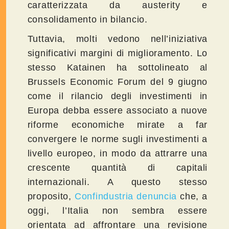
caratterizzata da austerity e
consolidamento in bilancio.
Tuttavia, molti vedono nell’iniziativa
significativi margini di miglioramento. Lo
stesso Katainen ha sottolineato al
Brussels Economic Forum del 9 giugno
come il rilancio degli investimenti in
Europa debba essere associato a nuove
riforme economiche mirate a far
convergere le norme sugli investimenti a
livello europeo, in modo da attrarre una
crescente quantità di capitali
internazionali. A questo stesso
proposito,
Confindustria denuncia
che, a
oggi, l’Italia non sembra essere
orientata ad affrontare una revisione