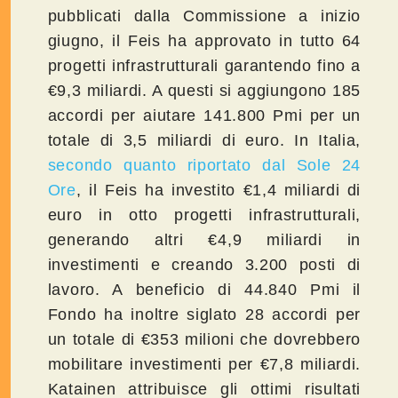
pubblicati dalla Commissione a inizio
giugno, il Feis ha approvato in tutto 64
progetti infrastrutturali garantendo fino a
€9,3 miliardi. A questi si aggiungono 185
accordi per aiutare 141.800 Pmi per un
totale di 3,5 miliardi di euro. In Italia,
secondo quanto riportato dal Sole 24
Ore
, il Feis ha investito €1,4 miliardi di
euro in otto progetti infrastrutturali,
generando altri €4,9 miliardi in
investimenti e creando 3.200 posti di
lavoro. A beneficio di 44.840 Pmi il
Fondo ha inoltre siglato 28 accordi per
un totale di €353 milioni che dovrebbero
mobilitare investimenti per €7,8 miliardi.
Katainen attribuisce gli ottimi risultati