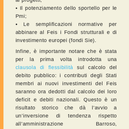
ai progetti;
• Il potenziamento dello sportello per le
Pmi;
• Le semplificazioni normative per
abbinare al Feis i Fondi strutturali e di
investimento europei (fondi Sie).
Infine, è importante notare che è stata
per la prima volta introdotta una
clausola di flessibilità
sul calcolo del
debito pubblico: i contributi degli Stati
membri ai nuovi investimenti del Feis
saranno ora dedotti dal calcolo dei loro
deficit e debiti nazionali. Questo è un
risultato storico che dà l’avvio a
un’inversione di tendenza rispetto
all’amministrazione Barroso,