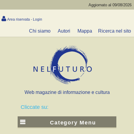
Aggiornato al 09/08/2026
Area riservata - Login
Chi siamo
Autori
Mappa
Ricerca nel sito
Web magazine di informazione e cultura
Cliccate su:
Category Menu