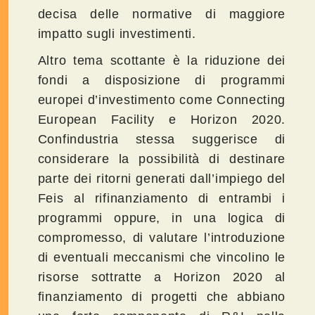
decisa delle normative di maggiore
impatto sugli investimenti.
Altro tema scottante è la riduzione dei
fondi a disposizione di programmi
europei d’investimento come Connecting
European Facility e Horizon 2020.
Confindustria stessa suggerisce di
considerare la possibilità di destinare
parte dei ritorni generati dall’impiego del
Feis al rifinanziamento di entrambi i
programmi oppure, in una logica di
compromesso, di valutare l’introduzione
di eventuali meccanismi che vincolino le
risorse sottratte a Horizon 2020 al
finanziamento di progetti che abbiano