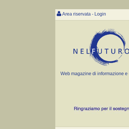
Area riservata - Login
Web magazine di informazione e 