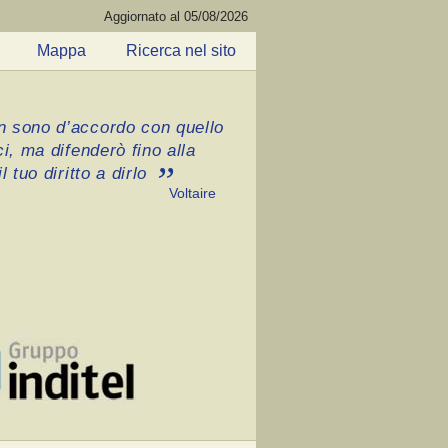
Aggiornato al 05/08/2026
Mappa
Ricerca nel sito
 sono d’accordo con quello
ci, ma difenderò fino alla
l tuo diritto a dirlo
Voltaire