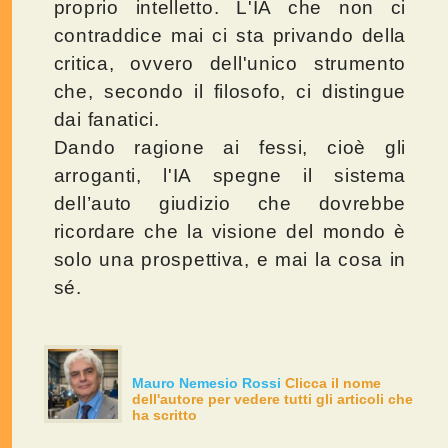
proprio intelletto. L'IA che non ci
contraddice mai ci sta privando della
critica, ovvero dell'unico strumento
che, secondo il filosofo, ci distingue
dai fanatici.
Dando ragione ai fessi, cioè gli
arroganti, l'IA spegne il sistema
dell’auto giudizio che dovrebbe
ricordare che la visione del mondo è
solo una prospettiva, e mai la cosa in
sé.
Mauro Nemesio Rossi
Clicca il nome
dell'autore per vedere tutti gli articoli che
ha scritto