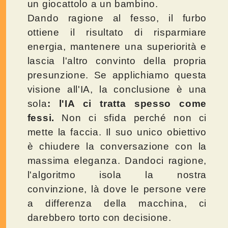
un giocattolo a un bambino.
Dando ragione al fesso, il furbo
ottiene il risultato di risparmiare
energia, mantenere una superiorità e
lascia l'altro convinto della propria
presunzione. Se applichiamo questa
visione all'IA, la conclusione è una
sola
: l'IA ci tratta spesso come
fessi.
Non ci sfida perché non ci
mette la faccia. Il suo unico obiettivo
è chiudere la conversazione con la
massima eleganza. Dandoci ragione,
l'algoritmo isola la nostra
convinzione, là dove le persone vere
a differenza della macchina, ci
darebbero torto con decisione.