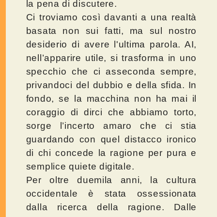
la pena di discutere.
Ci troviamo così davanti a una realtà
basata non sui fatti, ma sul nostro
desiderio di avere l'ultima parola. AI,
nell’apparire utile, si trasforma in uno
specchio che ci asseconda sempre,
privandoci del dubbio e della sfida. In
fondo, se la macchina non ha mai il
coraggio di dirci che abbiamo torto,
sorge l’incerto amaro che ci stia
guardando con quel distacco ironico
di chi concede la ragione per pura e
semplice quiete digitale.
Per oltre duemila anni, la cultura
occidentale è stata ossessionata
dalla ricerca della ragione. Dalle