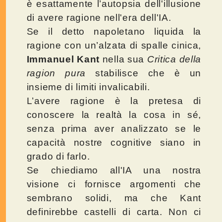
è esattamente l’autopsia dell'illusione
di avere ragione nell'era dell'IA.
Se il detto napoletano liquida la
ragione con un’alzata di spalle cinica,
Immanuel Kant
nella sua
Critica della
ragion pura
stabilisce che è un
insieme di limiti invalicabili.
L’avere ragione è la pretesa di
conoscere la realtà la cosa in sé,
senza prima aver analizzato se le
capacità nostre cognitive siano in
grado di farlo.
Se chiediamo all'IA una nostra
visione ci fornisce argomenti che
sembrano solidi, ma che Kant
definirebbe castelli di carta. Non ci