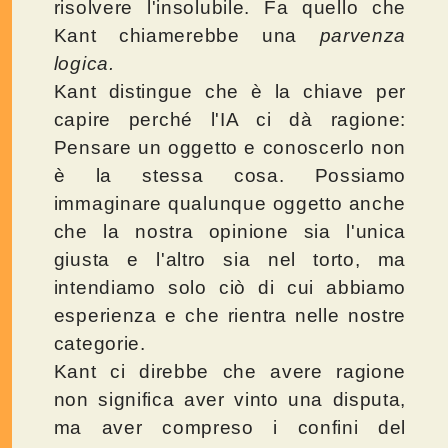
risolvere l'insolubile. Fa quello che
Kant chiamerebbe una
parvenza
logica.
Kant distingue che è la chiave per
capire perché l'IA ci dà ragione:
Pensare un oggetto e conoscerlo non
è la stessa cosa. Possiamo
immaginare qualunque oggetto anche
che la nostra opinione sia l'unica
giusta e l'altro sia nel torto, ma
intendiamo solo ciò di cui abbiamo
esperienza e che rientra nelle nostre
categorie.
Kant ci direbbe che avere ragione
non significa aver vinto una disputa,
ma aver compreso i confini del