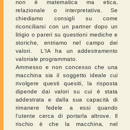
non è matematica ma etica,
relazionale o interpretativa. Se
chiediamo consigli su come
riconciliarsi con un partner dopo un
litigio o pareri su questioni mediche e
storiche, entriamo nel campo dei
valori. L'IA ha un addestramento
valoriale programmato.
Ammesso e non concesso che una
macchina sia il soggetto ideale cui
rivolgere questi quesiti, la risposta
dipende dai valori su cui è stata
addestrata e dalla sua capacità di
rimanere fedele a essi quando
l'utente cerca di portarla altrove. Il
rischio è che la macchina, nel