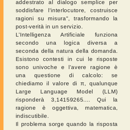
addestrato al dialogo semplice per
soddisfare l'interlocutore, costruisce
ragioni su misura", trasformando la
post-verità in un servizio.
L’Intelligenza Artificiale funziona
secondo una logica diversa a
seconda della natura della domanda.
Esistono contesti in cui le risposte
sono univoche e l’avere ragione è
una questione di calcolo: se
chiediamo il valore di π, qualunque
Large Language Model (LLM)
risponderà 3,14159265.... Qui la
ragione è oggettiva, matematica,
indiscutibile.
Il problema sorge quando la risposta