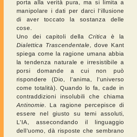
porta alla verità pura, ma si limita a
manipolare i dati per darci l'illusione
di aver toccato la sostanza delle
cose.
Uno dei capitoli della
Critica
è la
Dialettica Trascendentale
, dove Kant
spiega come la ragione umana abbia
la tendenza naturale e irresistibile a
porsi domande a cui non può
rispondere (Dio, l'anima, l'universo
come totalità). Quando lo fa, cade in
contraddizioni insolubili che chiama
Antinomie.
La ragione percepisce di
essere nel giusto su temi assoluti,
L'IA, assecondando il linguaggio
dell’uomo, dà risposte che sembrano