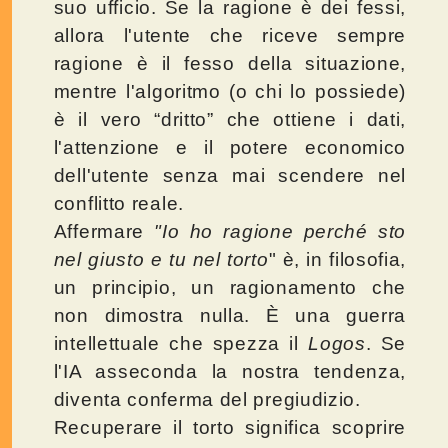
suo ufficio. Se la ragione è dei fessi,
allora l'utente che riceve sempre
ragione è il fesso della situazione,
mentre l'algoritmo (o chi lo possiede)
è il vero “dritto” che ottiene i dati,
l'attenzione e il potere economico
dell'utente senza mai scendere nel
conflitto reale.
Affermare
"Io ho ragione perché sto
nel giusto e tu nel torto
" è, in filosofia,
un principio, un ragionamento che
non dimostra nulla. È una guerra
intellettuale che spezza il
Logos
. Se
l'IA asseconda la nostra tendenza,
diventa conferma del pregiudizio.
Recuperare il torto significa scoprire