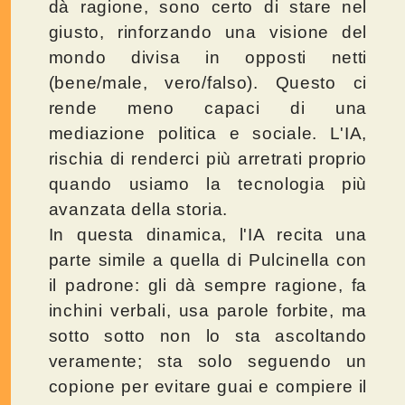
dà ragione, sono certo di stare nel
giusto, rinforzando una visione del
mondo divisa in opposti netti
(bene/male, vero/falso). Questo ci
rende meno capaci di una
mediazione politica e sociale. L'IA,
rischia di renderci più arretrati proprio
quando usiamo la tecnologia più
avanzata della storia.
In questa dinamica, l'IA recita una
parte simile a quella di Pulcinella con
il padrone: gli dà sempre ragione, fa
inchini verbali, usa parole forbite, ma
sotto sotto non lo sta ascoltando
veramente; sta solo seguendo un
copione per evitare guai e compiere il