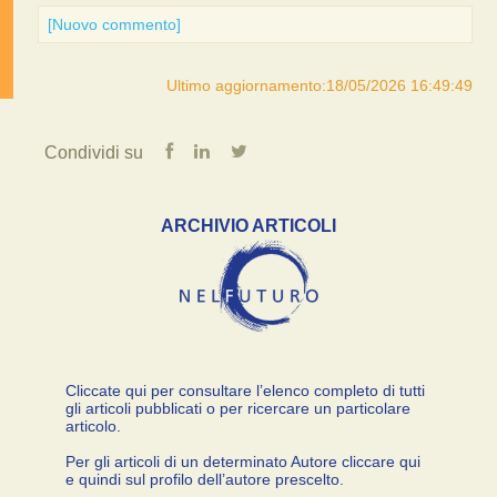
[Nuovo commento]
Ultimo aggiornamento:18/05/2026 16:49:49
Condividi su
ARCHIVIO ARTICOLI
Cliccate qui per consultare l’elenco completo di tutti
gli articoli pubblicati o per ricercare un particolare
articolo.
Per gli articoli di un determinato Autore cliccare qui
e quindi sul profilo dell’autore prescelto.