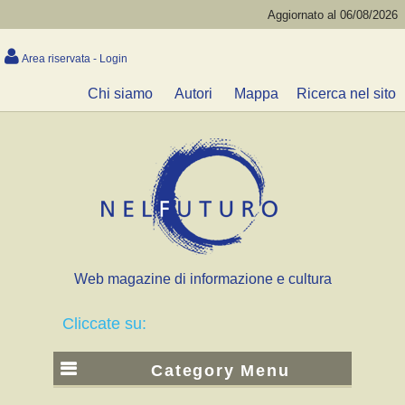
Aggiornato al 06/08/2026
Area riservata - Login
Chi siamo
Autori
Mappa
Ricerca nel sito
Web magazine di informazione e cultura
Cliccate su:
Category Menu