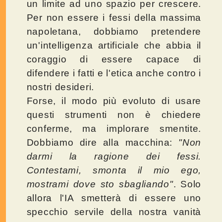
un limite ad uno spazio per crescere.
Per non essere i fessi della massima
napoletana, dobbiamo pretendere
un'intelligenza artificiale che abbia il
coraggio di essere capace di
difendere i fatti e l'etica anche contro i
nostri desideri.
Forse, il modo più evoluto di usare
questi strumenti non è chiedere
conferme, ma implorare smentite.
Dobbiamo dire alla macchina:
"Non
darmi la ragione dei fessi.
Contestami, smonta il mio ego,
mostrami dove sto sbagliando"
. Solo
allora l'IA smetterà di essere uno
specchio servile della nostra vanità