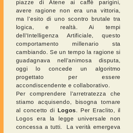
piazze di Atene ai caffè parigini,
avere ragione non era una vittoria,
ma l’esito di uno scontro brutale tra
logica, e realtà. Ai tempi
dell’Intelligenza Artificiale, questo
comportamento millenario sta
cambiando. Se un tempo la ragione si
guadagnava nell’animosa disputa,
oggi lo concede un algoritmo
progettato per essere
accondiscendente e collaborativo.
Per comprendere l’arretratezza che
stiamo acquisendo, bisogna tornare
al concetto di
Logos
. Per Eraclito, il
Logos era la legge universale non
concessa a tutti. La verità emergeva