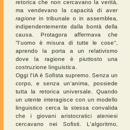
retorica che non cercavano la verità,
ma vendevano la capacità di
aver
ragione
in tribunale o in assemblea,
indipendentemente dalla bontà della
causa. Protagora affermava che
"l'uomo è misura di tutte le cose",
aprendo la porta a un relativismo
dove la ragione è piuttosto una
costruzione linguistica.
Oggi l'IA è Sofista supremo. Senza un
corpo, e senza un’anima, possiede
tutta la retorica universale. Quando
un utente interagisce con un modello
linguistico cerca la stessa convalida
che i giovani aristocratici ateniesi
cercavano nei Sofisti. L'algoritmo,