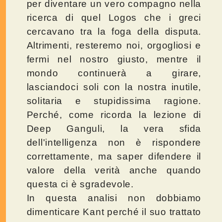
per diventare un vero compagno nella
ricerca di quel Logos che i greci
cercavano tra la foga della disputa.
Altrimenti, resteremo noi, orgogliosi e
fermi nel nostro giusto, mentre il
mondo continuerà a girare,
lasciandoci soli con la nostra inutile,
solitaria e stupidissima ragione.
Perché, come ricorda la lezione di
Deep Ganguli, la vera sfida
dell'intelligenza non è rispondere
correttamente, ma saper difendere il
valore della verità anche quando
questa ci è sgradevole.
In questa analisi non dobbiamo
dimenticare Kant perché il suo trattato