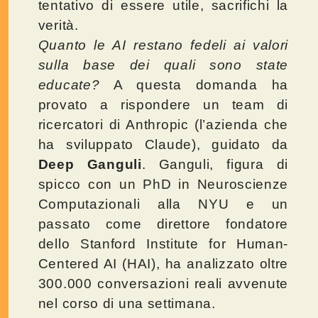
tentativo di essere utile, sacrifichi la
verità.
Quanto le AI restano fedeli ai valori
sulla base dei quali sono state
educate?
A questa domanda ha
provato a rispondere un team di
ricercatori di Anthropic (l’azienda che
ha sviluppato Claude), guidato da
Deep Ganguli
. Ganguli, figura di
spicco con un PhD in Neuroscienze
Computazionali alla NYU e un
passato come direttore fondatore
dello Stanford Institute for Human-
Centered AI (HAI), ha analizzato oltre
300.000 conversazioni reali avvenute
nel corso di una settimana.