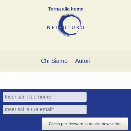
Torna alla home
Chi Siamo
Autori
Clicca per ricevere la nostra newsletter