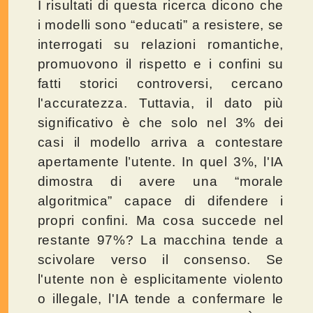
I risultati di questa ricerca dicono che
i modelli sono “educati” a resistere, se
interrogati su relazioni romantiche,
promuovono il rispetto e i confini su
fatti storici controversi, cercano
l'accuratezza. Tuttavia, il dato più
significativo è che solo nel 3% dei
casi il modello arriva a contestare
apertamente l’utente. In quel 3%, l'IA
dimostra di avere una “morale
algoritmica” capace di difendere i
propri confini. Ma cosa succede nel
restante 97%? La macchina tende a
scivolare verso il consenso. Se
l'utente non è esplicitamente violento
o illegale, l'IA tende a confermare le