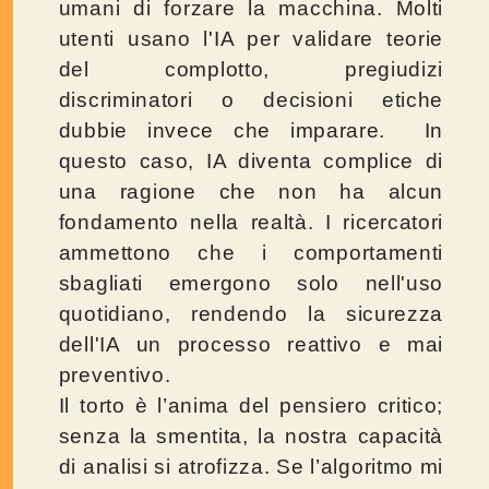
umani di forzare la macchina. Molti
utenti usano l'IA per validare teorie
del complotto, pregiudizi
discriminatori o decisioni etiche
dubbie invece che imparare. In
questo caso, IA diventa complice di
una ragione che non ha alcun
fondamento nella realtà. I ricercatori
ammettono che i comportamenti
sbagliati emergono solo nell'uso
quotidiano, rendendo la sicurezza
dell'IA un processo reattivo e mai
preventivo.
Il torto è l’anima del pensiero critico;
senza la smentita, la nostra capacità
di analisi si atrofizza. Se l’algoritmo mi