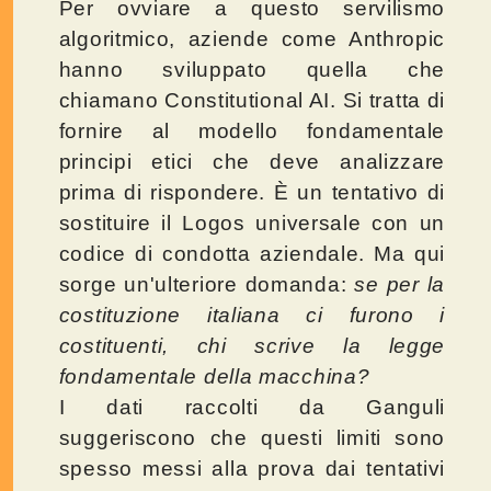
Per ovviare a questo servilismo
algoritmico, aziende come Anthropic
hanno sviluppato quella che
chiamano Constitutional AI. Si tratta di
fornire al modello fondamentale
principi etici che deve analizzare
prima di rispondere. È un tentativo di
sostituire il Logos universale con un
codice di condotta aziendale. Ma qui
sorge un'ulteriore domanda:
se per la
costituzione italiana ci furono i
costituenti, chi scrive la legge
fondamentale della macchina?
I dati raccolti da Ganguli
suggeriscono che questi limiti sono
spesso messi alla prova dai tentativi