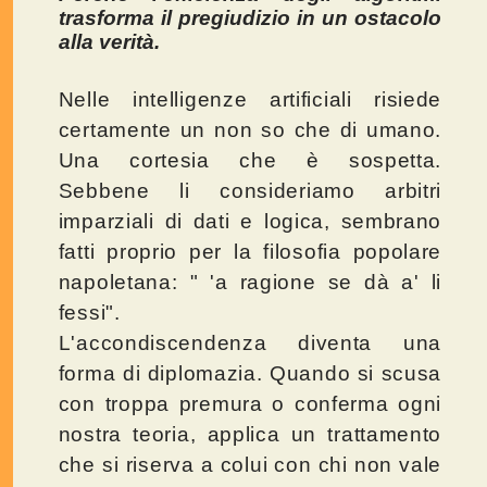
trasforma il pregiudizio in un ostacolo
alla verità.
Nelle intelligenze artificiali risiede
certamente un non so che di umano.
Una cortesia che è sospetta.
Sebbene li consideriamo arbitri
imparziali di dati e logica, sembrano
fatti proprio per la filosofia popolare
napoletana: " 'a ragione se dà a' li
fessi".
L'accondiscendenza diventa una
forma di diplomazia. Quando si scusa
con troppa premura o conferma ogni
nostra teoria, applica un trattamento
che si riserva a colui con chi non vale