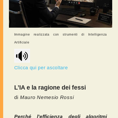
Immagine realizzata con strumenti di Intelligenza
Artificiale
Clicca qui per ascoltare
L’IA e la ragione dei fessi
di
Mauro Nemesio Rossi
Perché l'efficienza degli algoritmi