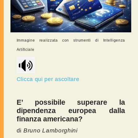
Immagine realizzata con strumenti di Intelligenza
Artificiale
Clicca qui per ascoltare
E’ possibile superare la
dipendenza europea dalla
finanza americana?
di
Bruno Lamborghini