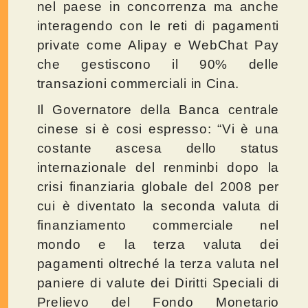
nel paese in concorrenza ma anche
interagendo con le reti di pagamenti
private come Alipay e WebChat Pay
che gestiscono il 90% delle
transazioni commerciali in Cina.
Il Governatore della Banca centrale
cinese si è cosi espresso: “Vi è una
costante ascesa dello status
internazionale del renminbi dopo la
crisi finanziaria globale del 2008 per
cui è diventato la seconda valuta di
finanziamento commerciale nel
mondo e la terza valuta dei
pagamenti oltreché la terza valuta nel
paniere di valute dei Diritti Speciali di
Prelievo del Fondo Monetario