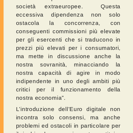
società extraeuropee. Questa
eccessiva dipendenza non solo
ostacola la concorrenza, con
conseguenti commissioni più elevate
per gli esercenti che si traducono in
prezzi più elevati per i consumatori,
ma mette in discussione anche la
nostra sovranità, minacciando la
nostra capacità di agire in modo
indipendente in uno degli ambiti più
critici per il funzionamento della
nostra economia”.
L’introduzione dell’Euro digitale non
incontra solo consensi, ma anche
problemi ed ostacoli in particolare per