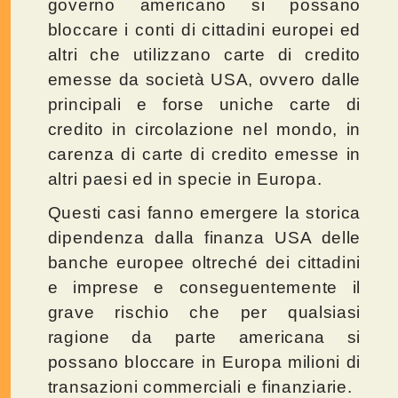
governo americano si possano
bloccare i conti di cittadini europei ed
altri che utilizzano carte di credito
emesse da società USA, ovvero dalle
principali e forse uniche carte di
credito in circolazione nel mondo, in
carenza di carte di credito emesse in
altri paesi ed in specie in Europa.
Questi casi fanno emergere la storica
dipendenza dalla finanza USA delle
banche europee oltreché dei cittadini
e imprese e conseguentemente il
grave rischio che per qualsiasi
ragione da parte americana si
possano bloccare in Europa milioni di
transazioni commerciali e finanziarie.