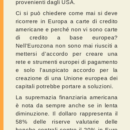
provenienti dagli USA.
Ci si può chiedere come mai si deve
ricorrere in Europa a carte di credito
americane e perché non vi sono carte
di credito a base europea?
Nell’Eurozona non sono mai riusciti a
mettersi d’accordo per creare una
rete e strumenti europei di pagamento
e solo l’auspicato accordo per la
creazione di una Unione europea dei
capitali potrebbe portare a soluzioni.
La supremazia finanziaria americana
è nota da sempre anche se in lenta
diminuzione. Il dollaro rappresenta il
58% delle riserve valutarie delle
banche centrali contro il 20% in Euro