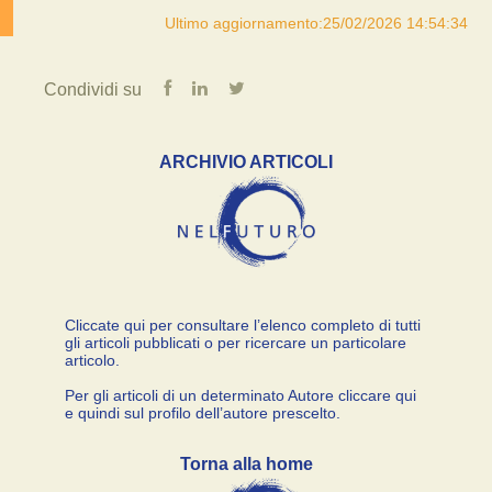
Ultimo aggiornamento:25/02/2026 14:54:34
Condividi su
ARCHIVIO ARTICOLI
Cliccate qui per consultare l’elenco completo di tutti
gli articoli pubblicati o per ricercare un particolare
articolo.
Per gli articoli di un determinato Autore cliccare qui
e quindi sul profilo dell’autore prescelto.
Torna alla home