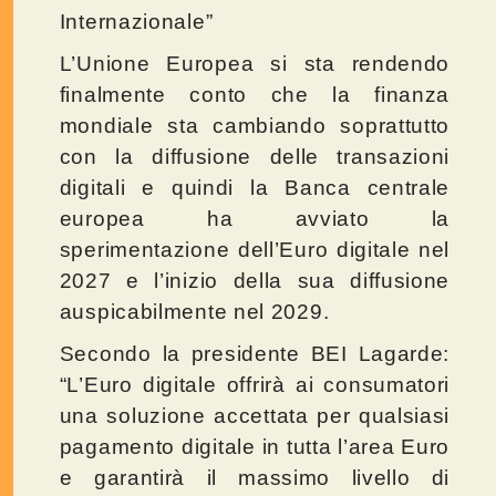
Internazionale”
L’Unione Europea si sta rendendo
finalmente conto che la finanza
mondiale sta cambiando soprattutto
con la diffusione delle transazioni
digitali e quindi la Banca centrale
europea ha avviato la
sperimentazione dell’Euro digitale nel
2027 e l’inizio della sua diffusione
auspicabilmente nel 2029.
Secondo la presidente BEI Lagarde:
“L’Euro digitale offrirà ai consumatori
una soluzione accettata per qualsiasi
pagamento digitale in tutta l’area Euro
e garantirà il massimo livello di