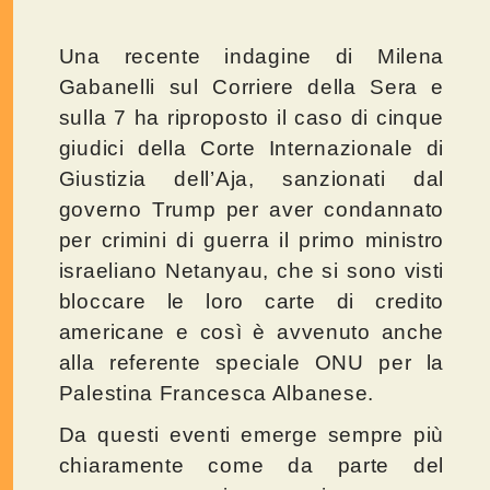
Una recente indagine di Milena
Gabanelli sul Corriere della Sera e
sulla 7 ha riproposto il caso di cinque
giudici della Corte Internazionale di
Giustizia dell’Aja, sanzionati dal
governo Trump per aver condannato
per crimini di guerra il primo ministro
israeliano Netanyau, che si sono visti
bloccare le loro carte di credito
americane e così è avvenuto anche
alla referente speciale ONU per la
Palestina Francesca Albanese.
Da questi eventi emerge sempre più
chiaramente come da parte del