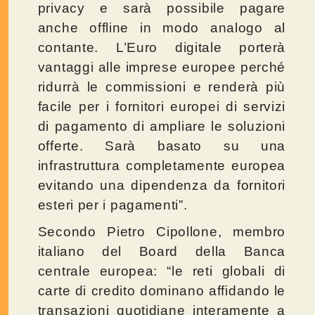
privacy e sarà possibile pagare
anche offline in modo analogo al
contante. L’Euro digitale porterà
vantaggi alle imprese europee perché
ridurrà le commissioni e renderà più
facile per i fornitori europei di servizi
di pagamento di ampliare le soluzioni
offerte. Sarà basato su una
infrastruttura completamente europea
evitando una dipendenza da fornitori
esteri per i pagamenti”.
Secondo Pietro Cipollone, membro
italiano del Board della Banca
centrale europea: “le reti globali di
carte di credito dominano affidando le
transazioni quotidiane interamente a