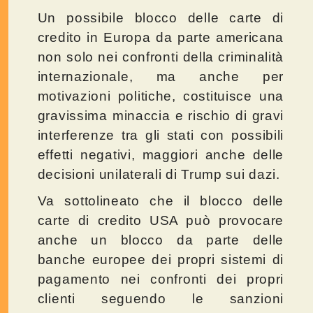
Un possibile blocco delle carte di
credito in Europa da parte americana
non solo nei confronti della criminalità
internazionale, ma anche per
motivazioni politiche, costituisce una
gravissima minaccia e rischio di gravi
interferenze tra gli stati con possibili
effetti negativi, maggiori anche delle
decisioni unilaterali di Trump sui dazi.
Va sottolineato che il blocco delle
carte di credito USA può provocare
anche un blocco da parte delle
banche europee dei propri sistemi di
pagamento nei confronti dei propri
clienti seguendo le sanzioni