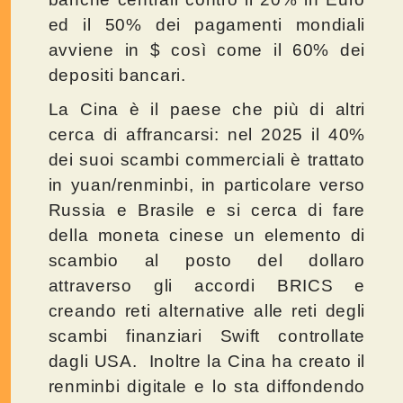
ed il 50% dei pagamenti mondiali
avviene in $ così come il 60% dei
depositi bancari.
La Cina è il paese che più di altri
cerca di affrancarsi: nel 2025 il 40%
dei suoi scambi commerciali è trattato
in yuan/renminbi, in particolare verso
Russia e Brasile e si cerca di fare
della moneta cinese un elemento di
scambio al posto del dollaro
attraverso gli accordi BRICS e
creando reti alternative alle reti degli
scambi finanziari Swift controllate
dagli USA. Inoltre la Cina ha creato il
renminbi digitale e lo sta diffondendo