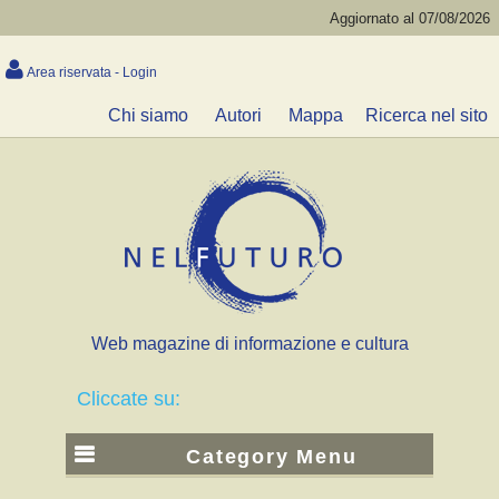
Aggiornato al 07/08/2026
Area riservata - Login
Chi siamo
Autori
Mappa
Ricerca nel sito
Web magazine di informazione e cultura
Cliccate su:
Category Menu