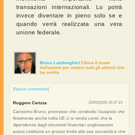
transazioni internazionali. Lo potrà
invece diventare in pieno solo se e
quando verrà realizzata una vera
unione federale.
Bruno Lamborghini
Clicca il nome
dell'autore per vedere tutti gli articoli che
ha scritto
[Nuovo commento]
Ruggero Cerizza
25/02/2026 15:37:15
Carissimo Bruno, premesso che condivido l'auspicio che
finalmente anche nella UE ci si renda conto che la
dipendenza dagli strumenti finanziari anglosassoni
possa costituire un grosso limite alla sua sovranità e che