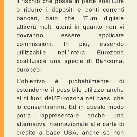
il rischio che possa in parte sostituire
o ridurre i depositi e conti correnti
bancari, dato che l’Euro digitale
attirerà molti utenti in quanto non vi
dovranno essere applicate
commissioni. In più, essendo
utilizzabile nell’intera Eurozona
costituisce una specie di Bancomat
europeo.
L’obiettivo è probabilmente di
estenderne il possibile utilizzo anche
al di fuori dell’Eurozona nei paesi che
lo consentiranno. Ed in questo modo
potrà rappresentare anche una
alternativa internazionale alle carte di
credito a base USA, anche se non