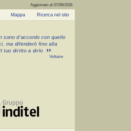
Aggiornato al 07/08/2026
Mappa
Ricerca nel sito
 sono d’accordo con quello
ci, ma difenderò fino alla
l tuo diritto a dirlo
Voltaire