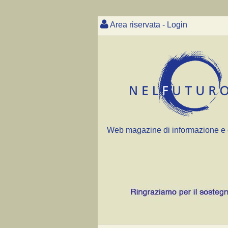
Area riservata - Login
Web magazine di informazione e 