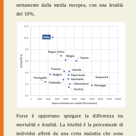
nettamente dalla media europea, con una letalità
del 10%.
Forse è opportuno spiegare la differenza tra
mortalità
e
letalità
. La
letalità
è la percentuale di
individui affetti da una certa malattia che sono