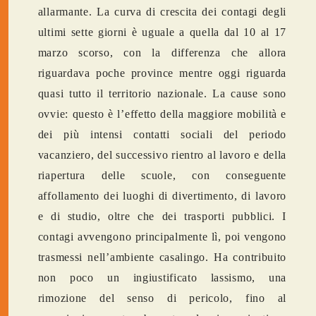
allarmante. La curva di crescita dei contagi degli
ultimi sette giorni è uguale a quella dal 10 al 17
marzo scorso, con la differenza che allora
riguardava poche province mentre oggi riguarda
quasi tutto il territorio nazionale. La cause sono
ovvie: questo è l’effetto della maggiore mobilità e
dei più intensi contatti sociali del periodo
vacanziero, del successivo rientro al lavoro e della
riapertura delle scuole, con conseguente
affollamento dei luoghi di divertimento, di lavoro
e di studio, oltre che dei trasporti pubblici. I
contagi avvengono principalmente lì, poi vengono
trasmessi nell’ambiente casalingo. Ha contribuito
non poco un ingiustificato lassismo, una
rimozione del senso di pericolo, fino al