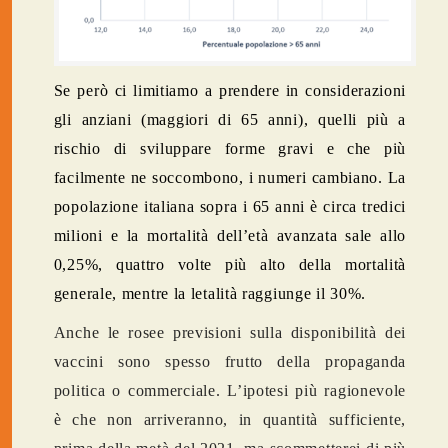
Se però ci limitiamo a prendere in considerazioni
gli anziani (maggiori di 65 anni), quelli più a
rischio di sviluppare forme gravi e che più
facilmente ne soccombono, i numeri cambiano. La
popolazione italiana sopra i 65 anni è circa tredici
milioni e la mortalità dell’età avanzata sale allo
0,25%, quattro volte più alto della mortalità
generale, mentre la letalità raggiunge il 30%.
Anche le rosee previsioni sulla disponibilità dei
vaccini sono spesso frutto della propaganda
politica o commerciale. L’ipotesi più ragionevole
è che non arriveranno, in quantità sufficiente,