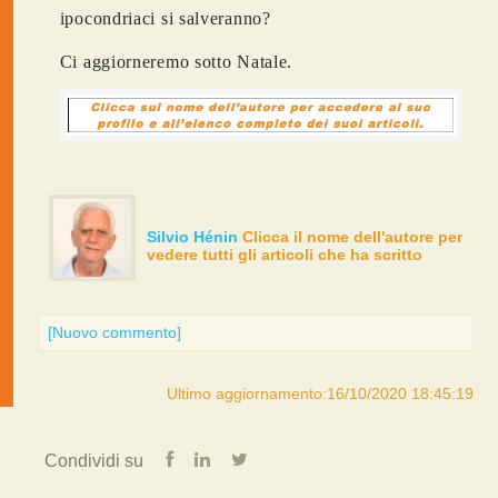
ipocondriaci si salveranno?
Ci aggiorneremo sotto Natale.
Silvio Hénin
Clicca il nome dell'autore per
vedere tutti gli articoli che ha scritto
[Nuovo commento]
Ultimo aggiornamento:16/10/2020 18:45:19
Condividi su