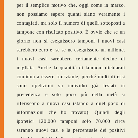
per il semplice motivo che, oggi come in marzo,
non possiamo sapere quanti siano veramente i
contagiati, ma solo il numero di quelli sottoposti a
tampone con risultato positivo. È ovvio che se un
giorno non si eseguissero tamponi i nuovi casi
sarebbero zero e, se se ne eseguissero un milione,
i nuovi casi sarebbero certamente decine di
migliaia. Anche la quantità di tamponi dichiarati
continua a essere fuorviante, perché molti di essi
sono ripetizioni su individui già testati in
precedenza e solo poco più della metà si
riferiscono a nuovi casi (stando a quel poco di
informazioni che ho trovato). Quindi degli
ipotetici 120.000 tamponi solo 70.000 circa
saranno nuovi casi e la percentuale dei positivi