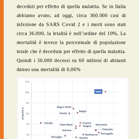
deceduti per effetto di quella malattia. Se in Italia
abbiamo avuto, ad oggi, circa 360.000 casi di
infezione da SARS Covid 2 e i morti sono stati
circa 36.000, la letalità è nell’ordine del 10%, La
mortalità
è invece la percentuale di popolazione
totale che è deceduta per effetto di quella malattia.
Quindi i 36.000 decessi su 60 milioni di abitanti
danno una mortalità di 0,06%