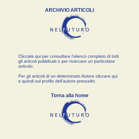
ARCHIVIO ARTICOLI
Cliccate qui per consultare l’elenco completo di tutti
gli articoli pubblicati o per ricercare un particolare
articolo.
Per gli articoli di un determinato Autore cliccare qui
e quindi sul profilo dell’autore prescelto.
Torna alla home