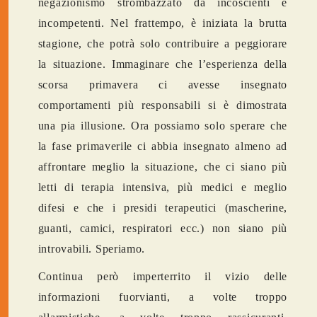
negazionismo strombazzato da incoscienti e
incompetenti. Nel frattempo, è iniziata la brutta
stagione, che potrà solo contribuire a peggiorare
la situazione. Immaginare che l’esperienza della
scorsa primavera ci avesse insegnato
comportamenti più responsabili si è dimostrata
una pia illusione. Ora possiamo solo sperare che
la fase primaverile ci abbia insegnato almeno ad
affrontare meglio la situazione, che ci siano più
letti di terapia intensiva, più medici e meglio
difesi e che i presidi terapeutici (mascherine,
guanti, camici, respiratori ecc.) non siano più
introvabili. Speriamo.
Continua però imperterrito il vizio delle
informazioni fuorvianti, a volte troppo