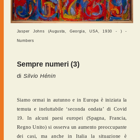
Jasper Johns (Augusta, Georgia, USA, 1930 - ) -
Numbers
Sempre numeri (3)
di
Silvio Hénin
Siamo ormai in autunno e in Europa è iniziata la
temuta e ineluttabile ‘seconda ondata’ di Covid
19. In alcuni paesi europei (Spagna, Francia,
Regno Unito) si osserva un aumento preoccupante
dei casi, ma anche in Italia la situazione è