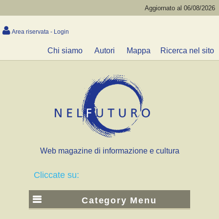
Aggiornato al 06/08/2026
Area riservata - Login
Chi siamo
Autori
Mappa
Ricerca nel sito
Web magazine di informazione e cultura
Cliccate su:
Category Menu