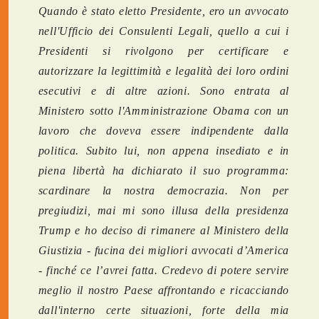
Quando è stato eletto Presidente, ero un avvocato
nell'Ufficio dei Consulenti Legali, quello a cui i
Presidenti si rivolgono per certificare e
autorizzare la legittimità e legalità dei loro ordini
esecutivi e di altre azioni. Sono entrata al
Ministero sotto l'Amministrazione Obama con un
lavoro che doveva essere indipendente dalla
politica. Subito lui, non appena insediato e in
piena libertà ha dichiarato il suo programma:
scardinare la nostra democrazia. Non per
pregiudizi, mai mi sono illusa della presidenza
Trump e ho deciso di rimanere al Ministero della
Giustizia - fucina dei migliori avvocati d’America
- finché ce l’avrei fatta. Credevo di potere servire
meglio il nostro Paese affrontando e ricacciando
dall'interno certe situazioni, forte della mia