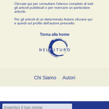
Cliccate qui per consultare l’elenco completo di tutti
gli articoli pubblicati o per ricercare un particolare
articolo.
Per gli articoli di un determinato Autore cliccare qui
e quindi sul profilo dell’autore prescelto.
Torna alla home
Chi Siamo
Autori