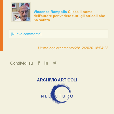
Vincenzo Rampolla
Clicca il nome
dell'autore per vedere tutti gli articoli che
ha scritto
[Nuovo commento]
Ultimo aggiornamento:28/12/2020 18:54:28
Condividi su
ARCHIVIO ARTICOLI