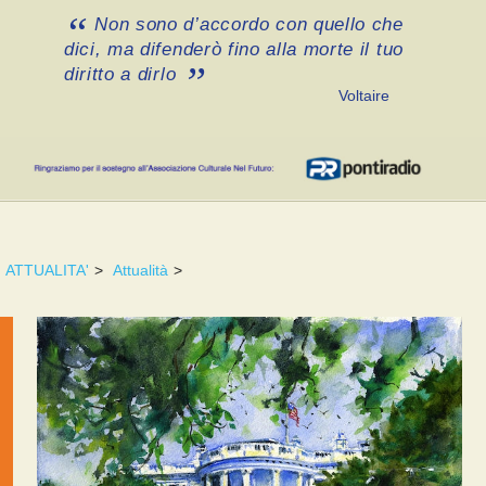
Non sono d’accordo con quello che
dici, ma difenderò fino alla morte il tuo
diritto a dirlo
Voltaire
ATTUALITA'
>
Attualità
>