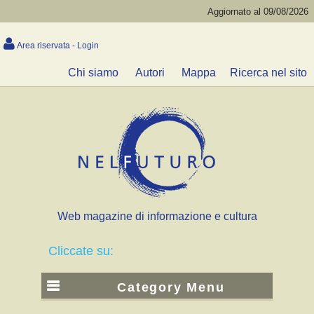
Aggiornato al 09/08/2026
Area riservata - Login
Chi siamo
Autori
Mappa
Ricerca nel sito
Web magazine di informazione e cultura
Cliccate su:
Category Menu