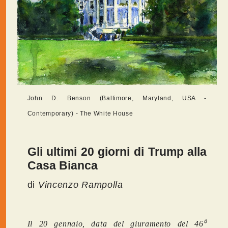
John D. Benson (Baltimore, Maryland, USA -
Contemporary) - The White House
Gli ultimi 20 giorni di Trump alla
Casa Bianca
di
Vincenzo Rampolla
Il 20 gennaio, data del giuramento del 46⁰