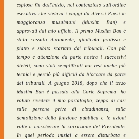
esplosa fin dall'inizio, nel contenzioso sull'ordine
esecutivo che vietava i viaggi da diversi Paesi in
maggioranza musulmani (Muslim Ban) e
approvati dal mio ufficio. Il primo Muslim Ban è
stato cassato duramente, giudicato prolisso e
piatto e subito scartato dai tribunali. Con più
tempo e attenzione da parte nostra i successivi
divieti, sono stati semplificati ma resi anche più
tecnici e perciò più difficili da bloccare da parte
dei tribunali. A giugno 2018, dopo che il terzo
Muslim Ban è passato alla Corte Suprema, ho
voluto rivedere il mio portafoglio, zeppo di casi
sulle persone prive di cittadinanza, sulla
demolizione della funzione pubblica e le azioni
volte a mascherare la corruzione del Presidente.
In quel periodo iniziai a essere disturbata e