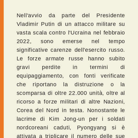
Nell'avvio da parte del Presidente
Vladimir Putin di un attacco militare su
vasta scala contro l'Ucraina nel febbraio
2022, sono emerse nel tempo
significative carenze dell'esercito russo.
Le forze armate russe hanno subito
gravi perdite in termini di
equipaggiamento, con fonti verificate
che riportano la distruzione o la
scomparsa di oltre 22.000 unità, oltre al
ricorso a forze militari di altre Nazioni,
Corea del Nord in testa. Nonostante le
lacrime di Kim Jong-un per i soldati
nordcoreani caduti, Pyongyang si è
attivata a triplicare il numero delle sue