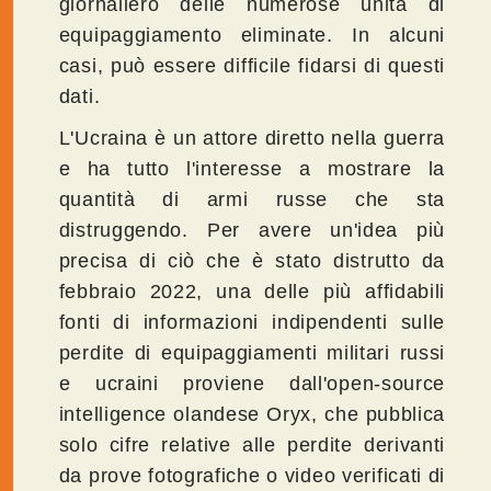
giornaliero delle numerose unità di
equipaggiamento eliminate. In alcuni
casi, può essere difficile fidarsi di questi
dati.
L'Ucraina è un attore diretto nella guerra
e ha tutto l'interesse a mostrare la
quantità di armi russe che sta
distruggendo. Per avere un'idea più
precisa di ciò che è stato distrutto da
febbraio 2022, una delle più affidabili
fonti di informazioni indipendenti sulle
perdite di equipaggiamenti militari russi
e ucraini proviene dall'open-source
intelligence olandese Oryx, che pubblica
solo cifre relative alle perdite derivanti
da prove fotografiche o video verificati di