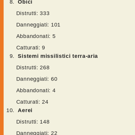
Obici
Distrutti: 333
Danneggiati: 101
Abbandonati: 5
Catturati: 9
Sistemi missilistici terra-aria
Distrutti: 268
Danneggiati: 60
Abbandonati: 4
Catturati: 24
Aerei
Distrutti: 148
Danneggiati: 22