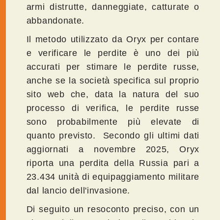
armi distrutte, danneggiate, catturate o
abbandonate.
Il metodo utilizzato da Oryx per contare
e verificare le perdite è uno dei più
accurati per stimare le perdite russe,
anche se la società specifica sul proprio
sito web che, data la natura del suo
processo di verifica, le perdite russe
sono probabilmente più elevate di
quanto previsto. Secondo gli ultimi dati
aggiornati a novembre 2025, Oryx
riporta una perdita della Russia pari a
23.434 unità di equipaggiamento militare
dal lancio dell'invasione.
Di seguito un resoconto preciso, con un