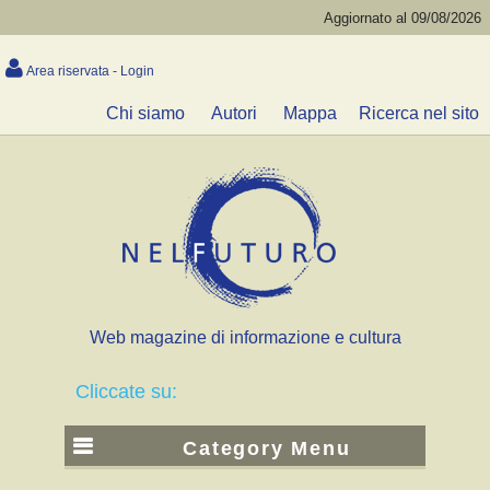
Aggiornato al 09/08/2026
Area riservata - Login
Chi siamo
Autori
Mappa
Ricerca nel sito
Web magazine di informazione e cultura
Cliccate su:
Category Menu