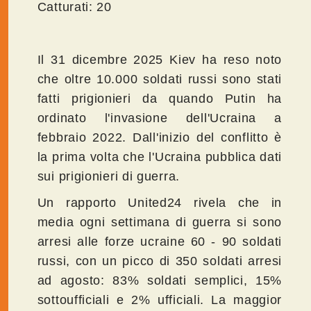
Catturati: 20
Il 31 dicembre 2025 Kiev ha reso noto
che oltre 10.000 soldati russi sono stati
fatti prigionieri da quando Putin ha
ordinato l'invasione dell'Ucraina a
febbraio 2022. Dall'inizio del conflitto è
la prima volta che l'Ucraina pubblica dati
sui prigionieri di guerra.
Un rapporto United24 rivela che in
media ogni settimana di guerra si sono
arresi alle forze ucraine 60 - 90 soldati
russi, con un picco di 350 soldati arresi
ad agosto: 83% soldati semplici, 15%
sottoufficiali e 2% ufficiali. La maggior