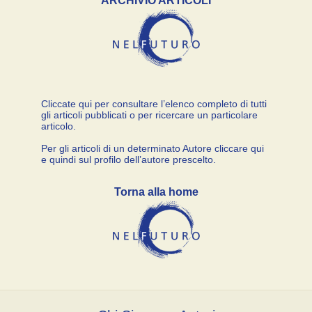
ARCHIVIO ARTICOLI
Cliccate qui per consultare l’elenco completo di tutti
gli articoli pubblicati o per ricercare un particolare
articolo.
Per gli articoli di un determinato Autore cliccare qui
e quindi sul profilo dell’autore prescelto.
Torna alla home