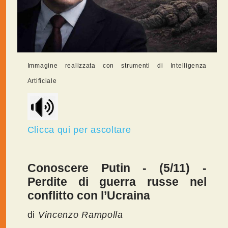
Immagine realizzata con strumenti di Intelligenza
Artificiale
Clicca qui per ascoltare
Conoscere Putin - (5/11) -
Perdite di guerra russe nel
conflitto con l’Ucraina
di
Vincenzo Rampolla