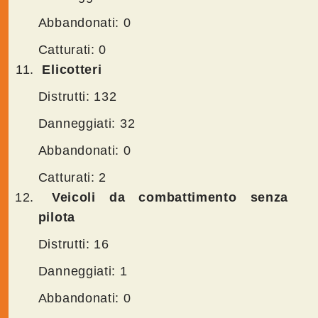
Abbandonati: 0
Catturati: 0
Elicotteri
Distrutti: 132
Danneggiati: 32
Abbandonati: 0
Catturati: 2
Veicoli da combattimento senza
pilota
Distrutti: 16
Danneggiati: 1
Abbandonati: 0