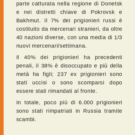
parte catturata nella regione di Donetsk
e nei distretti chiave di Pokrovsk e
Bakhmut. Il 7% dei prigionieri russi è
costituito da mercenari stranieri, da oltre
40 nazioni diverse, con una media di 1/3
nuovi mercenari/settimana.
Il 40% dei prigionieri ha precedenti
penali, il 38% è disoccupato e più della
metà ha figli; 237 ex prigionieri sono
stati uccisi o sono scomparsi dopo
essere stati rimandati al fronte.
In totale, poco più di 6.000 prigionieri
sono stati rimpatriati in Russia tramite
scambi.