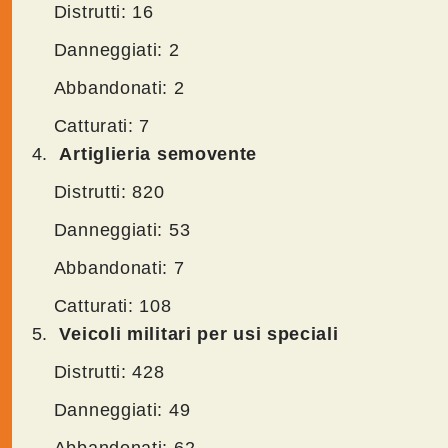
Distrutti: 16
Danneggiati: 2
Abbandonati: 2
Catturati: 7
Artiglieria semovente
Distrutti: 820
Danneggiati: 53
Abbandonati: 7
Catturati: 108
Veicoli militari per usi speciali
Distrutti: 428
Danneggiati: 49