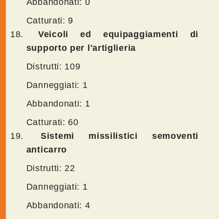
Abbandonati: 0
Catturati: 9
Veicoli ed equipaggiamenti di
supporto per l'artiglieria
Distrutti: 109
Danneggiati: 1
Abbandonati: 1
Catturati: 60
Sistemi missilistici semoventi
anticarro
Distrutti: 22
Danneggiati: 1
Abbandonati: 4