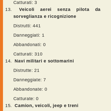
Catturati: 3
Veicoli aerei senza pilota da
sorveglianza e ricognizione
Distrutti: 441
Danneggiati: 1
Abbandonati: 0
Catturati: 310
Navi militari e sottomarini
Distrutte: 21
Danneggiate: 7
Abbandonate: 0
Catturate: 0
Camion, veicoli, jeep e treni