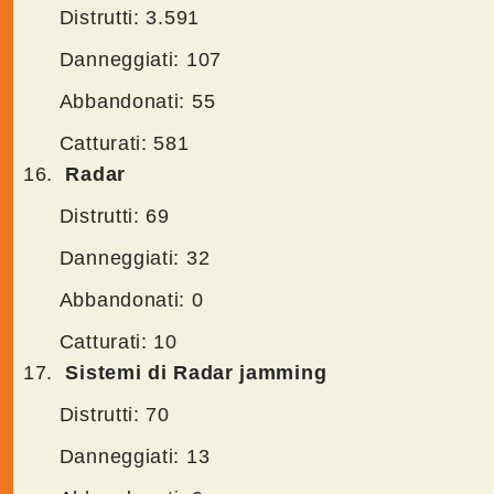
Distrutti: 3.591
Danneggiati: 107
Abbandonati: 55
Catturati: 581
Radar
Distrutti: 69
Danneggiati: 32
Abbandonati: 0
Catturati: 10
Sistemi di Radar jamming
Distrutti: 70
Danneggiati: 13