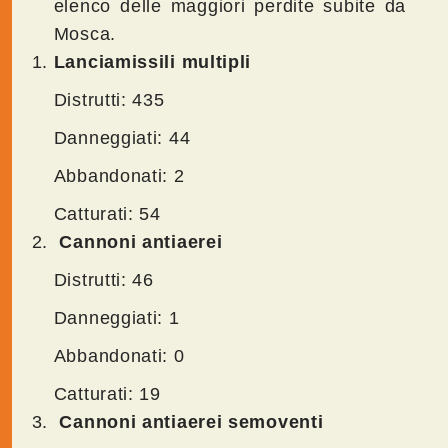
elenco delle maggiori perdite subite da
Mosca.
Lanciamissili multipli
Distrutti: 435
Danneggiati: 44
Abbandonati: 2
Catturati: 54
Cannoni antiaerei
Distrutti: 46
Danneggiati: 1
Abbandonati: 0
Catturati: 19
Cannoni antiaerei semoventi