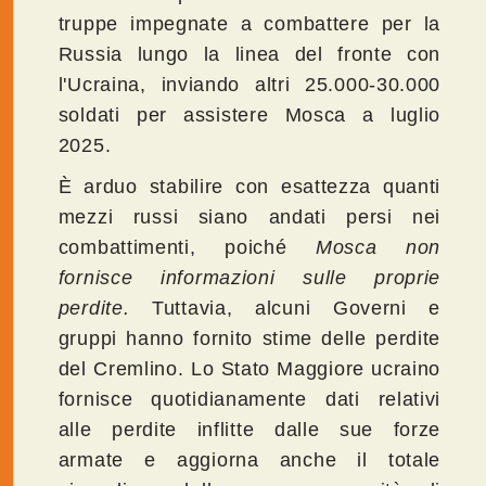
truppe impegnate a combattere per la
Russia lungo la linea del fronte con
l'Ucraina, inviando altri 25.000-30.000
soldati per assistere Mosca a luglio
2025.
È arduo stabilire con esattezza quanti
mezzi russi siano andati persi nei
combattimenti, poiché
Mosca non
fornisce informazioni sulle proprie
perdite.
Tuttavia, alcuni Governi e
gruppi hanno fornito stime delle perdite
del Cremlino. Lo Stato Maggiore ucraino
fornisce quotidianamente dati relativi
alle perdite inflitte dalle sue forze
armate e aggiorna anche il totale