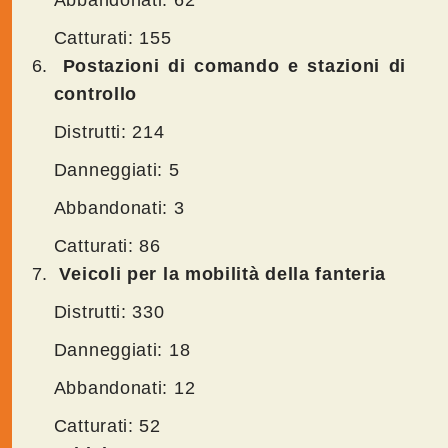
Abbandonati: 62
Catturati: 155
Postazioni di comando e stazioni di
controllo
Distrutti: 214
Danneggiati: 5
Abbandonati: 3
Catturati: 86
Veicoli per la mobilità della fanteria
Distrutti: 330
Danneggiati: 18
Abbandonati: 12
Catturati: 52