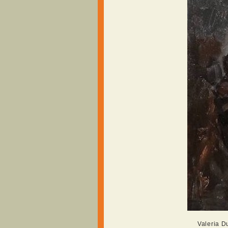
Valeria D