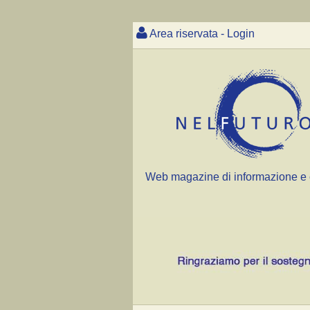
Area riservata - Login
Web magazine di informazione e 