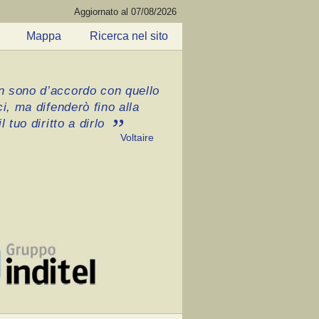
Aggiornato al 07/08/2026
Mappa
Ricerca nel sito
 sono d’accordo con quello
ci, ma difenderò fino alla
l tuo diritto a dirlo
Voltaire