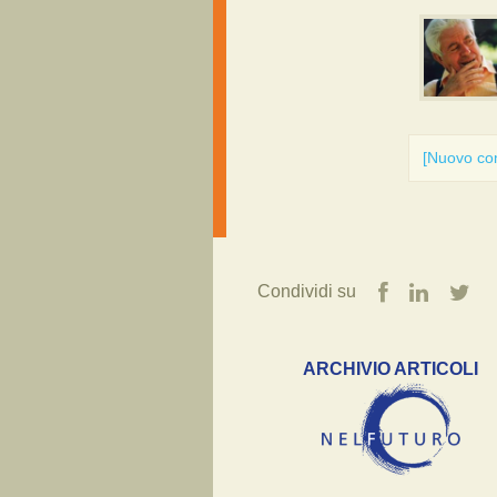
[Nuovo c
Condividi su
ARCHIVIO ARTICOLI