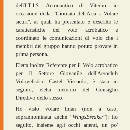
dell'I.T.I.S. Aeronautico di Viterbo, in
occasione della “Giornata dell'Aria - Volare
sicuri”, ai quali ha presentato e descritto le
caratteristiche del volo acrobatico e
coordinato le comunicazioni di volo che i
membri del gruppo hanno potuto provare in
prima persona.
Eletta inoltre Referente per il Volo acrobatico
per il Settore Giovanile dell'Aeroclub
Volovelistico Castel Viscardo, è stata in
seguito, eletta membro del Consiglio
Direttivo dello stesso.
Ho visto volare Iman (non a caso,
soprannominata anche “
WingsBreaker
”): ho
seguito, insieme agli occhi attenti, un po'