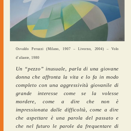
Osvaldo Peruzzi (Milano, 1907 – Livorno, 2004) – Volo
d’aliante, 1980
Un “pezzo” inusuale, parla di una giovane
donna che affronta la vita e lo fa in modo
completo con una aggressività giovanile di
grande interesse come se la volesse
mordere, come a dire che non è
impressionata dalle difficoltà, come a dire
che aspettare è una parola del passato e
che nel futuro le parole da frequentare di