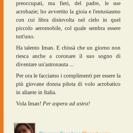
preoccupati, ma fieri, del padre, le sue
acrobazie; ho avvertito la gioia e l'entusiasmo
con cui libra disinvolta nel cielo in quel
piccolo aeromobile, col quale sembra essere
tutt'uno.
Ha talento Iman. E chissà che un giorno non
riesca anche a coronare il suo sogno di
diventare un'astronauta ...
Per ora le facciamo i complimenti per essere la
più giovane donna pilota di volo acrobatico
in aliante in Italia.
Vola Iman!
Per aspera ad astra!