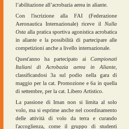
l’abilitazione all’acrobazia aerea in aliante.
Con l'iscrizione alla FAI (Federazione
Aeronautica Internazionale) riceve il
Nulla
Osta
alla pratica sportiva agonistica acrobatica
in aliante e la possibilità di partecipare alle
competizioni anche a livello internazionale.
Quest'anno ha partecipato ai
Campionati
Italiani di Acrobazia aerea in Aliante,
classificandosi 3a sul podio nella gara di
maggio per la cat. Promozione e 6a in quella
di settembre, per la cat. Libero Artistico.
La passione di Iman non si limita al solo
volo, ma si esprime anche nel coordinamento
delle attività di volo da terra e curando
l'accoglienza, come il gruppo di studenti