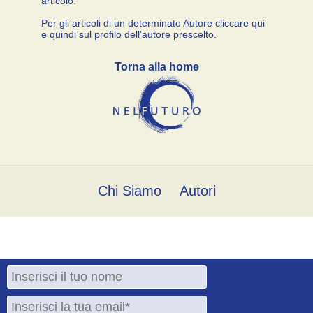
articolo.
Per gli articoli di un determinato Autore cliccare qui
e quindi sul profilo dell’autore prescelto.
Torna alla home
Chi Siamo
Autori