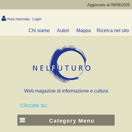
Aggiornato al 09/08/2026
Area riservata - Login
Chi siamo
Autori
Mappa
Ricerca nel sito
Web magazine di informazione e cultura
Cliccate su:
Category Menu