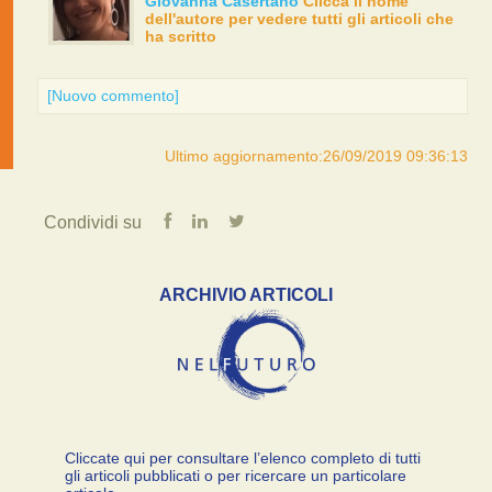
Giovanna Casertano
Clicca il nome
dell'autore per vedere tutti gli articoli che
ha scritto
[Nuovo commento]
Ultimo aggiornamento:26/09/2019 09:36:13
Condividi su
ARCHIVIO ARTICOLI
Cliccate qui per consultare l’elenco completo di tutti
gli articoli pubblicati o per ricercare un particolare