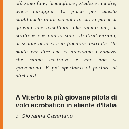
più sono fare, immaginare, studiare, capire,
avere coraggio. Ci piace per questo
pubblicarlo in un periodo in cui si parla di
giovani che aspettano, che vanno via, di
politiche che non ci sono, di disattenzioni,
di scuole in crisi e di famiglie distratte. Un
modo per dire che ci piacciono i ragazzi
che sanno costruire e che non si
spaventano. E poi speriamo di parlare di
altri casi.
A Viterbo la più giovane pilota di
volo acrobatico in aliante d'Italia
di
Giovanna Casertano