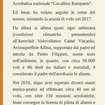
Acrobatica nazionale “Cavallino Rampante”.
Ed Iman ha voluto seguire le orme del
nonno, iniziando la scuola di volo nel 2017.
Da allora si allena quasi ogni settimana
(condizioni climatiche permettendo)
all'Aeroclub Volovelistico Castel Viscardo,
Aviosuperficie Alfina, supportata dal padre ed
istruita da Pietro Filippini, nome noto
nell'ambiente, in quanto, con circa 50.000
voli e 46 titoli tra italiani e mondiali, è
considerato il padre dell'acrobazia in aliante.
Nel 2018, dopo aver superato diversi esami
teorico-pratici ed effettuato circa 40 ore di
volo, con oltre 130 missioni acrobatiche,
Iman consegue la licenza di pilota di aliante e