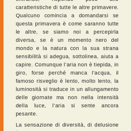
caratteristiche di tutte le altre primavere.
Qualcuno comincia a domandarsi se
questa primavera è come saranno tutte
le altre, se siamo noi a percepirla
diversa, se è un momento nero del
mondo e la natura con la sua strana
sensibilità si adegua, sottolinea, aiuta a
capire. Comunque l’aria non è tiepida, in
giro, forse perché manca l’acqua, il
famoso risveglio è lento, molto lento, la
luminosità si traduce in un allungamento
delle giornate ma non nella intensità
della luce, l’aria si sente ancora
pesante.
La sensazione di diversità, di delusione