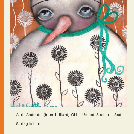
Abril Andrade (from Hilliard, OH - United States) - Sad
Spring is here