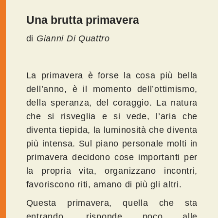
Una brutta primavera
di
Gianni Di Quattro
La primavera è forse la cosa più bella
dell’anno, è il momento dell’ottimismo,
della speranza, del coraggio. La natura
che si risveglia e si vede, l’aria che
diventa tiepida, la luminosità che diventa
più intensa. Sul piano personale molti in
primavera decidono cose importanti per
la propria vita, organizzano incontri,
favoriscono riti, amano di più gli altri.
Questa primavera, quella che sta
entrando, risponde poco alle