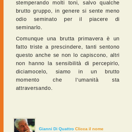
stemperando molti toni, salvo qualche
brutto gruppo, in genere si sente meno
odio seminato per il piacere di
seminarlo.
Comunque una brutta primavera è un
fatto triste a prescindere, tanti sentono
questo anche se non lo capiscono, altri
non hanno la sensibilità di percepirlo,
diciamocelo, siamo in un brutto
momento che l’umanità sta
attraversando.
Gianni Di Quattro
Clicca il nome