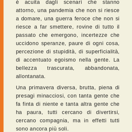
è acuita dagli scenari che stanno
attorno, una pandemia che non si riesce
a domare, una guerra feroce che non si
riesce a far smettere, rovine di tutto il
passato che emergono, incertezze che
uccidono speranze, paure di ogni cosa,
percezione di stupidità, di superficialità,
di accentuato egoismo nella gente. La
bellezza trascurata, abbandonata,
allontanata.
Una primavera diversa, brutta, piena di
presagi minacciosi, con tanta gente che
fa finta di niente e tanta altra gente che
ha paura, tutti cercano di divertirsi,
cercano compagnia, ma in effetti tutti
sono ancora più soli.