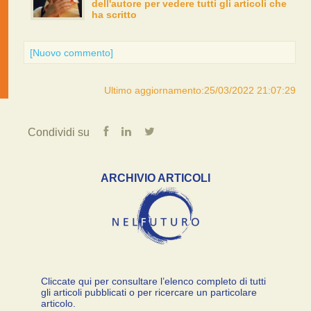
dell'autore per vedere tutti gli articoli che
ha scritto
[Nuovo commento]
Ultimo aggiornamento:25/03/2022 21:07:29
Condividi su
ARCHIVIO ARTICOLI
Cliccate qui per consultare l’elenco completo di tutti
gli articoli pubblicati o per ricercare un particolare
articolo.