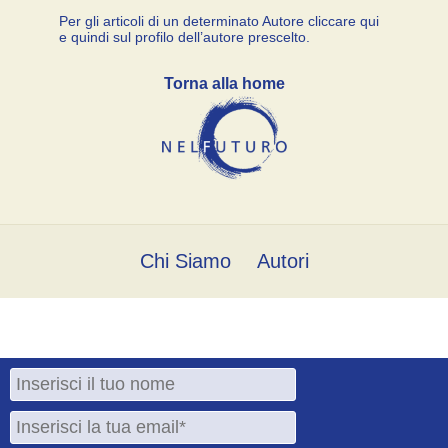
Per gli articoli di un determinato Autore cliccare qui
e quindi sul profilo dell’autore prescelto.
Torna alla home
Chi Siamo
Autori