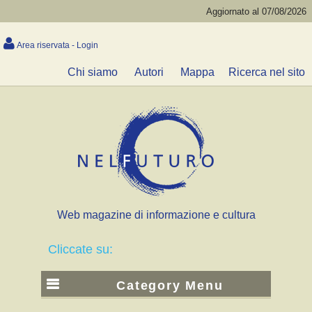
Aggiornato al 07/08/2026
Area riservata - Login
Chi siamo
Autori
Mappa
Ricerca nel sito
Web magazine di informazione e cultura
Cliccate su:
Category Menu