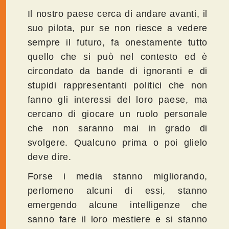
Il nostro paese cerca di andare avanti, il
suo pilota, pur se non riesce a vedere
sempre il futuro, fa onestamente tutto
quello che si può nel contesto ed è
circondato da bande di ignoranti e di
stupidi rappresentanti politici che non
fanno gli interessi del loro paese, ma
cercano di giocare un ruolo personale
che non saranno mai in grado di
svolgere. Qualcuno prima o poi glielo
deve dire.
Forse i media stanno migliorando,
perlomeno alcuni di essi, stanno
emergendo alcune intelligenze che
sanno fare il loro mestiere e si stanno