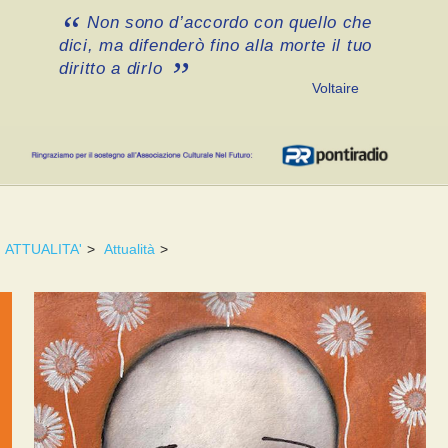
Non sono d’accordo con quello che
dici, ma difenderò fino alla morte il tuo
diritto a dirlo
Voltaire
ATTUALITA'
>
Attualità
>