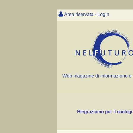
Area riservata - Login
Web magazine di informazione e 