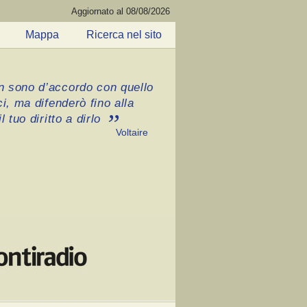
Aggiornato al 08/08/2026
Mappa
Ricerca nel sito
 sono d’accordo con quello
ci, ma difenderò fino alla
l tuo diritto a dirlo
Voltaire