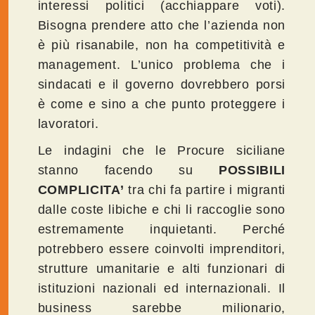
interessi politici (acchiappare voti).
Bisogna prendere atto che l’azienda non
è più risanabile, non ha competitività e
management. L’unico problema che i
sindacati e il governo dovrebbero porsi
è come e sino a che punto proteggere i
lavoratori.
Le indagini che le Procure siciliane
stanno facendo su
POSSIBILI
COMPLICITA’
tra chi fa partire i migranti
dalle coste libiche e chi li raccoglie sono
estremamente inquietanti. Perché
potrebbero essere coinvolti imprenditori,
strutture umanitarie e alti funzionari di
istituzioni nazionali ed internazionali. Il
business sarebbe milionario,