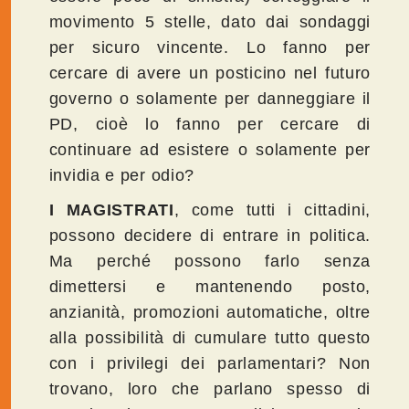
movimento 5 stelle, dato dai sondaggi
per sicuro vincente. Lo fanno per
cercare di avere un posticino nel futuro
governo o solamente per danneggiare il
PD, cioè lo fanno per cercare di
continuare ad esistere o solamente per
invidia e per odio?
I MAGISTRATI
, come tutti i cittadini,
possono decidere di entrare in politica.
Ma perché possono farlo senza
dimettersi e mantenendo posto,
anzianità, promozioni automatiche, oltre
alla possibilità di cumulare tutto questo
con i privilegi dei parlamentari? Non
trovano, loro che parlano spesso di