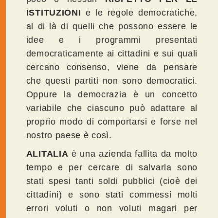
ISTITUZIONI
e le regole democratiche,
al di là di quelli che possono essere le
idee e i programmi presentati
democraticamente ai cittadini e sui quali
cercano consenso, viene da pensare
che questi partiti non sono democratici.
Oppure la democrazia è un concetto
variabile che ciascuno può adattare al
proprio modo di comportarsi e forse nel
nostro paese è così.
ALITALIA
è una azienda fallita da molto
tempo e per cercare di salvarla sono
stati spesi tanti soldi pubblici (cioè dei
cittadini) e sono stati commessi molti
errori voluti o non voluti magari per