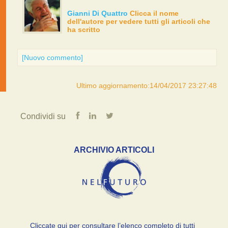
Gianni Di Quattro
Clicca il nome
dell'autore per vedere tutti gli articoli che
ha scritto
[Nuovo commento]
Ultimo aggiornamento:14/04/2017 23:27:48
Condividi su
ARCHIVIO ARTICOLI
Cliccate qui per consultare l’elenco completo di tutti