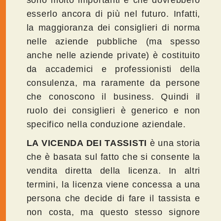
sono molto importanti e che dovrebbero
esserlo ancora di più nel futuro. Infatti,
la maggioranza dei consiglieri di norma
nelle aziende pubbliche (ma spesso
anche nelle aziende private) è costituito
da accademici e professionisti della
consulenza, ma raramente da persone
che conoscono il business. Quindi il
ruolo dei consiglieri è generico e non
specifico nella conduzione aziendale.
LA VICENDA DEI TASSISTI
è una storia
che è basata sul fatto che si consente la
vendita diretta della licenza. In altri
termini, la licenza viene concessa a una
persona che decide di fare il tassista e
non costa, ma questo stesso signore