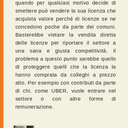
quando per qualsiasi motivo decide di
smettere può vendere la sua licenza che
acquista valore perché di licenze se ne
concedono poche da parte dei comuni.
Basterebbe vietare la vendita diretta
delle licenze per riportare il settore a
una sana e giusta competitività. Il
problema a questo punto sarebbe quello
di proteggere quelli che la licenza la
hanno comprata da colleghi a prezzo
alto. Per esempio con contributi da parte
di chi, come UBER, vuole entrare nel
settore o con altre forme di
remunerazione.