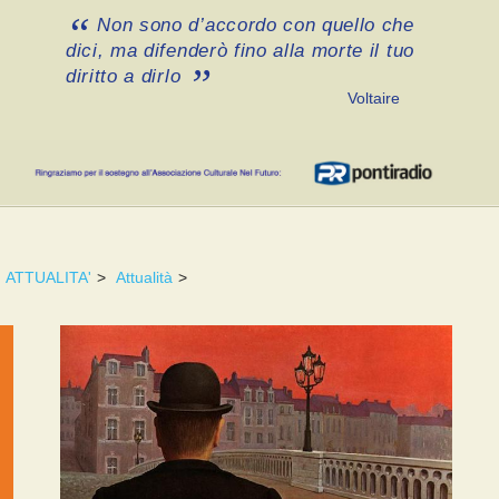
Non sono d’accordo con quello che
dici, ma difenderò fino alla morte il tuo
diritto a dirlo
Voltaire
ATTUALITA'
>
Attualità
>