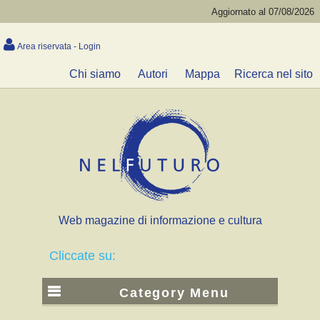
Aggiornato al 07/08/2026
Area riservata - Login
Chi siamo
Autori
Mappa
Ricerca nel sito
Web magazine di informazione e cultura
Cliccate su:
Category Menu