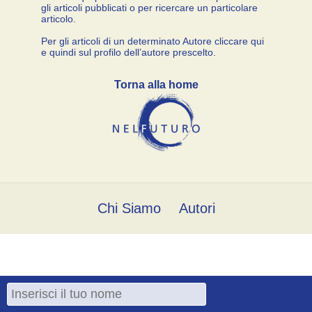
gli articoli pubblicati o per ricercare un particolare
articolo.
Per gli articoli di un determinato Autore cliccare qui
e quindi sul profilo dell’autore prescelto.
Torna alla home
Chi Siamo
Autori