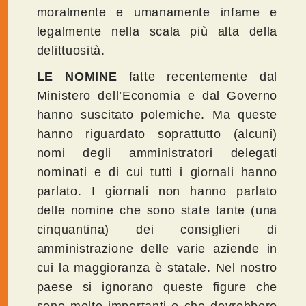
moralmente e umanamente infame e
legalmente nella scala più alta della
delittuosità.
LE NOMINE
fatte recentemente dal
Ministero dell’Economia e dal Governo
hanno suscitato polemiche. Ma queste
hanno riguardato soprattutto (alcuni)
nomi degli amministratori delegati
nominati e di cui tutti i giornali hanno
parlato. I giornali non hanno parlato
delle nomine che sono state tante (una
cinquantina) dei consiglieri di
amministrazione delle varie aziende in
cui la maggioranza è statale. Nel nostro
paese si ignorano queste figure che