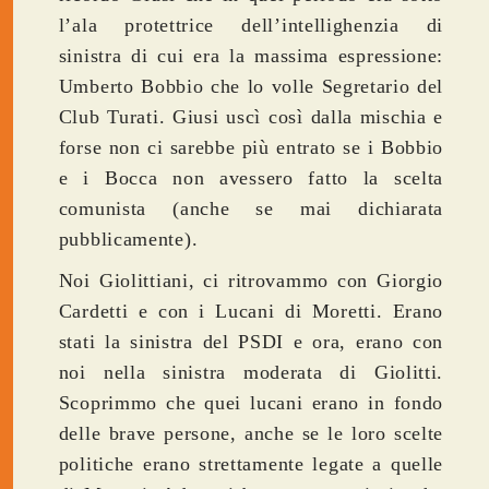
l’ala protettrice dell’intellighenzia di
sinistra di cui era la massima espressione:
Umberto Bobbio che lo volle Segretario del
Club Turati. Giusi uscì così dalla mischia e
forse non ci sarebbe più entrato se i Bobbio
e i Bocca non avessero fatto la scelta
comunista (anche se mai dichiarata
pubblicamente).
Noi Giolittiani, ci ritrovammo con Giorgio
Cardetti e con i Lucani di Moretti. Erano
stati la sinistra del PSDI e ora, erano con
noi nella sinistra moderata di Giolitti.
Scoprimmo che quei lucani erano in fondo
delle brave persone, anche se le loro scelte
politiche erano strettamente legate a quelle