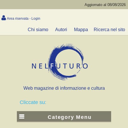
Aggiornato al 08/08/2026
Area riservata - Login
Chi siamo
Autori
Mappa
Ricerca nel sito
Web magazine di informazione e cultura
Cliccate su:
Category Menu