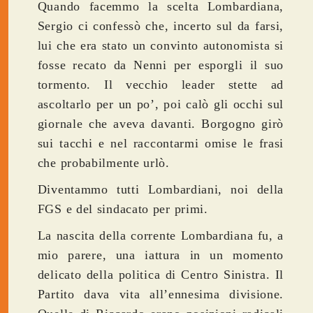
Quando facemmo la scelta Lombardiana,
Sergio ci confessò che, incerto sul da farsi,
lui che era stato un convinto autonomista si
fosse recato da Nenni per esporgli il suo
tormento. Il vecchio leader stette ad
ascoltarlo per un po’, poi calò gli occhi sul
giornale che aveva davanti. Borgogno girò
sui tacchi e nel raccontarmi omise le frasi
che probabilmente urlò.
Diventammo tutti Lombardiani, noi della
FGS e del sindacato per primi.
La nascita della corrente Lombardiana fu, a
mio parere, una iattura in un momento
delicato della politica di Centro Sinistra. Il
Partito dava vita all’ennesima divisione.