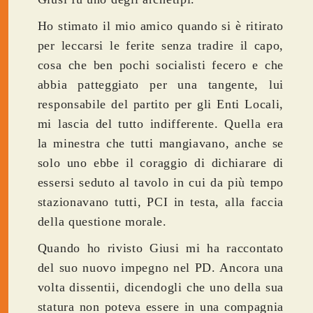
Ho stimato il mio amico quando si è ritirato
per leccarsi le ferite senza tradire il capo,
cosa che ben pochi socialisti fecero e che
abbia patteggiato per una tangente, lui
responsabile del partito per gli Enti Locali,
mi lascia del tutto indifferente. Quella era
la minestra che tutti mangiavano, anche se
solo uno ebbe il coraggio di dichiarare di
essersi seduto al tavolo in cui da più tempo
stazionavano tutti, PCI in testa, alla faccia
della questione morale.
Quando ho rivisto Giusi mi ha raccontato
del suo nuovo impegno nel PD. Ancora una
volta dissentii, dicendogli che uno della sua
statura non poteva essere in una compagnia