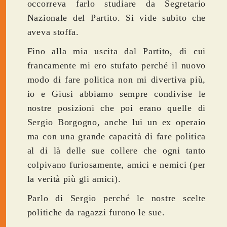
occorreva farlo studiare da Segretario
Nazionale del Partito. Si vide subito che
aveva stoffa.
Fino alla mia uscita dal Partito, di cui
francamente mi ero stufato perché il nuovo
modo di fare politica non mi divertiva più,
io e Giusi abbiamo sempre condivise le
nostre posizioni che poi erano quelle di
Sergio Borgogno, anche lui un ex operaio
ma con una grande capacità di fare politica
al di là delle sue collere che ogni tanto
colpivano furiosamente, amici e nemici (per
la verità più gli amici).
Parlo di Sergio perché le nostre scelte
politiche da ragazzi furono le sue.