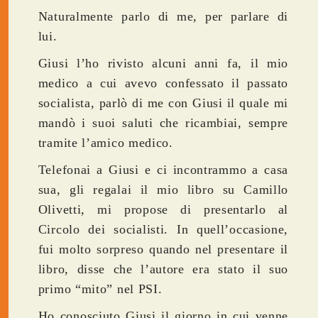
Naturalmente parlo di me, per parlare di
lui.
Giusi l’ho rivisto alcuni anni fa, il mio
medico a cui avevo confessato il passato
socialista, parlò di me con Giusi il quale mi
mandò i suoi saluti che ricambiai, sempre
tramite l’amico medico.
Telefonai a Giusi e ci incontrammo a casa
sua, gli regalai il mio libro su Camillo
Olivetti, mi propose di presentarlo al
Circolo dei socialisti. In quell’occasione,
fui molto sorpreso quando nel presentare il
libro, disse che l’autore era stato il suo
primo “mito” nel PSI.
Ho conosciuto Giusi il giorno in cui venne