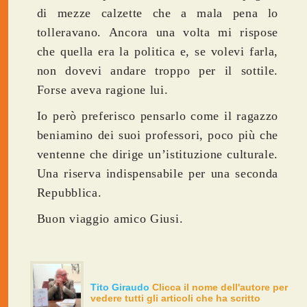
di mezze calzette che a mala pena lo
tolleravano. Ancora una volta mi rispose
che quella era la politica e, se volevi farla,
non dovevi andare troppo per il sottile.
Forse aveva ragione lui.
Io però preferisco pensarlo come il ragazzo
beniamino dei suoi professori, poco più che
ventenne che dirige un’istituzione culturale.
Una riserva indispensabile per una seconda
Repubblica.
Buon viaggio amico Giusi.
Tito Giraudo
Clicca il nome dell'autore per
vedere tutti gli articoli che ha scritto