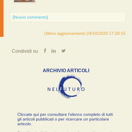
[Nuovo commento]
Ultimo aggiornamento:24/10/2020 17:28:15
Condividi su
ARCHIVIO ARTICOLI
Cliccate qui per consultare l’elenco completo di tutti
gli articoli pubblicati o per ricercare un particolare
articolo.