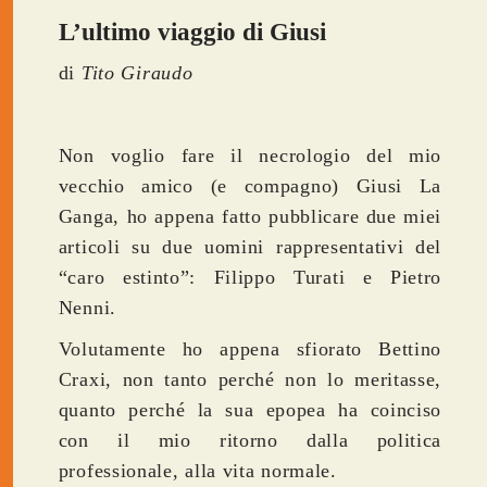
L’ultimo viaggio di Giusi
di
Tito Giraudo
Non voglio fare il necrologio del mio
vecchio amico (e compagno) Giusi La
Ganga, ho appena fatto pubblicare due miei
articoli su due uomini rappresentativi del
“caro estinto”: Filippo Turati e Pietro
Nenni.
Volutamente ho appena sfiorato Bettino
Craxi, non tanto perché non lo meritasse,
quanto perché la sua epopea ha coinciso
con il mio ritorno dalla politica
professionale, alla vita normale.