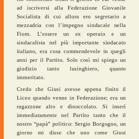
ad iscriversi alla Federazione Giovanile
Socialista di cui allora ero segretario a
mezzadria con l’impegno sindacale nella
Fiom. L’essere un ex operaio e un
sindacalista nel più importante sindacato
italiano, era cosa commendevole in quegli
anni per il Partito. Solo così mi spiego un
giudizio tanto lusinghiero, quanto
immeritato.
Credo che Giusi avesse appena finito il
Liceo quando venne in Federazione; era un
ragazzone alto e dinoccolato. Si inserì
immediatamente nel Partito tanto che il
nostro “papà” politico: Sergio Borgogno, un
giorno mi disse che uno come Giusi