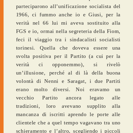
parteciparono all’unificazione socialista del
1966, ci fummo anche io e Giusi, per la
verità nel 66 lui mi aveva sostituito alla
FGS e io, ormai nella segreteria della Fiom,
feci il viaggio tra i sindacalisti socialisti
torinesi. Quella che doveva essere una
svolta positiva per il Partito (a cui per la
verità ci opponemmo), si rivelò
un’illusione, perché al di là della buona
volontà di Nenni e Saragat, i due Partiti
erano molto diversi. Noi eravamo un
vecchio Partito ancora legato alle
tradizioni, loro avevano supplito alla
mancanza di iscritti aprendo le porte alle
clientele che a quel tempo vagavano tra uno
schieramento e l’altro, scegliendo i piccoli