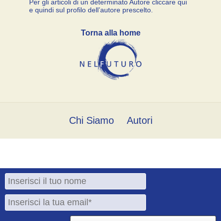
Per gli articoli di un determinato Autore cliccare qui
e quindi sul profilo dell’autore prescelto.
Torna alla home
Chi Siamo
Autori