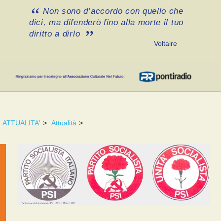
Non sono d’accordo con quello che
dici, ma difenderò fino alla morte il tuo
diritto a dirlo
Voltaire
ATTUALITA'
>
Attualità
>