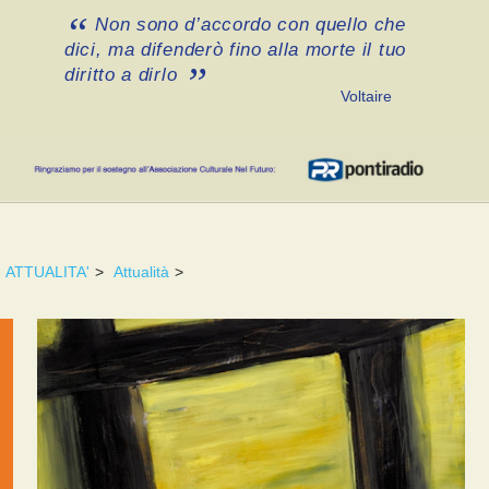
Non sono d’accordo con quello che
dici, ma difenderò fino alla morte il tuo
diritto a dirlo
Voltaire
ATTUALITA'
>
Attualità
>