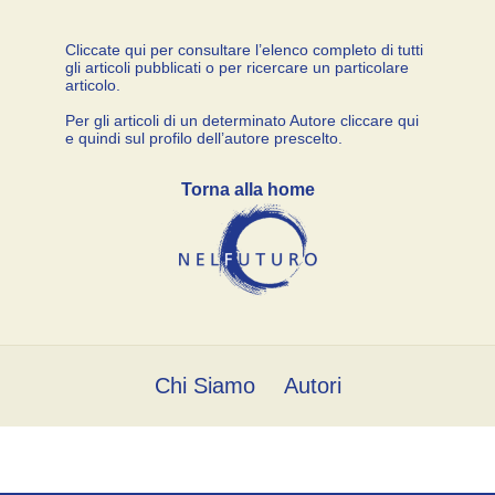
Cliccate qui per consultare l’elenco completo di tutti
gli articoli pubblicati o per ricercare un particolare
articolo.
Per gli articoli di un determinato Autore cliccare qui
e quindi sul profilo dell’autore prescelto.
Torna alla home
Chi Siamo
Autori