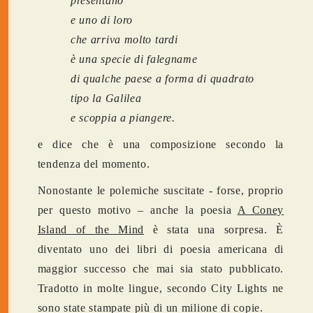
presentano
e uno di loro
che arriva molto tardi
è una specie di falegname
di qualche paese a forma di quadrato
tipo la Galilea
e scoppia a piangere.
e dice che è una composizione secondo la
tendenza del momento.
Nonostante le polemiche suscitate - forse, proprio
per questo motivo – anche la poesia
A Coney
Island of the Mind
è stata una sorpresa. È
diventato uno dei libri di poesia americana di
maggior successo che mai sia stato pubblicato.
Tradotto in molte lingue, secondo City Lights ne
sono state stampate più di un milione di copie.