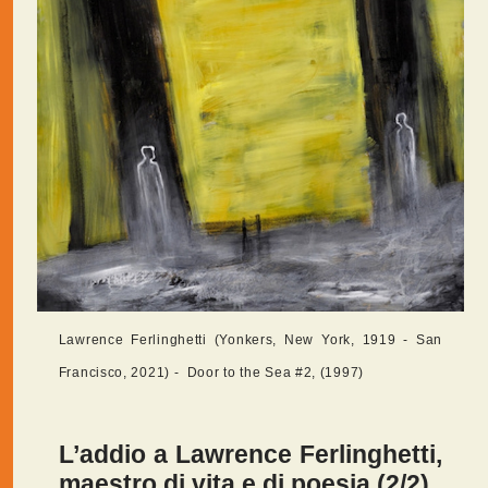
Lawrence Ferlinghetti (Yonkers, New York, 1919 - San
Francisco, 2021) - Door to the Sea #2, (1997)
L’addio a Lawrence Ferlinghetti,
maestro di vita e di poesia (2/2)