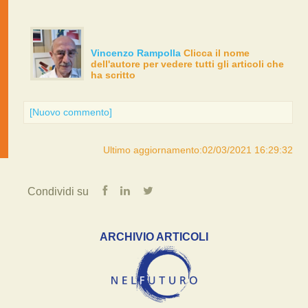
Vincenzo Rampolla
Clicca il nome
dell'autore per vedere tutti gli articoli che
ha scritto
[Nuovo commento]
Ultimo aggiornamento:02/03/2021 16:29:32
Condividi su
ARCHIVIO ARTICOLI