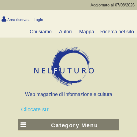
Aggiornato al 07/08/2026
Area riservata - Login
Chi siamo
Autori
Mappa
Ricerca nel sito
Web magazine di informazione e cultura
Cliccate su:
Category Menu