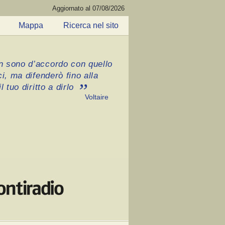
Aggiornato al 07/08/2026
Mappa
Ricerca nel sito
 sono d’accordo con quello
ci, ma difenderò fino alla
l tuo diritto a dirlo
Voltaire