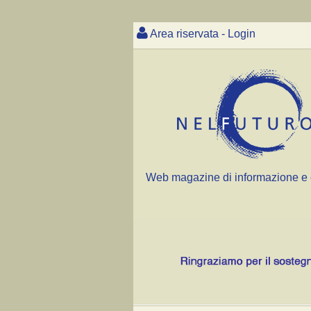
Area riservata - Login
Web magazine di informazione e 