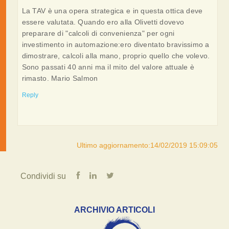
La TAV è una opera strategica e in questa ottica deve
essere valutata. Quando ero alla Olivetti dovevo
preparare di "calcoli di convenienza" per ogni
investimento in automazione:ero diventato bravissimo a
dimostrare, calcoli alla mano, proprio quello che volevo.
Sono passati 40 anni ma il mito del valore attuale è
rimasto. Mario Salmon
Reply
Ultimo aggiornamento:14/02/2019 15:09:05
Condividi su
ARCHIVIO ARTICOLI