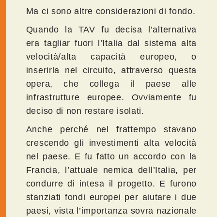
Ma ci sono altre considerazioni di fondo.
Quando la TAV fu decisa l’alternativa
era tagliar fuori l’Italia dal sistema alta
velocità/alta capacità europeo, o
inserirla nel circuito, attraverso questa
opera, che collega il paese alle
infrastrutture europee. Ovviamente fu
deciso di non restare isolati.
Anche perché nel frattempo stavano
crescendo gli investimenti alta velocità
nel paese. E fu fatto un accordo con la
Francia, l’attuale nemica dell’Italia, per
condurre di intesa il progetto. E furono
stanziati fondi europei per aiutare i due
paesi, vista l’importanza sovra nazionale