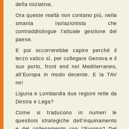
della iniziativa.
Ora queste realtà non contano più, nella
smania isolazionista che
contraddistingue l’attuale gestione del
paese.
E poi occorrerebbe capire perché il
terzo valico sì, per collegare Genova e il
suo porto, front end nel Mediterraneo,
all’Europa in modo decente. E la TAV
no!
Liguria e Lombardia due regioni rette da
Destra e Lega?
Come si traducono in numeri le
questioni strategiche dell’inquinamento
e del collegamento con l’Europa? Del