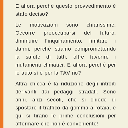
E allora perché questo provvedimento è
stato deciso?
Le motivazioni sono chiarissime.
Occorre preoccuparsi del futuro,
diminuire l’inquinamento, limitare i
danni, perché stiamo compromettendo
la salute di tutti, oltre favorire i
mutamenti climatici. E allora perché per
le auto sì e per la TAV no?
Altra chicca è la riduzione degli introiti
derivanti dai pedaggi stradali. Sono
anni, anzi secoli, che si chiede di
spostare il traffico da gomma a rotaia, e
qui si tirano le prime conclusioni per
affermare che non è conveniente!