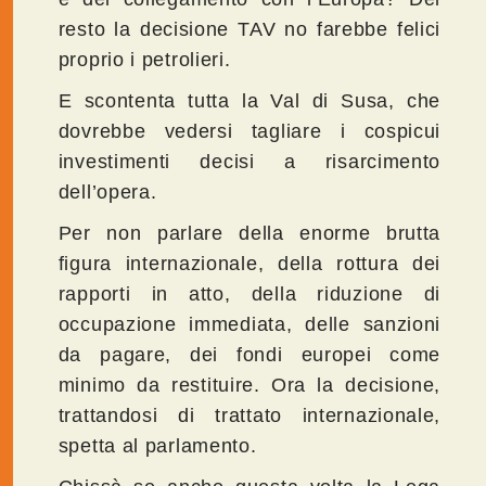
resto la decisione TAV no farebbe felici
proprio i petrolieri.
E scontenta tutta la Val di Susa, che
dovrebbe vedersi tagliare i cospicui
investimenti decisi a risarcimento
dell’opera.
Per non parlare della enorme brutta
figura internazionale, della rottura dei
rapporti in atto, della riduzione di
occupazione immediata, delle sanzioni
da pagare, dei fondi europei come
minimo da restituire. Ora la decisione,
trattandosi di trattato internazionale,
spetta al parlamento.