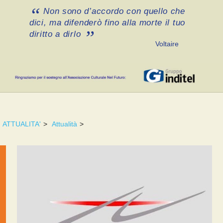
Non sono d’accordo con quello che
dici, ma difenderò fino alla morte il tuo
diritto a dirlo
Voltaire
ATTUALITA'
>
Attualità
>