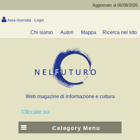
Aggiornato al 06/08/2026
Area riservata - Login
Chi siamo
Autori
Mappa
Ricerca nel sito
Web magazine di informazione e cultura
Cliccate su:
Category Menu