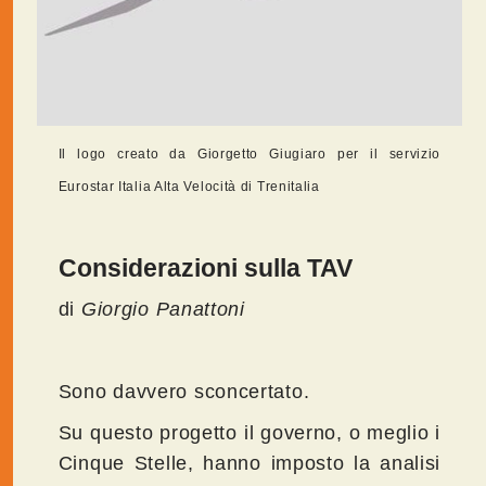
Il logo creato da Giorgetto Giugiaro per il servizio
Eurostar Italia Alta Velocità di Trenitalia
Considerazioni sulla TAV
di
Giorgio Panattoni
Sono davvero sconcertato.
Su questo progetto il governo, o meglio i
Cinque Stelle, hanno imposto la analisi