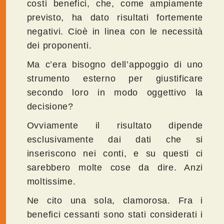
costi benefici, che, come ampiamente
previsto, ha dato risultati fortemente
negativi. Cioè in linea con le necessità
dei proponenti.
Ma c’era bisogno dell’appoggio di uno
strumento esterno per giustificare
secondo loro in modo oggettivo la
decisione?
Ovviamente il risultato dipende
esclusivamente dai dati che si
inseriscono nei conti, e su questi ci
sarebbero molte cose da dire. Anzi
moltissime.
Ne cito una sola, clamorosa. Fra i
benefici cessanti sono stati considerati i