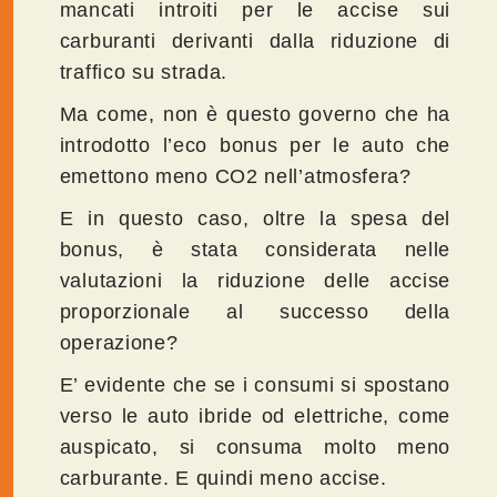
mancati introiti per le accise sui
carburanti derivanti dalla riduzione di
traffico su strada.
Ma come, non è questo governo che ha
introdotto l’eco bonus per le auto che
emettono meno CO2 nell’atmosfera?
E in questo caso, oltre la spesa del
bonus, è stata considerata nelle
valutazioni la riduzione delle accise
proporzionale al successo della
operazione?
E’ evidente che se i consumi si spostano
verso le auto ibride od elettriche, come
auspicato, si consuma molto meno
carburante. E quindi meno accise.