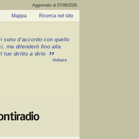
Aggiornato al 07/08/2026
Mappa
Ricerca nel sito
 sono d’accordo con quello
ci, ma difenderò fino alla
l tuo diritto a dirlo
Voltaire