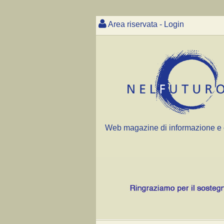
Area riservata - Login
Web magazine di informazione e 