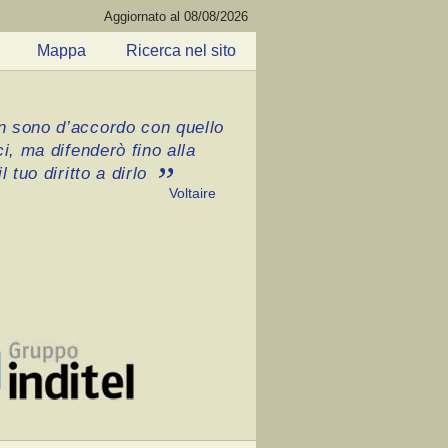
Aggiornato al 08/08/2026
Mappa
Ricerca nel sito
 sono d’accordo con quello
ci, ma difenderò fino alla
l tuo diritto a dirlo
Voltaire