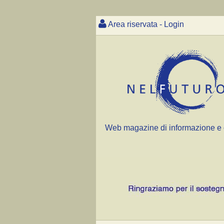
Area riservata - Login
Web magazine di informazione e 