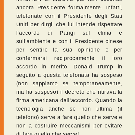
ancora Presidente formalmente. Infatti,
telefonate con il Presidente degli Stati
Uniti per dirgli che lui intende rispettare
l’accordo di Parigi sul clima e
sull’ambiente e con il Presidente cinese
per sentire la sua opinione e per
confermarsi reciprocamente il loro
accordo in merito. Donald Trump in
seguito a questa telefonata ha sospeso
(non sappiamo se temporaneamente,
ma ha sospeso) il decreto che ritirava la
firma americana dall’accordo. Quando la
tecnologia anche se non ultima (il
telefono) serve a fare quello che serve e
non a costruire meccanismi per evitare
di fare quello che serve!