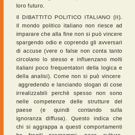
loro futuro.
Il DIBATTITO POLITICO ITALIANO (II).
Il mondo politico italiano non riesce ad
imparare che alla fine non si può vincere
spargendo odio e coprendo gli avversari
di accuse (vere o false non conta tanto
circolano lo stesso e influenzano molti
italiani poco frequentatori della logica e
della analisi). Come non si può vincere
aggredendo e lanciando slogan di cose
irrealizzabili perchè spesso non sono
nelle competenze delle strutture del
paese (e quindi contando sulla
ignoranza diffusa). Questo indica che
chi si aggrappa a questi comportamenti