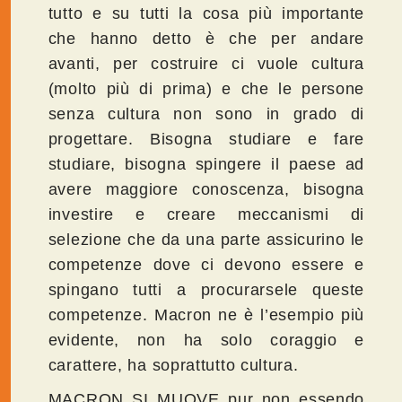
tutto e su tutti la cosa più importante
che hanno detto è che per andare
avanti, per costruire ci vuole cultura
(molto più di prima) e che le persone
senza cultura non sono in grado di
progettare. Bisogna studiare e fare
studiare, bisogna spingere il paese ad
avere maggiore conoscenza, bisogna
investire e creare meccanismi di
selezione che da una parte assicurino le
competenze dove ci devono essere e
spingano tutti a procurarsele queste
competenze. Macron ne è l’esempio più
evidente, non ha solo coraggio e
carattere, ha soprattutto cultura.
MACRON SI MUOVE pur non essendo