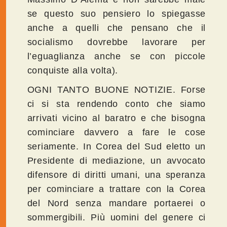
se questo suo pensiero
lo spiegasse
anche a quelli che pensano che il
socialismo dovrebbe lavorare per
l’eguaglianza anche se con piccole
conquiste alla volta).
OGNI TANTO BUONE NOTIZIE. Forse
ci si sta rendendo conto che siamo
arrivati vicino al baratro e che bisogna
cominciare davvero a fare le cose
seriamente. In Corea del Sud eletto un
Presidente di mediazione, un avvocato
difensore di diritti umani, una speranza
per cominciare a trattare con la Corea
del Nord senza mandare portaerei o
sommergibili. Più uomini del genere ci