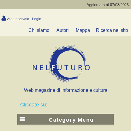
Aggiornato al 07/08/2026
Area riservata - Login
Chi siamo
Autori
Mappa
Ricerca nel sito
Web magazine di informazione e cultura
Cliccate su:
Category Menu