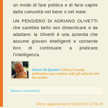
un modo di fare politica e di farsi capire
dalla comunità nel bene o nel male.
UN PENSIERO DI ADRIANO OLIVETTI
che sarebbe bello non dimenticare e da
adattare: la Olivetti è una azienda che
assume giovani intelligenti e consente
loro di continuare a praticare
l’intelligenza.
Gianni Di Quattro
Clicca il nome
dell'autore per vedere tutti gli articoli che
ha scritto
[Nuovo commento]
Ultimo aggiornamento:11/05/2017 22:56:20