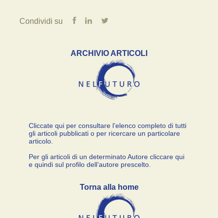
Condividi su
ARCHIVIO ARTICOLI
Cliccate qui per consultare l’elenco completo di tutti
gli articoli pubblicati o per ricercare un particolare
articolo.
Per gli articoli di un determinato Autore cliccare qui
e quindi sul profilo dell’autore prescelto.
Torna alla home