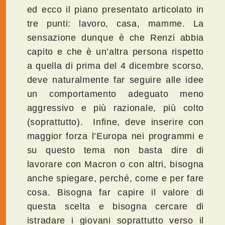
ed ecco il piano presentato articolato in
tre punti: lavoro, casa, mamme. La
sensazione dunque è che Renzi abbia
capito e che è un’altra persona rispetto
a quella di prima del 4 dicembre scorso,
deve naturalmente far seguire alle idee
un comportamento adeguato meno
aggressivo e più razionale, più colto
(soprattutto). Infine, deve inserire con
maggior forza l’Europa nei programmi e
su questo tema non basta dire di
lavorare con Macron o con altri, bisogna
anche spiegare, perché, come e per fare
cosa. Bisogna far capire il valore di
questa scelta e bisogna cercare di
istradare i giovani soprattutto verso il