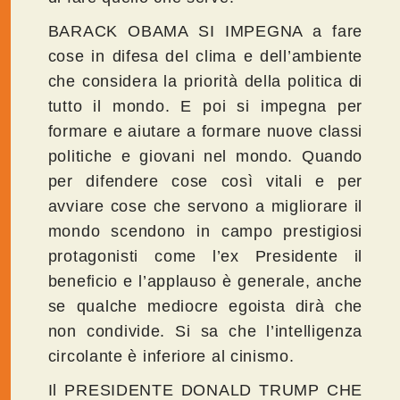
BARACK OBAMA SI IMPEGNA a fare
cose in difesa del clima e dell’ambiente
che considera la priorità della politica di
tutto il mondo. E poi si impegna per
formare e aiutare a formare nuove classi
politiche e giovani nel mondo. Quando
per difendere cose così vitali e per
avviare cose che servono a migliorare il
mondo scendono in campo prestigiosi
protagonisti come l’ex Presidente il
beneficio e l’applauso è generale, anche
se qualche mediocre egoista dirà che
non condivide. Si sa che l’intelligenza
circolante è inferiore al cinismo.
Il PRESIDENTE DONALD TRUMP CHE