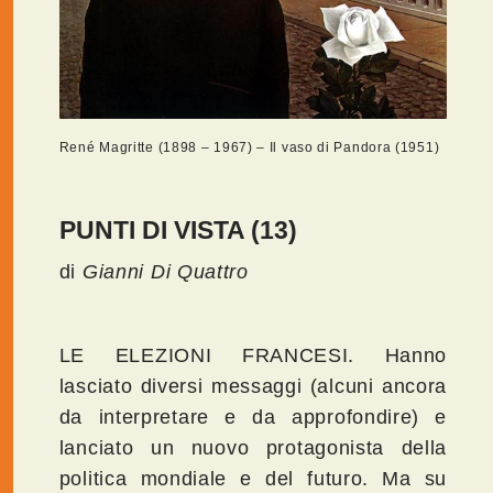
René Magritte (1898 – 1967) – Il vaso di Pandora (1951)
PUNTI DI VISTA (13)
di
Gianni Di Quattro
LE ELEZIONI FRANCESI. Hanno
lasciato diversi messaggi (alcuni ancora
da interpretare e da approfondire) e
lanciato un nuovo protagonista della
politica mondiale e del futuro. Ma su