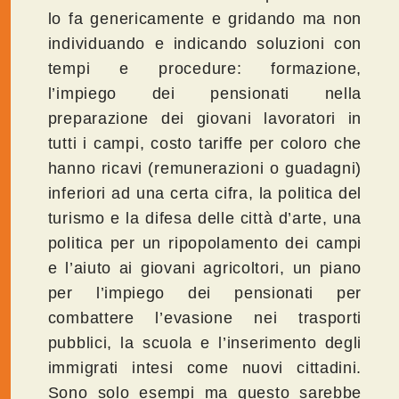
lo fa genericamente e gridando ma non
individuando e indicando soluzioni con
tempi e procedure: formazione,
l’impiego dei pensionati nella
preparazione dei giovani lavoratori in
tutti i campi, costo tariffe per coloro che
hanno ricavi (remunerazioni o guadagni)
inferiori ad una certa cifra, la politica del
turismo e la difesa delle città d’arte, una
politica per un ripopolamento dei campi
e l’aiuto ai giovani agricoltori, un piano
per l’impiego dei pensionati per
combattere l’evasione nei trasporti
pubblici, la scuola e l’inserimento degli
immigrati intesi come nuovi cittadini.
Sono solo esempi ma questo sarebbe