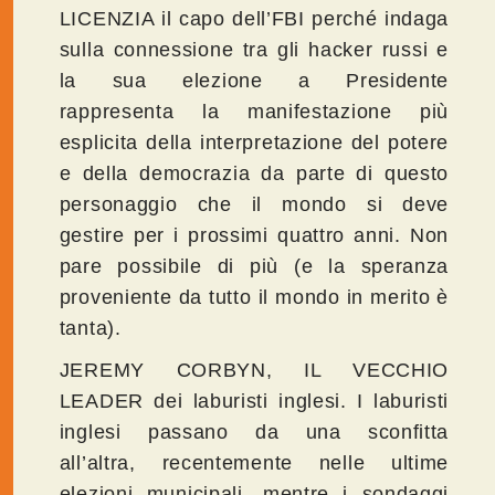
LICENZIA il capo dell’FBI perché indaga
sulla connessione tra gli hacker russi e
la sua elezione a Presidente
rappresenta la manifestazione più
esplicita della interpretazione del potere
e della democrazia da parte di questo
personaggio che il mondo si deve
gestire per i prossimi quattro anni. Non
pare possibile di più (e la speranza
proveniente da tutto il mondo in merito è
tanta).
JEREMY CORBYN, IL VECCHIO
LEADER dei laburisti inglesi. I laburisti
inglesi passano da una sconfitta
all’altra, recentemente nelle ultime
elezioni municipali, mentre i sondaggi