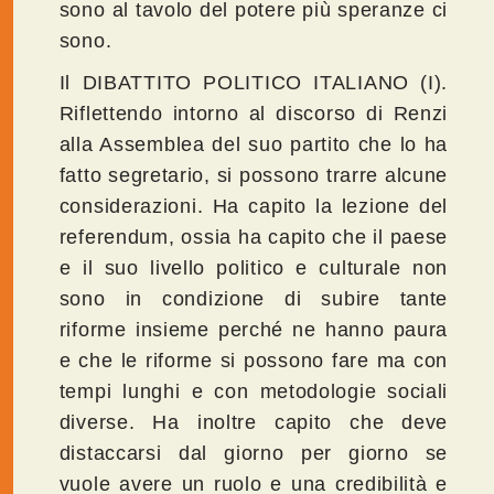
sono al tavolo del potere più speranze ci
sono.
Il DIBATTITO POLITICO ITALIANO (I).
Riflettendo intorno al discorso di Renzi
alla Assemblea del suo partito che lo ha
fatto segretario, si possono trarre alcune
considerazioni. Ha capito la lezione del
referendum, ossia ha capito che il paese
e il suo livello politico e culturale non
sono in condizione di subire tante
riforme insieme perché ne hanno paura
e che le riforme si possono fare ma con
tempi lunghi e con metodologie sociali
diverse. Ha inoltre capito che deve
distaccarsi dal giorno per giorno se
vuole avere un ruolo e una credibilità e