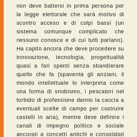
non deve battersi in prima persona per
la legge elettorale che sarà motivo di
scontro acceso e di colpi bassi (un
sistema comunque complicato che
nessuno conosce e di cui tutti parlano).
Ha capito ancora che deve procedere su
innovazione, tecnologia, progettualità
quasi a fari spenti senza sbandierare
quello che fa (spaventa gli anziani, il
mondo intellettuale lo interpreta come
una forma di snobismo, i pescatori nel
torbido di professione danno la caccia a
eventuali scelte di campo per costruire
castelli in aria), mentre deve definire i
canali di impegno politico e sociale
ancorati a concetti antichi e consolidati