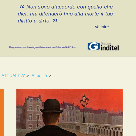
Non sono d’accordo con quello che
dici, ma difenderò fino alla morte il tuo
diritto a dirlo
Voltaire
ATTUALITA'
>
Attualità
>