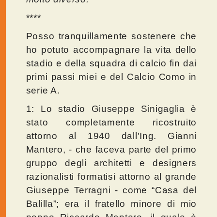
****
Posso tranquillamente sostenere che
ho potuto accompagnare la vita dello
stadio e della squadra di calcio fin dai
primi passi miei e del Calcio Como in
serie A.
1: Lo stadio Giuseppe Sinigaglia è
stato completamente ricostruito
attorno al 1940 dall'Ing. Gianni
Mantero, - che faceva parte del primo
gruppo degli architetti e designers
razionalisti formatisi attorno al grande
Giuseppe Terragni - come “Casa del
Balilla”; era il fratello minore di mio