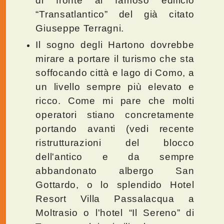
di fronte al famoso edificio
“Transatlantico” del già citato
Giuseppe Terragni.
Il sogno degli Hartono dovrebbe
mirare a portare il turismo che sta
soffocando città e lago di Como, a
un livello sempre più elevato e
ricco. Come mi pare che molti
operatori stiano concretamente
portando avanti (vedi recente
ristrutturazioni del blocco
dell'antico e da sempre
abbandonato albergo San
Gottardo, o lo splendido Hotel
Resort Villa Passalacqua a
Moltrasio o l'hotel “Il Sereno” di