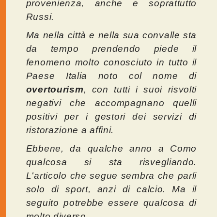
provenienza, anche e soprattutto
Russi.
Ma nella città e nella sua convalle sta
da tempo prendendo piede il
fenomeno molto conosciuto in tutto il
Paese Italia noto col nome di
overtourism
, con tutti i suoi risvolti
negativi che accompagnano quelli
positivi per i gestori dei servizi di
ristorazione a affini.
Ebbene, da qualche anno a Como
qualcosa si sta risvegliando.
L'articolo che segue sembra che parli
solo di sport, anzi di calcio. Ma il
seguito potrebbe essere qualcosa di
molto diverso.