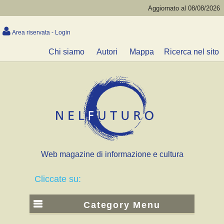
Aggiornato al 08/08/2026
Area riservata - Login
Chi siamo
Autori
Mappa
Ricerca nel sito
Web magazine di informazione e cultura
Cliccate su:
Category Menu