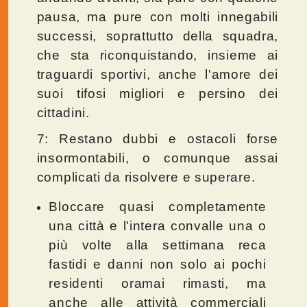
pausa, ma pure con molti innegabili
successi, soprattutto della squadra,
che sta riconquistando, insieme ai
traguardi sportivi, anche l'amore dei
suoi tifosi migliori e persino dei
cittadini.
7: Restano dubbi e ostacoli forse
insormontabili, o comunque assai
complicati da risolvere e superare.
Bloccare quasi completamente
una città e l'intera convalle una o
più volte alla settimana reca
fastidi e danni non solo ai pochi
residenti oramai rimasti, ma
anche alle attività commerciali