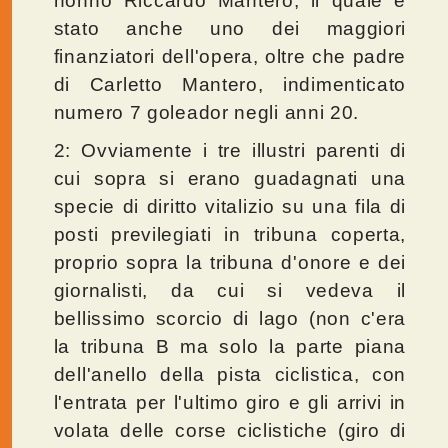
nonno Riccardo Mantero, il quale è
stato anche uno dei maggiori
finanziatori dell'opera, oltre che padre
di Carletto Mantero, indimenticato
numero 7 goleador negli anni 20.
2: Ovviamente i tre illustri parenti di
cui sopra si erano guadagnati una
specie di diritto vitalizio su una fila di
posti previlegiati in tribuna coperta,
proprio sopra la tribuna d'onore e dei
giornalisti, da cui si vedeva il
bellissimo scorcio di lago (non c'era
la tribuna B ma solo la parte piana
dell'anello della pista ciclistica, con
l'entrata per l'ultimo giro e gli arrivi in
volata delle corse ciclistiche (giro di