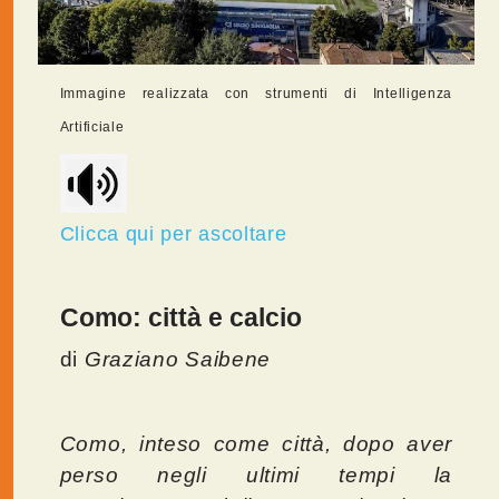
Immagine realizzata con strumenti di Intelligenza
Artificiale
Clicca qui per ascoltare
Como: città e calcio
di
Graziano Saibene
Como, inteso come città, dopo aver
perso negli ultimi tempi la