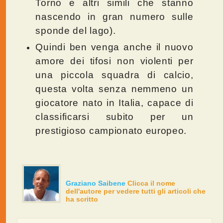
Torno e altri simili che stanno
nascendo in gran numero sulle
sponde del lago).
Quindi ben venga anche il nuovo
amore dei tifosi non violenti per
una piccola squadra di calcio,
questa volta senza nemmeno un
giocatore nato in Italia, capace di
classificarsi subito per un
prestigioso campionato europeo.
Graziano Saibene
Clicca il nome
dell'autore per vedere tutti gli articoli che
ha scritto