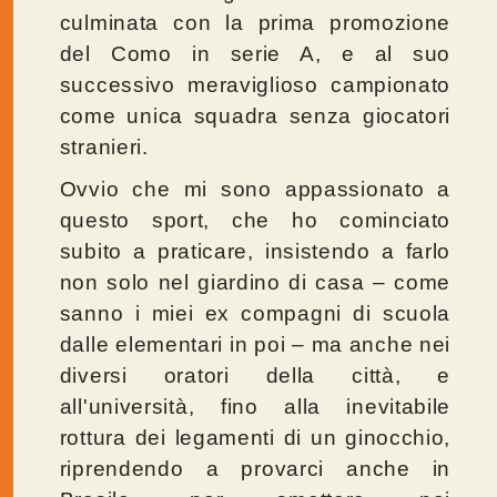
culminata con la prima promozione
del Como in serie A, e al suo
successivo meraviglioso campionato
come unica squadra senza giocatori
stranieri.
Ovvio che mi sono appassionato a
questo sport, che ho cominciato
subito a praticare, insistendo a farlo
non solo nel giardino di casa – come
sanno i miei ex compagni di scuola
dalle elementari in poi – ma anche nei
diversi oratori della città, e
all'università, fino alla inevitabile
rottura dei legamenti di un ginocchio,
riprendendo a provarci anche in