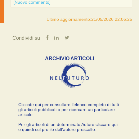
[Nuovo commento]
Ultimo aggiornamento:21/05/2026 22:06:25
Condividi su
ARCHIVIO ARTICOLI
Cliccate qui per consultare l’elenco completo di tutti
gli articoli pubblicati o per ricercare un particolare
articolo.
Per gli articoli di un determinato Autore cliccare qui
e quindi sul profilo dell’autore prescelto.