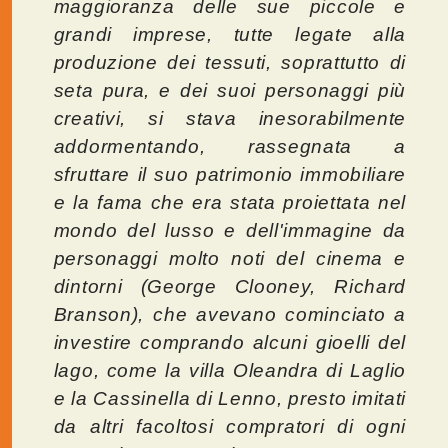
maggioranza delle sue piccole e
grandi imprese, tutte legate alla
produzione dei tessuti, soprattutto di
seta pura, e dei suoi personaggi più
creativi, si stava inesorabilmente
addormentando, rassegnata a
sfruttare il suo patrimonio immobiliare
e la fama che era stata proiettata nel
mondo del lusso e dell'immagine da
personaggi molto noti del cinema e
dintorni (George Clooney, Richard
Branson), che avevano cominciato a
investire comprando alcuni gioelli del
lago, come la villa Oleandra di Laglio
e la Cassinella di Lenno, presto imitati
da altri facoltosi compratori di ogni