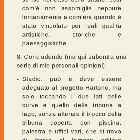
com'è non assomiglia neppure
lontanamente a com'era quando è
stato vincolato per reali qualità
artistiche, storiche e
paesaggistiche.
8: Concludendo (ma qui subentra una
serie di mie personali opinioni)
Stadio: può e deve essere
adeguato al progetto Hartono, ma
solo toccando i due lati delle
curve e quello della tribuna a
lago, senza alterare il blocco della
tribuna coperta con piscina,
palestra e uffici vari, che si trova