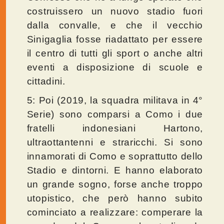
costruissero un nuovo stadio fuori
dalla convalle, e che il vecchio
Sinigaglia fosse riadattato per essere
il centro di tutti gli sport o anche altri
eventi a disposizione di scuole e
cittadini.
5: Poi (2019, la squadra militava in 4°
Serie) sono comparsi a Como i due
fratelli indonesiani Hartono,
ultraottantenni e straricchi. Si sono
innamorati di Como e soprattutto dello
Stadio e dintorni. E hanno elaborato
un grande sogno, forse anche troppo
utopistico, che però hanno subito
cominciato a realizzare: comperare la