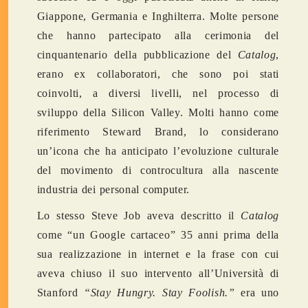
Giappone, Germania e Inghilterra. Molte persone
che hanno partecipato alla cerimonia del
cinquantenario della pubblicazione del
Catalog
,
erano ex collaboratori, che sono poi stati
coinvolti, a diversi livelli, nel processo di
sviluppo della Silicon Valley. Molti hanno come
riferimento Steward Brand, lo considerano
un’icona che ha anticipato l’evoluzione culturale
del movimento di controcultura alla nascente
industria dei personal computer.
Lo stesso Steve Job aveva descritto il
Catalog
come “un Google cartaceo” 35 anni prima della
sua realizzazione in internet e la frase con cui
aveva chiuso il suo intervento all’Università di
Stanford
“Stay Hungry. Stay Foolish.”
era uno