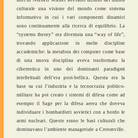
culturale una visione del mondo come sistema
informativo in cui i vari componenti dinamici
sono continuamente alla ricerca di equilibrio. La
“systems theory” era diventata una “way of life”,
trovando applicazione in molte discipline
accademiche: la metafora dei computer come base
di una nuova disciplina aveva trasformato la
cibernetica in uno dei dominanti paradigmi
intellettuali dell’era post-bellica. Questa era la
base su cui l’industria e la tecnocrazia politico-
militare ha poi creato i sistemi di difesa come ad
esempio il Sage per la difesa aerea che doveva
individuare i bombardieri sovietici con a bordo le
armi nucleari. Queste erano le basi culturali che
dominavano l’ambiente manageriale a Crotonville.