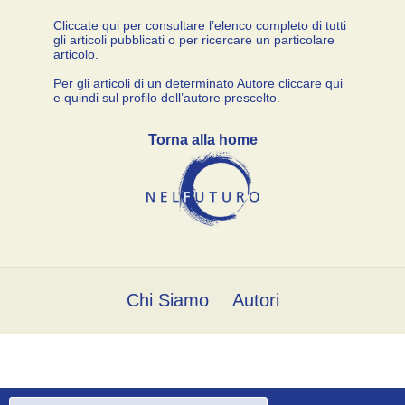
Cliccate qui per consultare l’elenco completo di tutti
gli articoli pubblicati o per ricercare un particolare
articolo.
Per gli articoli di un determinato Autore cliccare qui
e quindi sul profilo dell’autore prescelto.
Torna alla home
Chi Siamo
Autori