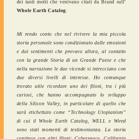
dei tanti motti che venivano citati da Brand sull’
Whole Earth Catalog
.
Mi rendo conto che nel rivivere la mia piccola
storia personale sono condizionato dalle emozioni
e dai sentimenti che provavo allora, al contatto
con la grande Storia di un Grande Paese e che
nella narrazione le due vicende si intrecciano con
due diversi livelli di interesse. Ho comunque
trovato utile ricordare uno dei filoni, tra i più
curiosi, che hanno accompagnato lo sviluppo
della Silicon Valley, in particolare di quello che
sarà etichettato come “Technology Utopianism”
di cui il Whole Earth Catalog, WELL e Wired
sono stati momenti di testimonianza. La storia
continua con altri filoni: Cyberspace, California