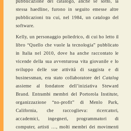
pubblicazione del catalogo, anche se sotto, la
stessa haedline, furono in seguito emesse altre
pubblicazioni tra cui, nel 1984, un catalogo del
software.
Kelly, un personaggio poliedrico, di cui ho letto il
libro “Quello che vuole la tecnologia” pubblicato
in Italia nel 2010, dove ha anche raccontato le
vicende della sua avventurosa vita giovanile e lo
sviluppo delle sue attività di saggista e di
businessman, era stato collaboratore del
Catalog
assieme al fondatore dell’iniziativa Steward
Brand. Entrambi membri del Portorola Institute,
organizzazione “no-profit” di Menlo Park,
California, che raccoglieva: ricercatori,
accademici, ingegneri, programmatori di
computer, artisti …, molti membri dei movimenti