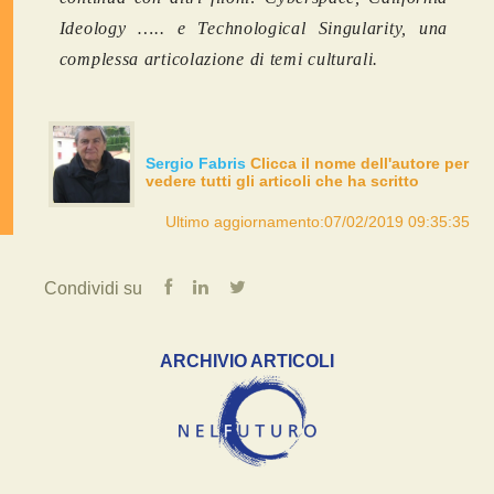
Ideology ….. e Technological Singularity, una
complessa articolazione di temi culturali.
Sergio Fabris
Clicca il nome dell'autore per
vedere tutti gli articoli che ha scritto
Ultimo aggiornamento:07/02/2019 09:35:35
Condividi su
ARCHIVIO ARTICOLI