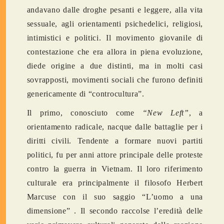
andavano dalle droghe pesanti e leggere, alla vita
sessuale, agli orientamenti psichedelici, religiosi,
intimistici e politici. Il movimento giovanile di
contestazione che era allora in piena evoluzione,
diede origine a due distinti, ma in molti casi
sovrapposti, movimenti sociali che furono definiti
genericamente di “controcultura”.
Il primo, conosciuto come
“New Left”
, a
orientamento radicale, nacque dalle battaglie per i
diritti civili. Tendente a formare nuovi partiti
politici, fu per anni attore principale delle proteste
contro la guerra in Vietnam. Il loro riferimento
culturale era principalmente il filosofo Herbert
Marcuse con il suo saggio “L’uomo a una
dimensione” . Il secondo raccolse l’eredità delle