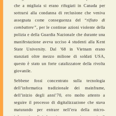
che a migliaia si erano rifugiati in Canada per
sottrarsi alla condanna di reclusione che veniva
assegnata come conseguenza del “
rifiuto di
combattere”
, per le continue azioni violente della
polizia e della Guardia Nazionale che durante una
manifestazione aveva ucciso 4 studenti alla Kent
State University. Dal ’68 in Vietnam erano
stanziati oltre mezzo milione di soldati USA,
questo è stato un forte catalizzatore della rivolta
giovanile.
Sebbene fossi concentrato sulla tecnologia
dell’informatica tradizionale dei mainframe,
dell’inizio degli anni’70, ero molto attento a
seguire il processo di digitalizzazione che stava
maturando per entrare nell’era della micro-