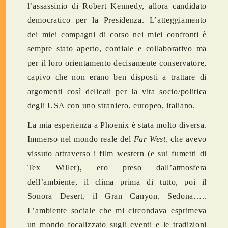
l’assassinio di Robert Kennedy, allora candidato
democratico per la Presidenza. L’atteggiamento
dei miei compagni di corso nei miei confronti è
sempre stato aperto, cordiale e collaborativo ma
per il loro orientamento decisamente conservatore,
capivo che non erano ben disposti a trattare di
argomenti così delicati per la vita socio/politica
degli USA con uno straniero, europeo, italiano.
La mia esperienza a Phoenix è stata molto diversa.
Immerso nel mondo reale del
Far West
, che avevo
vissuto attraverso i film western (e sui fumetti di
Tex Willer), ero preso dall’atmosfera
dell’ambiente, il clima prima di tutto, poi il
Sonora Desert, il Gran Canyon, Sedona…..
L’ambiente sociale che mi circondava esprimeva
un mondo focalizzato sugli eventi e le tradizioni