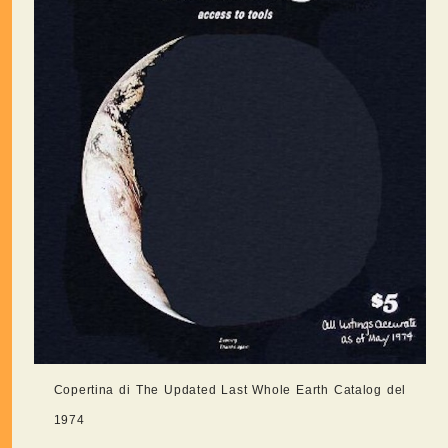
Copertina di The Updated Last Whole Earth Catalog del
1974