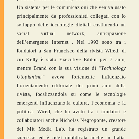
Un sistema per le comunicazioni che veniva usato
principalmente da professionisti collegati con lo
sviluppo delle tecnologie digitali costituendo un
social virtual network, anticipazione
dell’emergente Internet . Nel 1993 sono tra i
fondatori a San Francisco della rivista Wired, di
cui Kelly è stato Executive Editor per 7 anni,
mentre Brand con la sua visione di
“Technology
Utopianism”
aveva fortemente influenzato
l’orientamento editoriale dei primi anni della
rivista, focalizzandola su come le tecnologie
emergenti influenzano,la cultura, l’economia e la
politica. Wired, che ha avuto tra i fondatori e
collaboratori anche Nicholas Negroponte, creatore
del Mit Media Lab, ha registrato un grande
successo ed è oggi pubblicata anche in Italia,