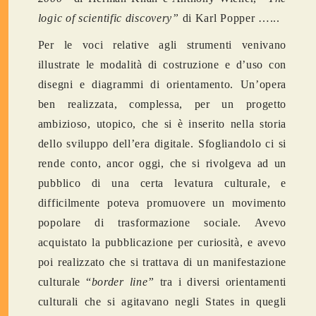
logic of scientific discovery”
di Karl Popper …...
Per le voci relative agli strumenti venivano
illustrate le modalità di costruzione e d’uso con
disegni e diagrammi di orientamento. Un’opera
ben realizzata, complessa, per un progetto
ambizioso, utopico, che si è inserito nella storia
dello sviluppo dell’era digitale. Sfogliandolo ci si
rende conto, ancor oggi, che si rivolgeva ad un
pubblico di una certa levatura culturale, e
difficilmente poteva promuovere un movimento
popolare di trasformazione sociale. Avevo
acquistato la pubblicazione per curiosità, e avevo
poi realizzato che si trattava di un manifestazione
culturale “
border line”
tra i diversi orientamenti
culturali che si agitavano negli States in quegli