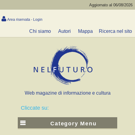
Aggiornato al 06/08/2026
Area riservata - Login
Chi siamo
Autori
Mappa
Ricerca nel sito
Web magazine di informazione e cultura
Cliccate su:
Category Menu