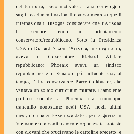
del territorio, poco motivato a farsi coinvolgere
sugli accadimenti nazionali e ancor meno su quelli
internazionali. Bisogna considerare che l’Arizona
ha sempre avuto un orientamento
conservatore/repubblicano. Sotto la Presidenza
USA di Richard Nixon l’Arizona, in quegli anni,
aveva un Governatore Richard William
repubblicano; Phoenix aveva un sindaco
repubblicano e il Senatore più influente era, al
tempo, l’ultra conservatore Barry Goldwater, che
vantava un solido curriculum militare. L’ambiente
politico sociale a Phoenix era comunque
tranquillo nonostante negli USA, negli ultimi
mesi, il clima si fosse riscaldato : per la guerra in
Vietnam erano continuamente organizzate proteste
con giovani che bruciavano le cartoline precetto, e