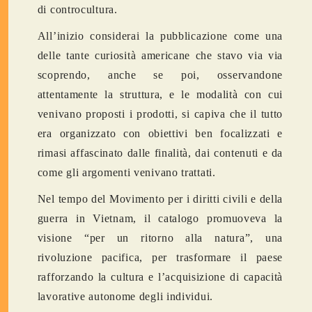
di controcultura.
All’inizio considerai la pubblicazione come una
delle tante curiosità americane che stavo via via
scoprendo, anche se poi, osservandone
attentamente la struttura, e le modalità con cui
venivano proposti i prodotti, si capiva che il tutto
era organizzato con obiettivi ben focalizzati e
rimasi affascinato dalle finalità, dai contenuti e da
come gli argomenti venivano trattati.
Nel tempo del Movimento per i diritti civili e della
guerra in Vietnam, il catalogo promuoveva la
visione “per un ritorno alla natura”, una
rivoluzione pacifica, per trasformare il paese
rafforzando la cultura e l’acquisizione di capacità
lavorative autonome degli individui.