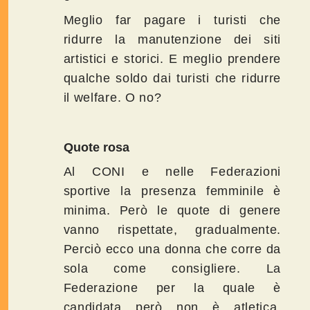
Meglio far pagare i turisti che
ridurre la manutenzione dei siti
artistici e storici. E meglio prendere
qualche soldo dai turisti che ridurre
il welfare. O no?
Quote rosa
Al CONI e nelle Federazioni
sportive la presenza femminile è
minima. Però le quote di genere
vanno rispettate, gradualmente.
Perciò ecco una donna che corre da
sola come consigliere. La
Federazione per la quale è
candidata però non è atletica,