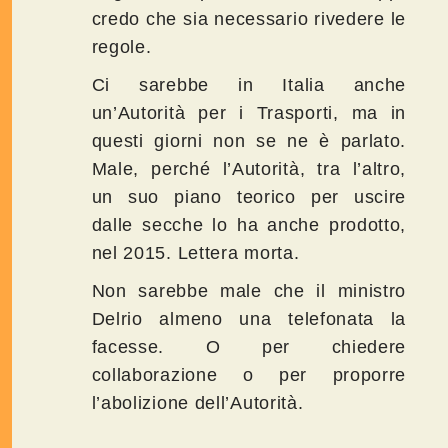
credo che sia necessario rivedere le
regole.
Ci sarebbe in Italia anche
un’Autorità per i Trasporti, ma in
questi giorni non se ne è parlato.
Male, perché l’Autorità, tra l’altro,
un suo piano teorico per uscire
dalle secche lo ha anche prodotto,
nel 2015. Lettera morta.
Non sarebbe male che il ministro
Delrio almeno una telefonata la
facesse. O per chiedere
collaborazione o per proporre
l’abolizione dell’Autorità.