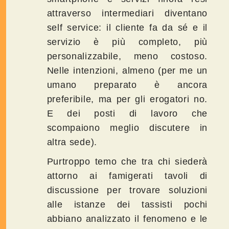
attraverso intermediari diventano
self service: il cliente fa da sé e il
servizio è più completo, più
personalizzabile, meno costoso.
Nelle intenzioni, almeno (per me un
umano preparato è ancora
preferibile, ma per gli erogatori no.
E dei posti di lavoro che
scompaiono meglio discutere in
altra sede).
Purtroppo temo che tra chi siederà
attorno ai famigerati tavoli di
discussione per trovare soluzioni
alle istanze dei tassisti pochi
abbiano analizzato il fenomeno e le