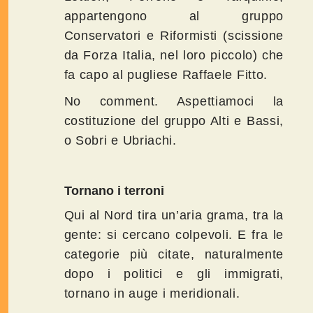
appartengono al gruppo
Conservatori e Riformisti (scissione
da Forza Italia, nel loro piccolo) che
fa capo al pugliese Raffaele Fitto.
No comment. Aspettiamoci la
costituzione del gruppo Alti e Bassi,
o Sobri e Ubriachi.
Tornano i terroni
Qui al Nord tira un’aria grama, tra la
gente: si cercano colpevoli. E fra le
categorie più citate, naturalmente
dopo i politici e gli immigrati,
tornano in auge i meridionali.