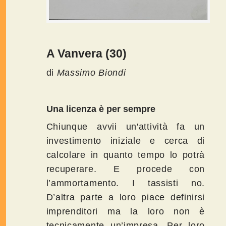
A Vanvera (30)
di
Massimo Biondi
Una licenza è per sempre
Chiunque avvii un'attività fa un
investimento iniziale e cerca di
calcolare in quanto tempo lo potrà
recuperare. E procede con
l’ammortamento. I tassisti no.
D’altra parte a loro piace definirsi
imprenditori ma la loro non è
tecnicamente un’impresa. Per loro