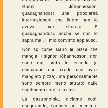
Guðni Jóhannesson,
guadagnandosi una popolarità
internazionale che finora non lo
aveva mai sfiorato. E
guadagnandosi, anche se non lo
saprà mai, il mio convinto applauso.
Non so come siano le pizze che
mangia il signor Jóhannesson, non
sono mai stato in Islanda (e
comunque non credo che avrei
mangiato pizza), ma personalmente
sono sempre meno attratto dalle
sperimentazioni in cucina.
La gastronomia, diciamo così,
esagerando, spopola nei media e