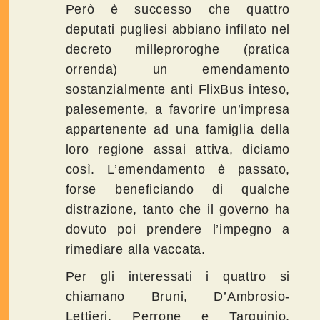
Però è successo che quattro
deputati pugliesi abbiano infilato nel
decreto milleproroghe (pratica
orrenda) un emendamento
sostanzialmente anti FlixBus inteso,
palesemente, a favorire un’impresa
appartenente ad una famiglia della
loro regione assai attiva, diciamo
così. L’emendamento è passato,
forse beneficiando di qualche
distrazione, tanto che il governo ha
dovuto poi prendere l’impegno a
rimediare alla vaccata.
Per gli interessati i quattro si
chiamano Bruni, D’Ambrosio-
Lettieri, Perrone e Tarquinio,