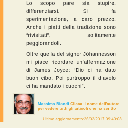
Lo scopo pare sia stupire,
differenziarsi. Si fa
sperimentazione, a caro prezzo.
Anche i piatti della tradizione sono
“rivisitati”, solitamente
peggiorandoli.
Oltre quella del signor Jóhannesson
mi piace ricordare un’affermazione
di James Joyce: “Dio ci ha dato
buon cibo. Poi purtroppo il diavolo
ci ha mandato i cuochi”.
Massimo Biondi
Clicca il nome dell'autore
per vedere tutti gli articoli che ha scritto
Ultimo aggiornamento:26/02/2017 09:40:08