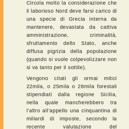
Circola molto la considerazione che
il laborioso Nord deve farsi carico di
una specie di Grecia interna da
mantenere, devastata da cattiva
amministrazione, criminalità,
sfruttamento dello Stato, anche
diffusa pigrizia della popolazione
(quando si vuole colpevolizzare non
si va tanto per il sottile).
Vengono citati gli ormai mitici
22mila, o 25mila o 28mila forestali
stipendiati dalla regione Sicilia,
nella quale mancherebbero tra
l’altro all’appello una cinquantina di
miliardi di imposte, secondo la
recente valutazione del