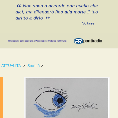
Non sono d’accordo con quello che
dici, ma difenderò fino alla morte il tuo
diritto a dirlo
Voltaire
ATTUALITA'
>
Società
>