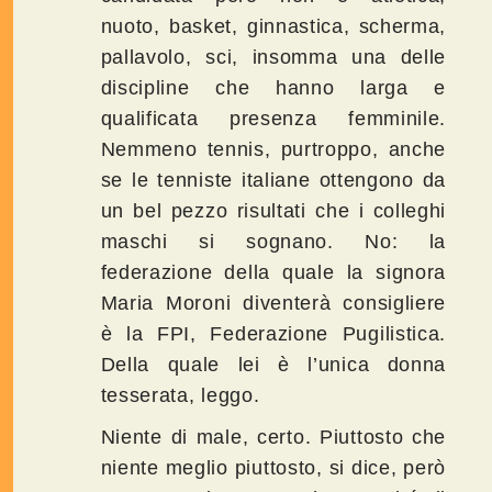
nuoto, basket, ginnastica, scherma,
pallavolo, sci, insomma una delle
discipline che hanno larga e
qualificata presenza femminile.
Nemmeno tennis, purtroppo, anche
se le tenniste italiane ottengono da
un bel pezzo risultati che i colleghi
maschi si sognano. No: la
federazione della quale la signora
Maria Moroni diventerà consigliere
è la FPI, Federazione Pugilistica.
Della quale lei è l’unica donna
tesserata, leggo.
Niente di male, certo. Piuttosto che
niente meglio piuttosto, si dice, però