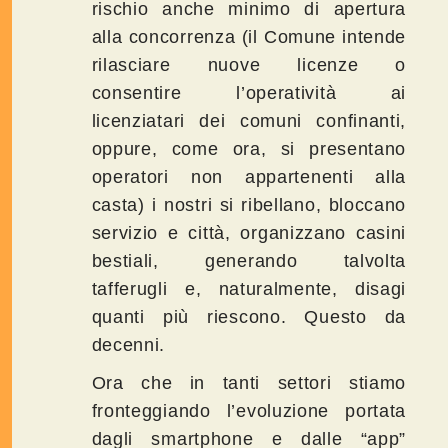
rischio anche minimo di apertura
alla concorrenza (il Comune intende
rilasciare nuove licenze o
consentire l’operatività ai
licenziatari dei comuni confinanti,
oppure, come ora, si presentano
operatori non appartenenti alla
casta) i nostri si ribellano, bloccano
servizio e città, organizzano casini
bestiali, generando talvolta
tafferugli e, naturalmente, disagi
quanti più riescono. Questo da
decenni.
Ora che in tanti settori stiamo
fronteggiando l’evoluzione portata
dagli smartphone e dalle “app”