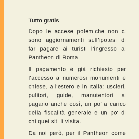
Tutto gratis
Dopo le accese polemiche non ci
sono aggiornamenti sull’ipotesi di
far pagare ai turisti l’ingresso al
Pantheon di Roma.
Il pagamento è già richiesto per
l’accesso a numerosi monumenti e
chiese, all’estero e in Italia: uscieri,
pulitori, guide, manutentori si
pagano anche così, un po' a carico
della fiscalità generale e un po' di
chi quei siti li visita.
Da noi però, per il Pantheon come