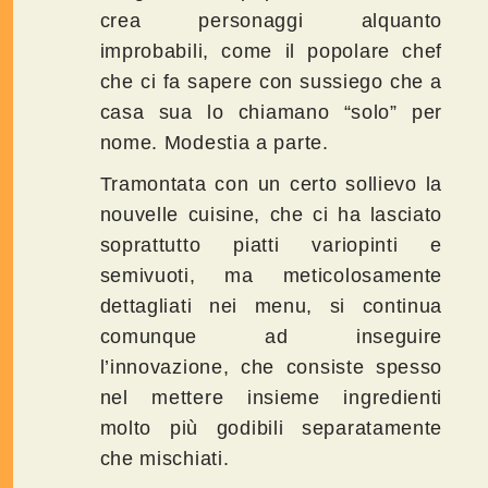
crea personaggi alquanto
improbabili, come il popolare chef
che ci fa sapere con sussiego che a
casa sua lo chiamano “solo” per
nome. Modestia a parte.
Tramontata con un certo sollievo la
nouvelle cuisine, che ci ha lasciato
soprattutto piatti variopinti e
semivuoti, ma meticolosamente
dettagliati nei menu, si continua
comunque ad inseguire
l’innovazione, che consiste spesso
nel mettere insieme ingredienti
molto più godibili separatamente
che mischiati.