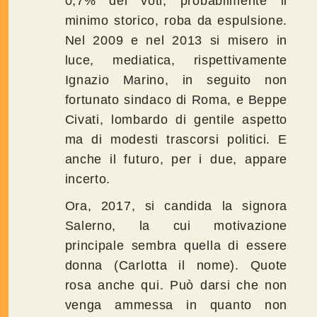
0,7% dei voti, probabilmente il
minimo storico, roba da espulsione.
Nel 2009 e nel 2013 si misero in
luce, mediatica, rispettivamente
Ignazio Marino, in seguito non
fortunato sindaco di Roma, e Beppe
Civati, lombardo di gentile aspetto
ma di modesti trascorsi politici. E
anche il futuro, per i due, appare
incerto.
Ora, 2017, si candida la signora
Salerno, la cui motivazione
principale sembra quella di essere
donna (Carlotta il nome). Quote
rosa anche qui. Può darsi che non
venga ammessa in quanto non