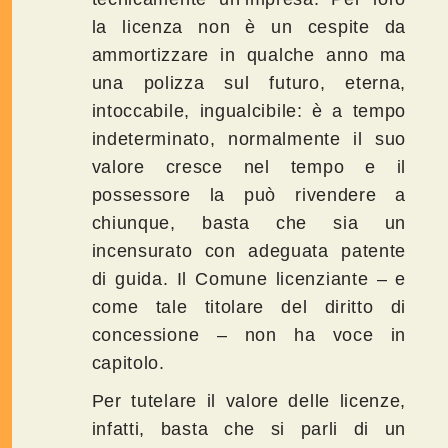
la licenza non è un cespite da
ammortizzare in qualche anno ma
una polizza sul futuro, eterna,
intoccabile, ingualcibile: è a tempo
indeterminato, normalmente il suo
valore cresce nel tempo e il
possessore la può rivendere a
chiunque, basta che sia un
incensurato con adeguata patente
di guida. Il Comune licenziante – e
come tale titolare del diritto di
concessione – non ha voce in
capitolo.
Per tutelare il valore delle licenze,
infatti, basta che si parli di un