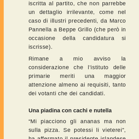
iscritta al partito, che non parrebbe
un dettaglio irrilevante, come nel
caso di illustri precedenti, da Marco
Pannella a Beppe Grillo (che però in
occasione della candidatura si
iscrisse).
Rimane a mio avviso la
considerazione che l’istituto delle
primarie meriti una maggior
attenzione almeno ai requisiti, tanto
dei votanti che dei candidati.
Una piadina con cachi e nutella
“Mi piacciono gli ananas ma non
sulla pizza. Se potessi li vieterei”,
ha affermato il presidente islandese