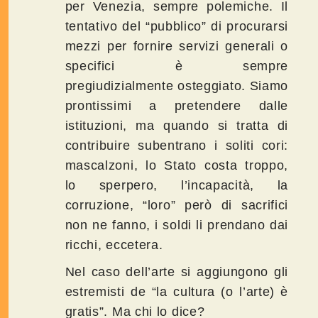
per Venezia, sempre polemiche. Il
tentativo del “pubblico” di procurarsi
mezzi per fornire servizi generali o
specifici è sempre
pregiudizialmente osteggiato. Siamo
prontissimi a pretendere dalle
istituzioni, ma quando si tratta di
contribuire subentrano i soliti cori:
mascalzoni, lo Stato costa troppo,
lo sperpero, l’incapacità, la
corruzione, “loro” però di sacrifici
non ne fanno, i soldi li prendano dai
ricchi, eccetera.
Nel caso dell’arte si aggiungono gli
estremisti de “la cultura (o l’arte) è
gratis”. Ma chi lo dice?