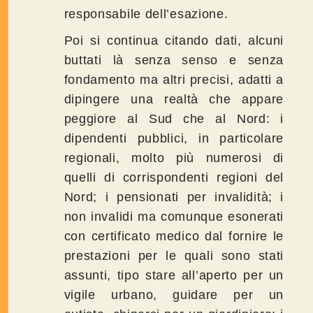
responsabile dell’esazione.
Poi si continua citando dati, alcuni
buttati là senza senso e senza
fondamento ma altri precisi, adatti a
dipingere una realtà che appare
peggiore al Sud che al Nord: i
dipendenti pubblici, in particolare
regionali, molto più numerosi di
quelli di corrispondenti regioni del
Nord; i pensionati per invalidità; i
non invalidi ma comunque esonerati
con certificato medico dal fornire le
prestazioni per le quali sono stati
assunti, tipo stare all’aperto per un
vigile urbano, guidare per un