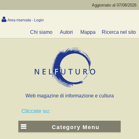
Aggiornato al 07/08/2026
Area riservata - Login
Chi siamo
Autori
Mappa
Ricerca nel sito
Web magazine di informazione e cultura
Cliccate su:
Category Menu