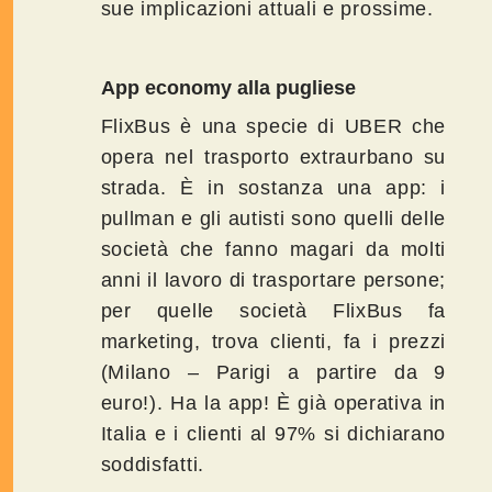
sue implicazioni attuali e prossime.
App economy alla pugliese
FlixBus è una specie di UBER che
opera nel trasporto extraurbano su
strada. È in sostanza una app: i
pullman e gli autisti sono quelli delle
società che fanno magari da molti
anni il lavoro di trasportare persone;
per quelle società FlixBus fa
marketing, trova clienti, fa i prezzi
(Milano – Parigi a partire da 9
euro!). Ha la app! È già operativa in
Italia e i clienti al 97% si dichiarano
soddisfatti.