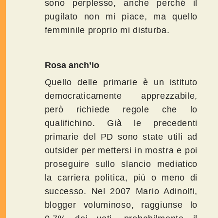
sono perplesso, anche perché il
pugilato non mi piace, ma quello
femminile proprio mi disturba.
Rosa anch’io
Quello delle primarie è un istituto
democraticamente apprezzabile,
però richiede regole che lo
qualifichino. Già le precedenti
primarie del PD sono state utili ad
outsider per mettersi in mostra e poi
proseguire sullo slancio mediatico
la carriera politica, più o meno di
successo. Nel 2007 Mario Adinolfi,
blogger voluminoso, raggiunse lo