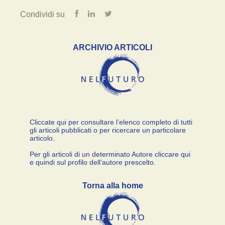
Condividi su
ARCHIVIO ARTICOLI
Cliccate qui per consultare l’elenco completo di tutti
gli articoli pubblicati o per ricercare un particolare
articolo.
Per gli articoli di un determinato Autore cliccare qui
e quindi sul profilo dell’autore prescelto.
Torna alla home