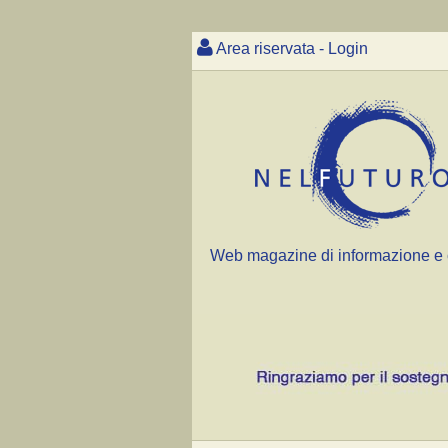
Area riservata - Login
Web magazine di informazione e 