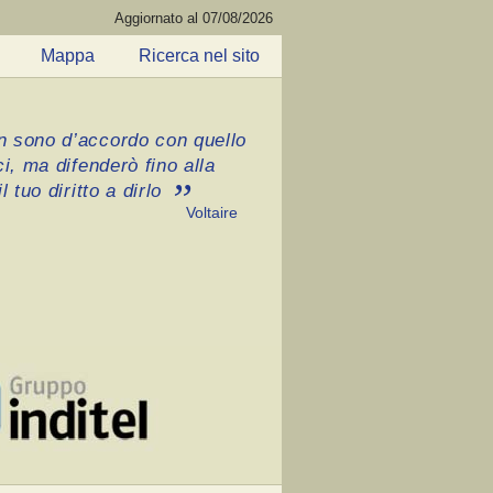
Aggiornato al 07/08/2026
Mappa
Ricerca nel sito
 sono d’accordo con quello
ci, ma difenderò fino alla
l tuo diritto a dirlo
Voltaire