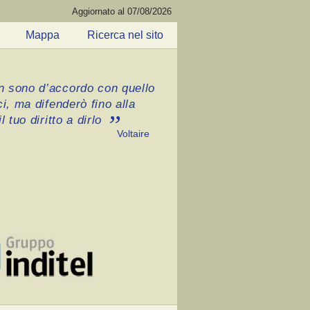
Aggiornato al 07/08/2026
Mappa
Ricerca nel sito
 sono d’accordo con quello
ci, ma difenderò fino alla
l tuo diritto a dirlo
Voltaire