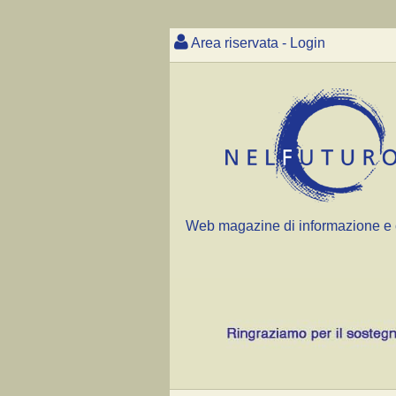
Area riservata - Login
Web magazine di informazione e 