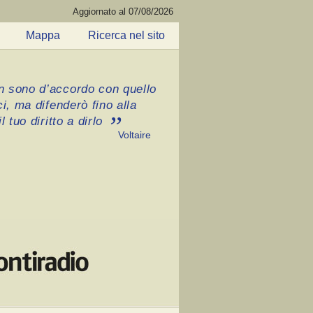
Aggiornato al 07/08/2026
Mappa
Ricerca nel sito
 sono d’accordo con quello
ci, ma difenderò fino alla
l tuo diritto a dirlo
Voltaire