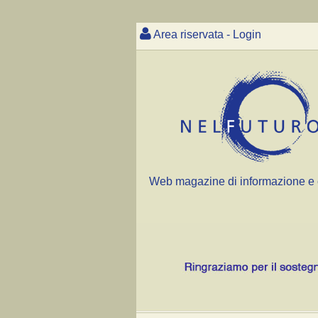
Area riservata - Login
Web magazine di informazione e 