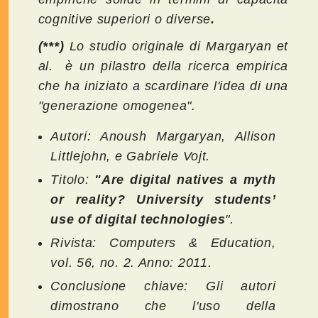
cognitive superiori o diverse
.
(***)
Lo studio originale di Margaryan et
al. è un pilastro della ricerca empirica
che ha iniziato a scardinare l'idea di una
"generazione omogenea".
Autori: Anoush Margaryan, Allison
Littlejohn, e Gabriele Vojt.
Titolo:
"Are digital natives a myth
or reality? University students’
use of digital technologies
".
Rivista: Computers & Education,
vol. 56, no. 2. Anno: 2011.
Conclusione chiave: Gli autori
dimostrano che l'uso della