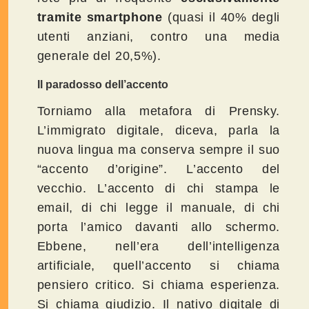
tramite smartphone
(quasi il 40% degli
utenti anziani, contro una media
generale del 20,5%).
Il paradosso dell’accento
Torniamo alla metafora di Prensky.
L’immigrato digitale, diceva, parla la
nuova lingua ma conserva sempre il suo
“accento d’origine”. L’accento del
vecchio. L’accento di chi stampa le
email, di chi legge il manuale, di chi
porta l’amico davanti allo schermo.
Ebbene, nell’era dell’intelligenza
artificiale, quell’accento si chiama
pensiero critico. Si chiama esperienza.
Si chiama giudizio. Il nativo digitale di