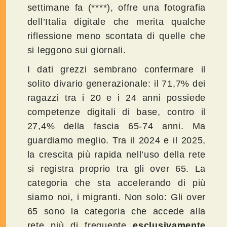
settimane fa (****), offre una fotografia
dell’Italia digitale che merita qualche
riflessione meno scontata di quelle che
si leggono sui giornali.
I dati grezzi sembrano confermare il
solito divario generazionale: il 71,7% dei
ragazzi tra i 20 e i 24 anni possiede
competenze digitali di base, contro il
27,4% della fascia 65-74 anni. Ma
guardiamo meglio. Tra il 2024 e il 2025,
la crescita più rapida nell’uso della rete
si registra proprio tra gli over 65. La
categoria che sta accelerando di più
siamo noi, i migranti. Non solo: Gli over
65 sono la categoria che accede alla
rete più di frequente
esclusivamente