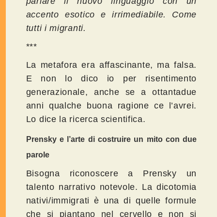
parlare il nuovo linguaggio con un
accento esotico e irrimediabile. Come
tutti i migranti.
***
La metafora era affascinante, ma falsa.
E non lo dico io per risentimento
generazionale, anche se a ottantadue
anni qualche buona ragione ce l’avrei.
Lo dice la ricerca scientifica.
Prensky e l’arte di costruire un mito con due
parole
Bisogna riconoscere a Prensky un
talento narrativo notevole. La dicotomia
nativi/immigrati è una di quelle formule
che si piantano nel cervello e non si