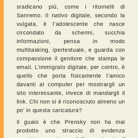
sradicano più, come i ritornelli di
Sanremo. Il nativo digitale, secondo la
vulgata, è l’adolescente che nasce
circondato da schermi, succhia
informazioni, pensa in modo
multitasking, ipertestuale, e guarda con
compassione il genitore che stampa le
email. L’immigrato digitale, per contro, è
quello che porta fisicamente l’amico
davanti al computer per mostrargli un
sito interessante, invece di mandargli il
link. Chi non si è riconosciuto almeno un
po’ in questa caricatura?
Il guaio è che Prensky non ha mai
prodotto uno straccio di evidenza