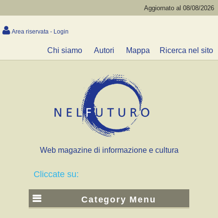
Aggiornato al 08/08/2026
Area riservata - Login
Chi siamo
Autori
Mappa
Ricerca nel sito
Web magazine di informazione e cultura
Cliccate su:
Category Menu