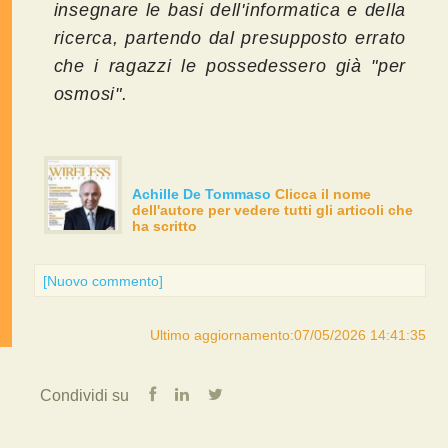
insegnare le basi dell'informatica e della
ricerca, partendo dal presupposto errato
che i ragazzi le possedessero già "per
osmosi".
Achille De Tommaso
Clicca il nome
dell'autore per vedere tutti gli articoli che
ha scritto
[Nuovo commento]
Ultimo aggiornamento:07/05/2026 14:41:35
Condividi su