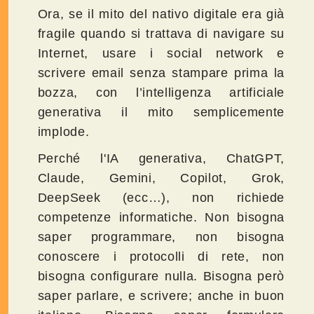
Ora, se il mito del nativo digitale era già
fragile quando si trattava di navigare su
Internet, usare i social network e
scrivere email senza stampare prima la
bozza, con l’intelligenza artificiale
generativa il mito semplicemente
implode.
Perché l'IA generativa, ChatGPT,
Claude, Gemini, Copilot, Grok,
DeepSeek (ecc…), non richiede
competenze informatiche. Non bisogna
saper programmare, non bisogna
conoscere i protocolli di rete, non
bisogna configurare nulla. Bisogna però
saper parlare, e scrivere; anche in buon