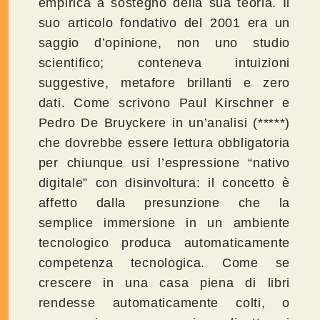
empirica a sostegno della sua teoria. Il
suo articolo fondativo del 2001 era un
saggio d’opinione, non uno studio
scientifico; conteneva intuizioni
suggestive, metafore brillanti e zero
dati. Come scrivono Paul Kirschner e
Pedro De Bruyckere in un’analisi (*****)
che dovrebbe essere lettura obbligatoria
per chiunque usi l’espressione “nativo
digitale” con disinvoltura: il concetto è
affetto dalla presunzione che la
semplice immersione in un ambiente
tecnologico produca automaticamente
competenza tecnologica. Come se
crescere in una casa piena di libri
rendesse automaticamente colti, o