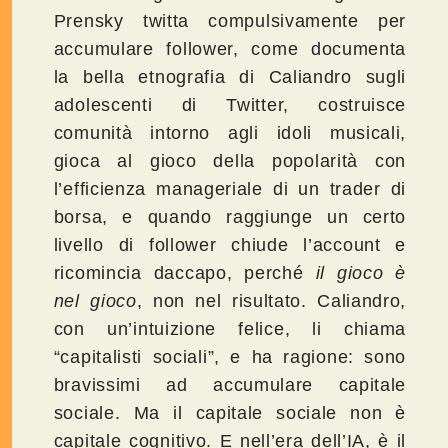
Prensky twitta compulsivamente per
accumulare follower, come documenta
la bella etnografia di Caliandro sugli
adolescenti di Twitter, costruisce
comunità intorno agli idoli musicali,
gioca al gioco della popolarità con
l’efficienza manageriale di un trader di
borsa, e quando raggiunge un certo
livello di follower chiude l’account e
ricomincia daccapo, perché
il gioco è
nel gioco
, non nel risultato. Caliandro,
con un’intuizione felice, li chiama
“capitalisti sociali”, e ha ragione: sono
bravissimi ad accumulare capitale
sociale. Ma il capitale sociale non è
capitale cognitivo. E nell’era dell’IA, è il