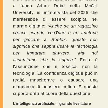
a fuoco Adam Dube della McGill
University, in un’intervista del 2025 che
meriterebbe di essere scolpita nel
marmo digitale:
“Anche se un ragazzino
cresce usando YouTube o un telefono
per giocare a Roblox, questo non
significa che sappia usare la tecnologia
per imparare davvero. Ma noi
assumiamo che lo sappia
.” Ecco: è
l’assunzione che è tossica, non la
tecnologia. La confidenza digitale può in
realtà mascherare o causare una
mancanza di pensiero critico. E questo
ci porta dritti al cuore della questione.
L’intelligenza artificiale: il grande livellatore