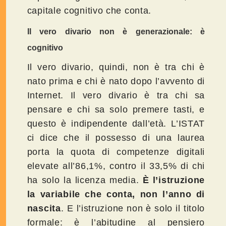
capitale cognitivo che conta.
Il vero divario non è generazionale: è
cognitivo
Il vero divario, quindi, non è tra chi è
nato prima e chi è nato dopo l’avvento di
Internet. Il vero divario è tra chi sa
pensare e chi sa solo premere tasti, e
questo è indipendente dall’età. L’ISTAT
ci dice che il possesso di una laurea
porta la quota di competenze digitali
elevate all’86,1%, contro il 33,5% di chi
ha solo la licenza media.
È l’istruzione
la variabile che conta, non l’anno di
nascita
. E l’istruzione non è solo il titolo
formale: è l’abitudine al pensiero