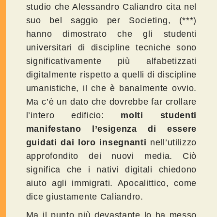
studio che Alessandro Caliandro cita nel
suo bel saggio per Societing, (***)
hanno dimostrato che gli studenti
universitari di discipline tecniche sono
significativamente più alfabetizzati
digitalmente rispetto a quelli di discipline
umanistiche, il che è banalmente ovvio.
Ma c’è un dato che dovrebbe far crollare
l’intero edificio:
molti studenti
manifestano l’esigenza di essere
guidati dai loro insegnanti
nell’utilizzo
approfondito dei nuovi media. Ciò
significa che i nativi digitali chiedono
aiuto agli immigrati. Apocalittico, come
dice giustamente Caliandro.
Ma il punto più devastante lo ha messo