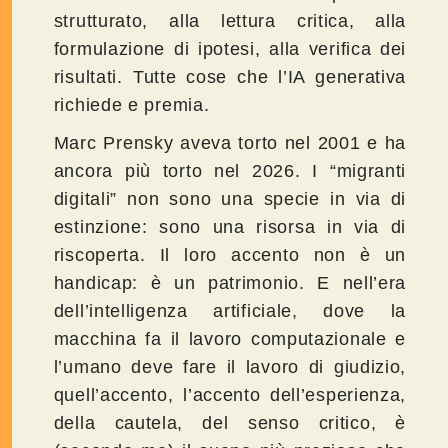
strutturato, alla lettura critica, alla
formulazione di ipotesi, alla verifica dei
risultati. Tutte cose che l’IA generativa
richiede e premia.
Marc Prensky aveva torto nel 2001 e ha
ancora più torto nel 2026. I “migranti
digitali” non sono una specie in via di
estinzione: sono una risorsa in via di
riscoperta. Il loro accento non è un
handicap: è un patrimonio. E nell’era
dell’intelligenza artificiale, dove la
macchina fa il lavoro computazionale e
l’umano deve fare il lavoro di giudizio,
quell’accento, l’accento dell’esperienza,
della cautela, del senso critico, è