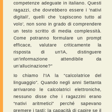
competenze adeguate in italiano. Questi
ragazzi, che dovrebbero essere i 'nativi
digitali', quelli che 'capiscono tutto al
volo', non sono in grado di comprendere
un testo scritto di media complessità.
Come potranno formulare un prompt
efficace, valutare criticamente la
risposta di un'IA, distinguere
un'informazione attendibile da
un'allucinazione?"
Io chiamo l’IA la “calcolatrice del
linguaggio”. Quando negli anni Settanta
arrivarono le calcolatrici elettroniche,
nessuno disse che i ragazzini erano
“nativi aritmetici” perché sapevano
premere i tasti; la capacità di capire se il