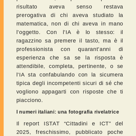
risultato aveva senso restava
prerogativa di chi aveva studiato la
matematica, non di chi aveva in mano
l’oggetto. Con l’IA è lo stesso: il
ragazzino sa premere il tasto, ma è il
professionista con quarant’anni di
esperienza che sa se la risposta è
attendibile, completa, pertinente, o se
l’IA sta confabulando con la sicumera
tipica degli incompetenti sicuri di sé che
vogliono appagarti con risposte che ti
piacciono.
I numeri italiani: una fotografia rivelatrice
Il report ISTAT “Cittadini e ICT” del
2025, freschissimo, pubblicato poche