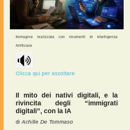
Immagine realizzata con strumenti di Intelligenza
Artificiale
Clicca qui per ascoltare
Il mito dei nativi digitali, e la
rivincita degli “immigrati
digitali”, con la IA
di
Achille De Tommaso