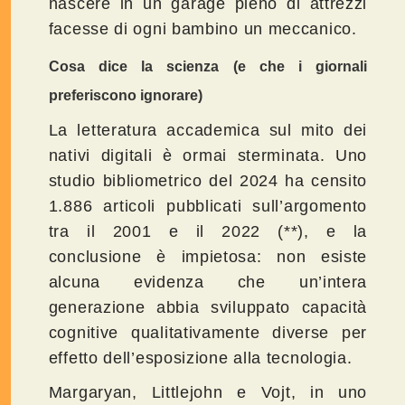
nascere in un garage pieno di attrezzi
facesse di ogni bambino un meccanico.
Cosa dice la scienza (e che i giornali
preferiscono ignorare)
La letteratura accademica sul mito dei
nativi digitali è ormai sterminata. Uno
studio bibliometrico del 2024 ha censito
1.886 articoli pubblicati sull’argomento
tra il 2001 e il 2022 (**), e la
conclusione è impietosa: non esiste
alcuna evidenza che un’intera
generazione abbia sviluppato capacità
cognitive qualitativamente diverse per
effetto dell’esposizione alla tecnologia.
Margaryan, Littlejohn e Vojt, in uno