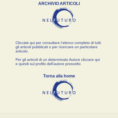
ARCHIVIO ARTICOLI
Cliccate qui per consultare l’elenco completo di tutti
gli articoli pubblicati o per ricercare un particolare
articolo.
Per gli articoli di un determinato Autore cliccare qui
e quindi sul profilo dell’autore prescelto.
Torna alla home