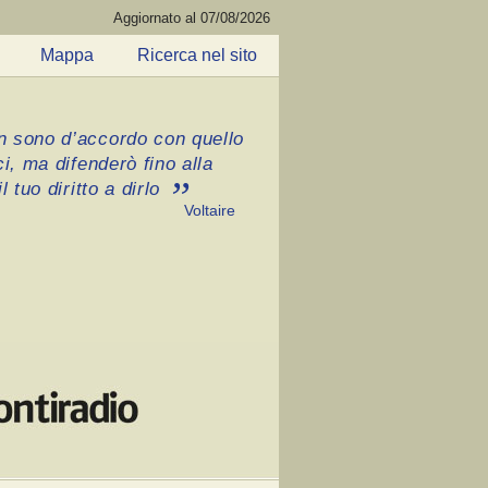
Aggiornato al 07/08/2026
Mappa
Ricerca nel sito
 sono d’accordo con quello
ci, ma difenderò fino alla
l tuo diritto a dirlo
Voltaire