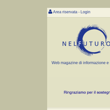
Area riservata - Login
Web magazine di informazione e 