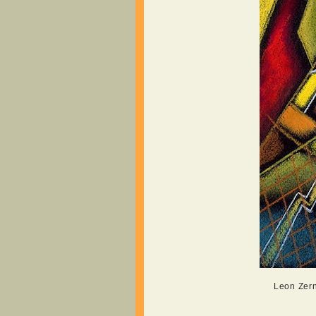
Leon Zern