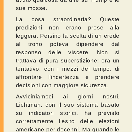
sue mosse.
La cosa straordinaria? Queste
predizioni non erano prese alla
leggera. Persino la scelta di un erede
al trono poteva dipendere dal
responso delle viscere. Non si
trattava di pura superstizione: era un
tentativo, con i mezzi del tempo, di
affrontare l’incertezza e prendere
decisioni con maggiore sicurezza.
Avviciniamoci ai giorni nostri.
Lichtman, con il suo sistema basato
su indicatori storici, ha previsto
correttamente l’esito delle elezioni
americane per decenni. Ma quando le