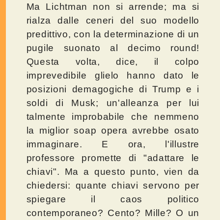
Ma Lichtman non si arrende; ma si
rialza dalle ceneri del suo modello
predittivo, con la determinazione di un
pugile suonato al decimo round!
Questa volta, dice, il colpo
imprevedibile glielo hanno dato le
posizioni demagogiche di Trump e i
soldi di Musk; un'alleanza per lui
talmente improbabile che nemmeno
la miglior soap opera avrebbe osato
immaginare. E ora, l'illustre
professore promette di "adattare le
chiavi". Ma a questo punto, vien da
chiedersi: quante chiavi servono per
spiegare il caos politico
contemporaneo? Cento? Mille? O un