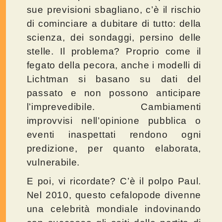
sue previsioni sbagliano, c’è il rischio
di cominciare a dubitare di tutto: della
scienza, dei sondaggi, persino delle
stelle. Il problema? Proprio come il
fegato della pecora, anche i modelli di
Lichtman si basano su dati del
passato e non possono anticipare
l’imprevedibile. Cambiamenti
improvvisi nell’opinione pubblica o
eventi inaspettati rendono ogni
predizione, per quanto elaborata,
vulnerabile.
E poi, vi ricordate? C’è il polpo Paul.
Nel 2010, questo cefalopode divenne
una celebrità mondiale indovinando