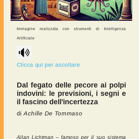
Immagine realizzata con strumenti di Intelligenza
Artificiale
Clicca qui per ascoltare
Dal fegato delle pecore ai polpi
indovini: le previsioni, i segni e
il fascino dell'incertezza
di
Achille De Tommaso
Allan Lichtman – famoso per il suo sistema