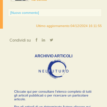
[Nuovo commento]
Ultimo aggiornamento:04/12/2024 16:11:55
Condividi su
ARCHIVIO ARTICOLI
Cliccate qui per consultare l’elenco completo di tutti
gli articoli pubblicati o per ricercare un particolare
articolo.
Per gli articoli di un determinato Autore cliccare qui