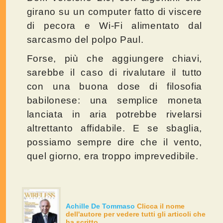
girano su un computer fatto di viscere
di pecora e Wi-Fi alimentato dal
sarcasmo del polpo Paul.
Forse, più che aggiungere chiavi,
sarebbe il caso di rivalutare il tutto
con una buona dose di filosofia
babilonese: una semplice moneta
lanciata in aria potrebbe rivelarsi
altrettanto affidabile. E se sbaglia,
possiamo sempre dire che il vento,
quel giorno, era troppo imprevedibile.
Achille De Tommaso
Clicca il nome
dell'autore per vedere tutti gli articoli che
ha scritto