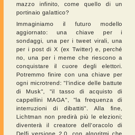
mazzo infinito, come quello di un
portinaio galattico?
Immaginiamo il futuro modello
aggiornato: una chiave per i
sondaggi, una per i tweet virali, una
per i post di X (ex Twitter) e, perché
no, una per i meme che riescono a
conquistare il cuore degli elettori.
Potremmo finire con una chiave per
ogni microtrend: "l'indice delle battute
di Musk", "il tasso di acquisto di
cappellini MAGA", "la frequenza di
interruzioni di dibattiti". Alla fine,
Lichtman non predirà più le elezioni;
diventerà il creatore dell'oracolo di
Delfi versione 2.0, con algoritmi che