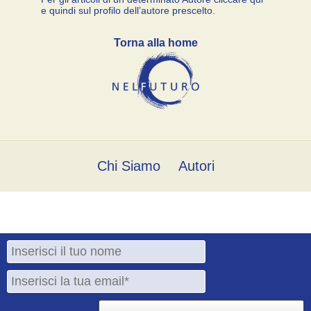
e quindi sul profilo dell’autore prescelto.
Torna alla home
Chi Siamo
Autori