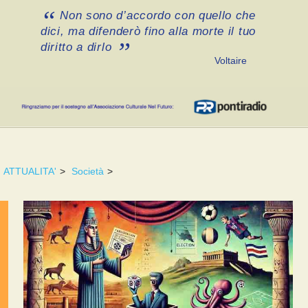
Non sono d’accordo con quello che
dici, ma difenderò fino alla morte il tuo
diritto a dirlo
Voltaire
ATTUALITA'
>
Società
>