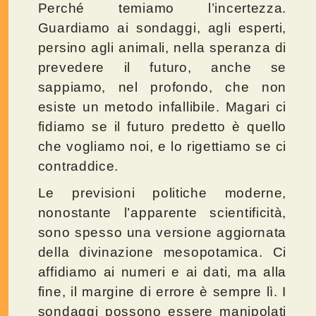
Perché temiamo l’incertezza.
Guardiamo ai sondaggi, agli esperti,
persino agli animali, nella speranza di
prevedere il futuro, anche se
sappiamo, nel profondo, che non
esiste un metodo infallibile. Magari ci
fidiamo se il futuro predetto è quello
che vogliamo noi, e lo rigettiamo se ci
contraddice.
Le previsioni politiche moderne,
nonostante l’apparente scientificità,
sono spesso una versione aggiornata
della divinazione mesopotamica. Ci
affidiamo ai numeri e ai dati, ma alla
fine, il margine di errore è sempre lì. I
sondaggi possono essere manipolati