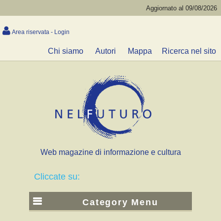
Aggiornato al 09/08/2026
Area riservata - Login
Chi siamo
Autori
Mappa
Ricerca nel sito
Web magazine di informazione e cultura
Cliccate su:
Category Menu