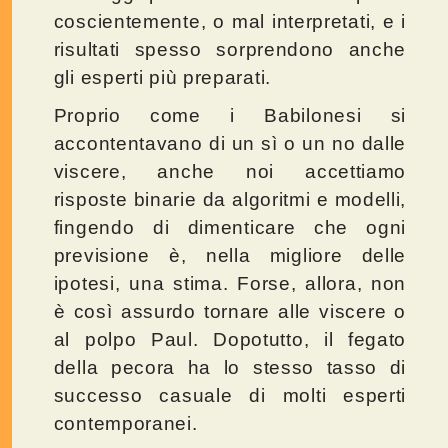
coscientemente, o mal interpretati, e i
risultati spesso sorprendono anche
gli esperti più preparati.
Proprio come i Babilonesi si
accontentavano di un sì o un no dalle
viscere, anche noi accettiamo
risposte binarie da algoritmi e modelli,
fingendo di dimenticare che ogni
previsione è, nella migliore delle
ipotesi, una stima. Forse, allora, non
è così assurdo tornare alle viscere o
al polpo Paul. Dopotutto, il fegato
della pecora ha lo stesso tasso di
successo casuale di molti esperti
contemporanei.