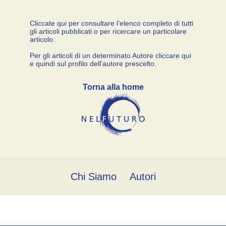
Cliccate qui per consultare l’elenco completo di tutti
gli articoli pubblicati o per ricercare un particolare
articolo.
Per gli articoli di un determinato Autore cliccare qui
e quindi sul profilo dell’autore prescelto.
Torna alla home
Chi Siamo
Autori