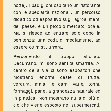
notte). I padiglioni ospitano un ristorante
con le specialità nazionali, un percorso
didattico od espositivo sugli agroalimenti
del paese, e un piccolo mercato locale.
Ma si riesce ad entrare solo dopo la
penitenza: una coda di mediamente, ad
essere ottimisti, un'ora.
Percorrendo il troppo affollato
Decumano, mi sono sentita smarrita. Al
centro della via ci sono espositori che
mostrano enormi ceste di frutta,
verdura, maiali e carni varie, tonni,
formaggi, pane, a grandezza naturale ed
in plastica. Non mostrano nulla di più di
ciò che viene esposto nei supermercati,