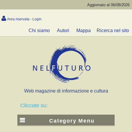
Aggiornato al 06/08/2026
Area riservata - Login
Chi siamo
Autori
Mappa
Ricerca nel sito
Web magazine di informazione e cultura
Cliccate su:
Category Menu