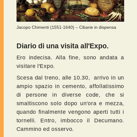
Jacopo Chimenti (1551-1640) – Cibarie in dispensa
Diario di una visita all'Expo.
Ero indecisa. Alla fine, sono andata a
visitare l'Expo.
Scesa dal treno, alle 10.30, arrivo in un
ampio spazio in cemento, affollatissimo
di persone in diverse code, che si
smaltiscono solo dopo un'ora e mezza,
quando finalmente vengono aperti tutti i
tornelli. Entro, imbocco il Decumano.
Cammino ed osservo.