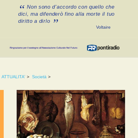
Non sono d’accordo con quello che
dici, ma difenderò fino alla morte il tuo
diritto a dirlo
Voltaire
ATTUALITA'
>
Società
>