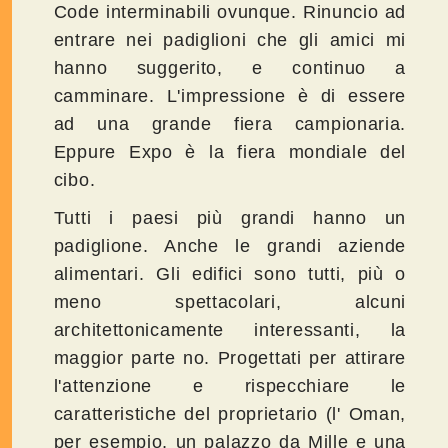
Code interminabili ovunque. Rinuncio ad
entrare nei padiglioni che gli amici mi
hanno suggerito, e continuo a
camminare. L'impressione è di essere
ad una grande fiera campionaria.
Eppure Expo è la fiera mondiale del
cibo.
Tutti i paesi più grandi hanno un
padiglione. Anche le grandi aziende
alimentari. Gli edifici sono tutti, più o
meno spettacolari, alcuni
architettonicamente interessanti, la
maggior parte no. Progettati per attirare
l'attenzione e rispecchiare le
caratteristiche del proprietario (l' Oman,
per esempio, un palazzo da Mille e una