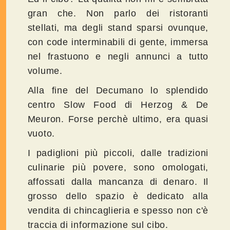
gran che. Non parlo dei ristoranti
stellati, ma degli stand sparsi ovunque,
con code interminabili di gente, immersa
nel frastuono e negli annunci a tutto
volume.
Alla fine del Decumano lo splendido
centro Slow Food di Herzog & De
Meuron. Forse perchè ultimo, era quasi
vuoto.
I padiglioni più piccoli, dalle tradizioni
culinarie più povere, sono omologati,
affossati dalla mancanza di denaro. Il
grosso dello spazio è dedicato alla
vendita di chincaglieria e spesso non c'è
traccia di informazione sul cibo.