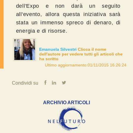
dell'Expo e non darà un seguito
all'evento, allora questa iniziativa sarà
stata un immenso spreco di denaro, di
energia e di risorse.
Emanuela Silvestri
Clicca il nome
dell'autore per vedere tutti gli articoli che
ha scritto
Ultimo aggiornamento:01/11/2015 16:26:24
Condividi su
ARCHIVIO ARTICOLI