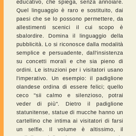
educativo, che spiega, senza annoiare.
Quel linguaggio è raro e sostituito, dai
paesi che se lo possono permettere, da
allestimenti scenici il cui scopo è
sbalordire. Domina il linguaggio della
pubblicità. Lo si riconosce dalla modalità
semplice e persuadente, dall'insistenza
su concetti morali e che sia pieno di
ordini. Le istruzioni per i visitatori usano
l'imperativo. Un esempio: il padiglione
olandese ordina di essere felici; quello
ceco "sii calmo e silenzioso, potrai
veder di più". Dietro il padiglione
statunitense, statue di mucche hanno un
cartellino che intima ai visitatori di farsi
un selfie. Il volume è altissimo, il