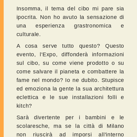
Insomma, il tema del cibo mi pare sia
ipocrita. Non ho avuto la sensazione di
una esperienza grastronomica e
culturale.
A cosa serve tutto questo? Questo
evento, l'Expo, diffonderà informazioni
sul cibo, su come viene prodotto o su
come salvare il pianeta e combattere la
fame nel mondo? Io ne dubito. Stupisce
ed emoziona la gente la sua architettura
eclettica e le sue installazioni folli e
kitch?
Sarà divertente per i bambini e le
scolaresche, ma se la città di Milano
non riuscirà ad imporsi all'interno