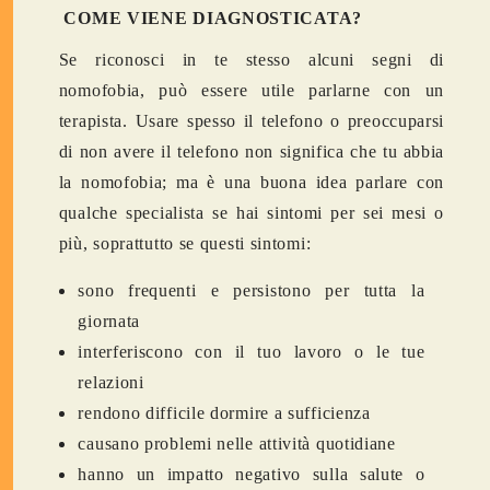
COME VIENE DIAGNOSTICATA?
Se riconosci in te stesso alcuni segni di
nomofobia, può essere utile parlarne con un
terapista. Usare spesso il telefono o preoccuparsi
di non avere il telefono non significa che tu abbia
la nomofobia; ma è una buona idea parlare con
qualche specialista se hai sintomi per sei mesi o
più, soprattutto se questi sintomi:
sono frequenti e persistono per tutta la
giornata
interferiscono con il tuo lavoro o le tue
relazioni
rendono difficile dormire a sufficienza
causano problemi nelle attività quotidiane
hanno un impatto negativo sulla salute o