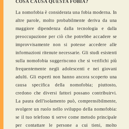
COSA CAUSA QUESTA FOBIA?
La nomofobia è considerata una fobia moderna. In
altre parole, molto probabilmente deriva da una
maggiore dipendenza dalla tecnologia e dalla
preoccupazione per ciò che potrebbe accadere se
improvvisamente non si potesse accedere alle
informazioni ritenute necessarie. Gli studi esistenti
sulla nomofobia suggeriscono che si verifichi più
frequentemente negli adolescenti e nei giovani
adulti. Gli esperti non hanno ancora scoperto una
causa specifica della nomofobia; piuttosto,
credono che diversi fattori possano contribuirvi.
La paura dell'isolamento può, comprensibilmente,
svolgere un ruolo nello sviluppo della nomofobia:
se il tuo telefono ti serve come metodo principale
per contattare le persone a cui tieni, molto