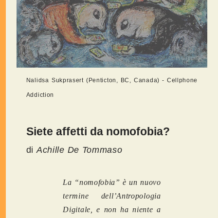
Nalidsa Sukprasert (Penticton, BC, Canada) - Cellphone
Addiction
Siete affetti da nomofobia?
di
Achille De Tommaso
La “nomofobia” è un nuovo
termine dell’Antropologia
Digitale, e non ha niente a