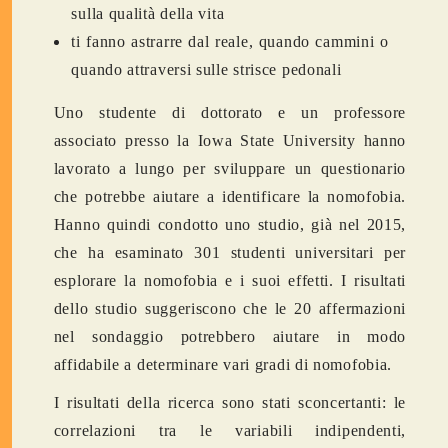
sulla qualità della vita
ti fanno astrarre dal reale, quando cammini o
quando attraversi sulle strisce pedonali
Uno studente di dottorato e un professore
associato presso la Iowa State University hanno
lavorato a lungo per sviluppare un questionario
che potrebbe aiutare a identificare la nomofobia.
Hanno quindi condotto uno studio, già nel 2015,
che ha esaminato 301 studenti universitari per
esplorare la nomofobia e i suoi effetti. I risultati
dello studio suggeriscono che le 20 affermazioni
nel sondaggio potrebbero aiutare in modo
affidabile a determinare vari gradi di nomofobia.
I risultati della ricerca sono stati sconcertanti: le
correlazioni tra le variabili indipendenti,