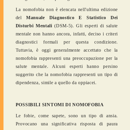
La nomofobia non è elencata nell'ultima edizione
del
Manuale Diagnostico E Statistico Dei
Disturbi Mentali
(DSM-5). Gli esperti di salute
mentale non hanno ancora, infatti, deciso i criteri
diagnostici formali per questa condizione.
Tuttavia, è oggi generalmente accettato che la
nomofobia rappresenti una preoccupazione per la
salute mentale. Alcuni esperti hanno persino
suggerito che la nomofobia rappresenti un tipo di
dipendenza, simile a quello da oppiacei.
POSSIBILI SINTOMI DI NOMOFOBIA
Le fobie, come sapete, sono un tipo di ansia.
Provocano una significativa risposta di paura