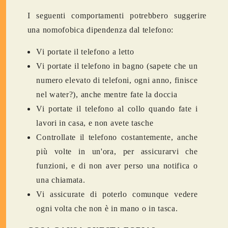
I seguenti comportamenti potrebbero suggerire
una nomofobica dipendenza dal telefono:
Vi portate il telefono a letto
Vi portate il telefono in bagno (sapete che un
numero elevato di telefoni, ogni anno, finisce
nel water?), anche mentre fate la doccia
Vi portate il telefono al collo quando fate i
lavori in casa, e non avete tasche
Controllate il telefono costantemente, anche
più volte in un'ora, per assicurarvi che
funzioni, e di non aver perso una notifica o
una chiamata.
Vi assicurate di poterlo comunque vedere
ogni volta che non è in mano o in tasca.