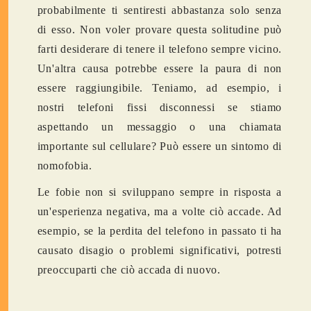
probabilmente ti sentiresti abbastanza solo senza
di esso. Non voler provare questa solitudine può
farti desiderare di tenere il telefono sempre vicino.
Un'altra causa potrebbe essere la paura di non
essere raggiungibile. Teniamo, ad esempio, i
nostri telefoni fissi disconnessi se stiamo
aspettando un messaggio o una chiamata
importante sul cellulare? Può essere un sintomo di
nomofobia.
Le fobie non si sviluppano sempre in risposta a
un'esperienza negativa, ma a volte ciò accade. Ad
esempio, se la perdita del telefono in passato ti ha
causato disagio o problemi significativi, potresti
preoccuparti che ciò accada di nuovo.