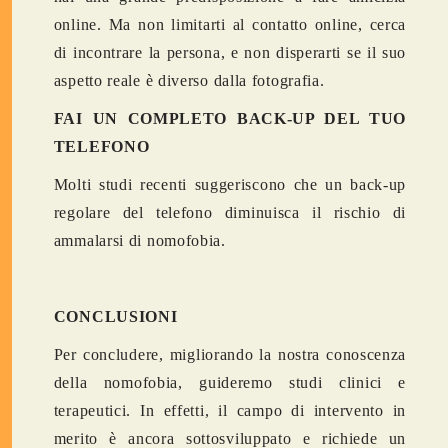
online. Ma non limitarti al contatto online, cerca
di incontrare la persona, e non disperarti se il suo
aspetto reale è diverso dalla fotografia.
FAI UN COMPLETO BACK-UP DEL TUO
TELEFONO
Molti studi recenti suggeriscono che un back-up
regolare del telefono diminuisca il rischio di
ammalarsi di nomofobia.
CONCLUSIONI
Per concludere, migliorando la nostra conoscenza
della nomofobia, guideremo studi clinici e
terapeutici. In effetti, il campo di intervento in
merito è ancora sottosviluppato e richiede un