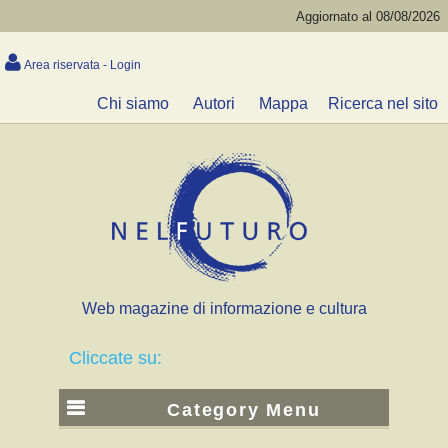
Aggiornato al 08/08/2026
Area riservata - Login
Chi siamo
Autori
Mappa
Ricerca nel sito
Web magazine di informazione e cultura
Cliccate su:
Category Menu