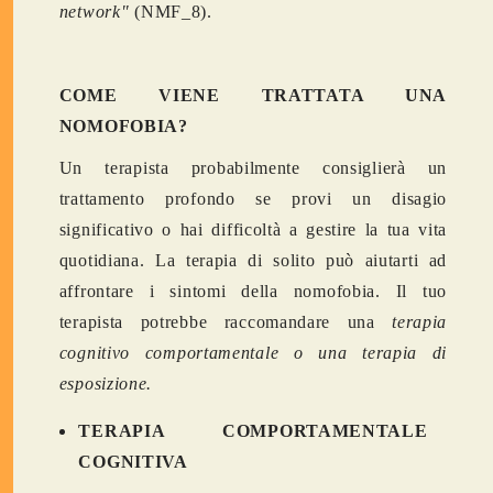
network"
(NMF_8).
COME VIENE TRATTATA UNA
NOMOFOBIA?
Un terapista probabilmente consiglierà un
trattamento profondo se provi un disagio
significativo o hai difficoltà a gestire la tua vita
quotidiana. La terapia di solito può aiutarti ad
affrontare i sintomi della nomofobia. Il tuo
terapista potrebbe raccomandare una
terapia
cognitivo comportamentale o una terapia di
esposizione.
TERAPIA COMPORTAMENTALE
COGNITIVA