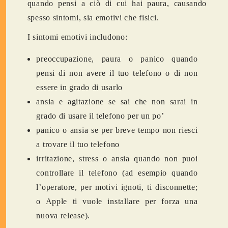
quando pensi a ciò di cui hai paura, causando
spesso sintomi, sia emotivi che fisici.
I sintomi emotivi includono:
preoccupazione, paura o panico quando
pensi di non avere il tuo telefono o di non
essere in grado di usarlo
ansia e agitazione se sai che non sarai in
grado di usare il telefono per un po’
panico o ansia se per breve tempo non riesci
a trovare il tuo telefono
irritazione, stress o ansia quando non puoi
controllare il telefono (ad esempio quando
l’operatore, per motivi ignoti, ti disconnette;
o Apple ti vuole installare per forza una
nuova release).