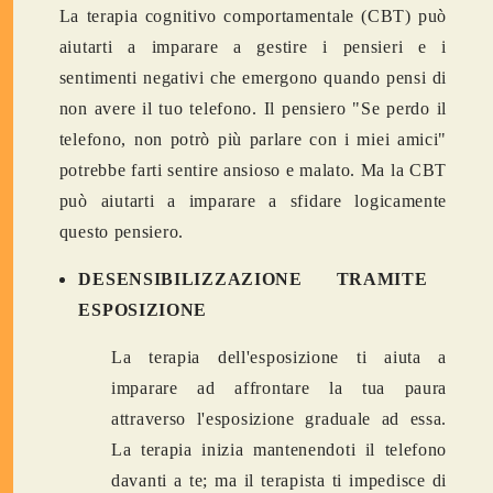
La terapia cognitivo comportamentale (CBT) può
aiutarti a imparare a gestire i pensieri e i
sentimenti negativi che emergono quando pensi di
non avere il tuo telefono. Il pensiero "Se perdo il
telefono, non potrò più parlare con i miei amici"
potrebbe farti sentire ansioso e malato. Ma la CBT
può aiutarti a imparare a sfidare logicamente
questo pensiero.
DESENSIBILIZZAZIONE TRAMITE
ESPOSIZIONE
La terapia dell'esposizione ti aiuta a
imparare ad affrontare la tua paura
attraverso l'esposizione graduale ad essa.
La terapia inizia mantenendoti il telefono
davanti a te; ma il terapista ti impedisce di