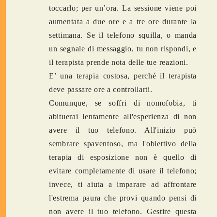
toccarlo; per un’ora. La sessione viene poi
aumentata a due ore e a tre ore durante la
settimana. Se il telefono squilla, o manda
un segnale di messaggio, tu non rispondi, e
il terapista prende nota delle tue reazioni.
E’ una terapia costosa, perché il terapista
deve passare ore a controllarti.
Comunque, se soffri di nomofobia, ti
abituerai lentamente all'esperienza di non
avere il tuo telefono. All'inizio può
sembrare spaventoso, ma l'obiettivo della
terapia di esposizione non è quello di
evitare completamente di usare il telefono;
invece, ti aiuta a imparare ad affrontare
l'estrema paura che provi quando pensi di
non avere il tuo telefono. Gestire questa