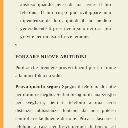
ansioso quando pensi di non avere il tuo
telefono. Il tuo corpo può sviluppare una
dipendenza da loro, quindi il tuo medico
generalmente li prescriverà solo nei casi più
gravi e per un uso a breve termine.
FORZARE NUOVE ABITUDINI
Puoi anche prendere provvedimenti per far fronte
alla nomofobia da solo.
Prova quanto segue:
Spegni il telefono di notte
per dormire meglio. Se hai bisogno di una sveglia
per svegliarti, tieni il telefono a una certa
distanza; abbastanza lontano da non poterlo
controllare facilmente di notte. Prova a lasciare il
telefono a casa per brevi periodi di tempo, ad