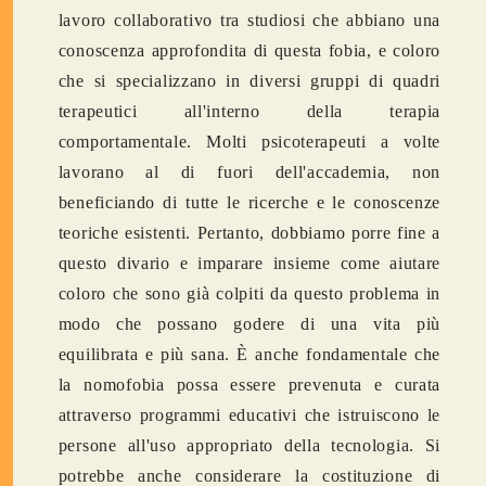
lavoro collaborativo tra studiosi che abbiano una
conoscenza approfondita di questa fobia, e coloro
che si specializzano in diversi gruppi di quadri
terapeutici all'interno della terapia
comportamentale. Molti psicoterapeuti a volte
lavorano al di fuori dell'accademia, non
beneficiando di tutte le ricerche e le conoscenze
teoriche esistenti. Pertanto, dobbiamo porre fine a
questo divario e imparare insieme come aiutare
coloro che sono già colpiti da questo problema in
modo che possano godere di una vita più
equilibrata e più sana. È anche fondamentale che
la nomofobia possa essere prevenuta e curata
attraverso programmi educativi che istruiscono le
persone all'uso appropriato della tecnologia. Si
potrebbe anche considerare la costituzione di