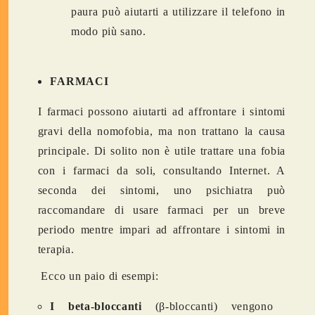
paura può aiutarti a utilizzare il telefono in
modo più sano.
FARMACI
I farmaci possono aiutarti ad affrontare i sintomi
gravi della nomofobia, ma non trattano la causa
principale. Di solito non è utile trattare una fobia
con i farmaci da soli, consultando Internet. A
seconda dei sintomi, uno psichiatra può
raccomandare di usare farmaci per un breve
periodo mentre impari ad affrontare i sintomi in
terapia.
Ecco un paio di esempi:
I beta-bloccanti
(β-bloccanti) vengono