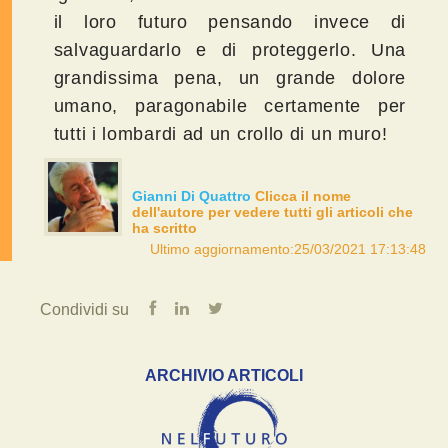
il loro futuro pensando invece di
salvaguardarlo e di proteggerlo. Una
grandissima pena, un grande dolore
umano, paragonabile certamente per
tutti i lombardi ad un crollo di un muro!
Gianni Di Quattro
Clicca il nome
dell'autore per vedere tutti gli articoli che
ha scritto
Ultimo aggiornamento:25/03/2021 17:13:48
Condividi su
ARCHIVIO ARTICOLI