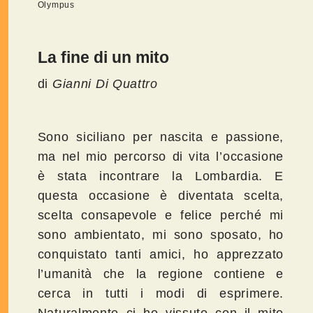
Olympus
La fine di un mito
di
Gianni Di Quattro
Sono siciliano per nascita e passione,
ma nel mio percorso di vita l’occasione
è stata incontrare la Lombardia. E
questa occasione è diventata scelta,
scelta consapevole e felice perché mi
sono ambientato, mi sono sposato, ho
conquistato tanti amici, ho apprezzato
l’umanità che la regione contiene e
cerca in tutti i modi di esprimere.
Naturalmente ci ho vissuto con il mito