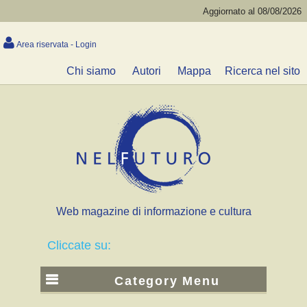
Aggiornato al 08/08/2026
Area riservata - Login
Chi siamo
Autori
Mappa
Ricerca nel sito
Web magazine di informazione e cultura
Cliccate su:
Category Menu