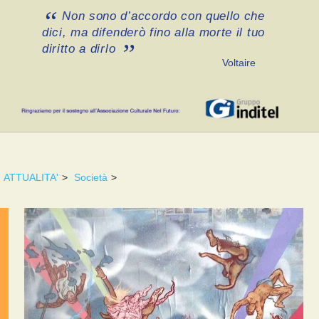
Non sono d’accordo con quello che
dici, ma difenderò fino alla morte il tuo
diritto a dirlo
Voltaire
ATTUALITA'
>
Società
>