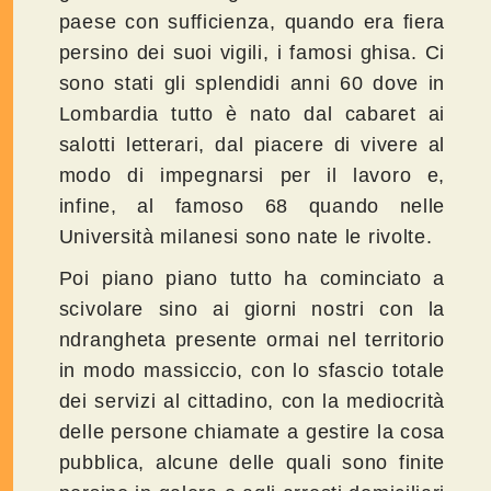
paese con sufficienza, quando era fiera
persino dei suoi vigili, i famosi ghisa. Ci
sono stati gli splendidi anni 60 dove in
Lombardia tutto è nato dal cabaret ai
salotti letterari, dal piacere di vivere al
modo di impegnarsi per il lavoro e,
infine, al famoso 68 quando nelle
Università milanesi sono nate le rivolte.
Poi piano piano tutto ha cominciato a
scivolare sino ai giorni nostri con la
ndrangheta presente ormai nel territorio
in modo massiccio, con lo sfascio totale
dei servizi al cittadino, con la mediocrità
delle persone chiamate a gestire la cosa
pubblica, alcune delle quali sono finite