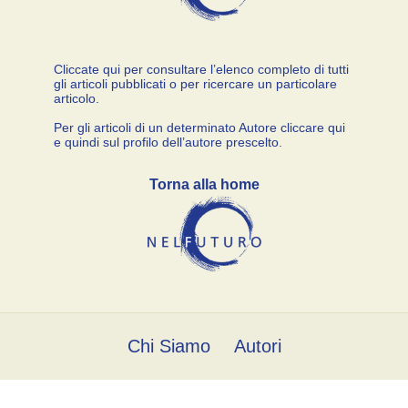
Cliccate qui per consultare l’elenco completo di tutti
gli articoli pubblicati o per ricercare un particolare
articolo.
Per gli articoli di un determinato Autore cliccare qui
e quindi sul profilo dell’autore prescelto.
Torna alla home
Chi Siamo
Autori