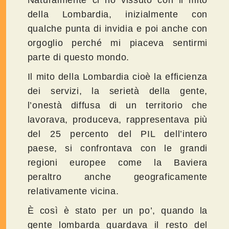
della Lombardia, inizialmente con
qualche punta di invidia e poi anche con
orgoglio perché mi piaceva sentirmi
parte di questo mondo.
Il mito della Lombardia cioè la efficienza
dei servizi, la serietà della gente,
l’onestà diffusa di un territorio che
lavorava, produceva, rappresentava più
del 25 percento del PIL dell’intero
paese, si confrontava con le grandi
regioni europee come la Baviera
peraltro anche geograficamente
relativamente vicina.
È così è stato per un po’, quando la
gente lombarda guardava il resto del