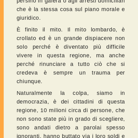
persino in galera o agli arresti domiciliari
che è la stessa cosa sul piano morale e
giuridico.
È finito il mito. Il mito lombardo, è
crollato ed è un grande dispiacere non
solo perché è diventato più difficile
vivere in questa regione, ma anche
perché rinunciare a tutto ciò che si
credeva è sempre un trauma per
chiunque.
Naturalmente la colpa, siamo in
democrazia, è dei cittadini di questa
regione, 10 milioni circa di persone, che
non sono state più in grado di scegliere,
sono andati dietro a parolai spesso
ignoranti, hanno buttato via i loro soldi e