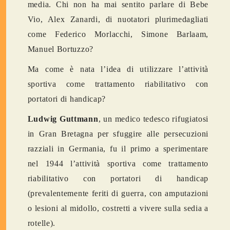
media. Chi non ha mai sentito parlare di Bebe
Vio, Alex Zanardi, di nuotatori plurimedagliati
come Federico Morlacchi, Simone Barlaam,
Manuel Bortuzzo?
Ma come è nata l’idea di utilizzare l’attività
sportiva come trattamento riabilitativo con
portatori di handicap?
Ludwig Guttmann
, un medico tedesco rifugiatosi
in Gran Bretagna per sfuggire alle persecuzioni
razziali in Germania, fu il primo a sperimentare
nel 1944 l’attività sportiva come trattamento
riabilitativo con portatori di handicap
(prevalentemente feriti di guerra, con amputazioni
o lesioni al midollo, costretti a vivere sulla sedia a
rotelle).