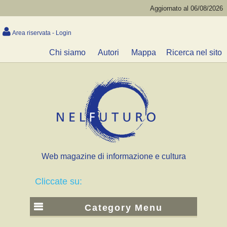
Aggiornato al 06/08/2026
Area riservata - Login
Chi siamo
Autori
Mappa
Ricerca nel sito
Web magazine di informazione e cultura
Cliccate su:
Category Menu