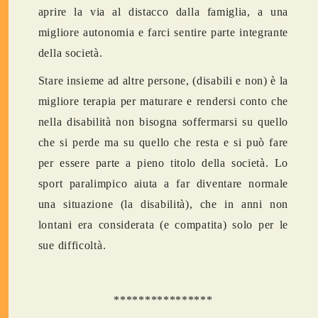
aprire la via al distacco dalla famiglia, a una
migliore autonomia e farci sentire parte integrante
della società.
Stare insieme ad altre persone, (disabili e non) è la
migliore terapia per maturare e rendersi conto che
nella disabilità non bisogna soffermarsi su quello
che si perde ma su quello che resta e si può fare
per essere parte a pieno titolo della società. Lo
sport paralimpico aiuta a far diventare normale
una situazione (la disabilità), che in anni non
lontani era considerata (e compatita) solo per le
sue difficoltà.
****************