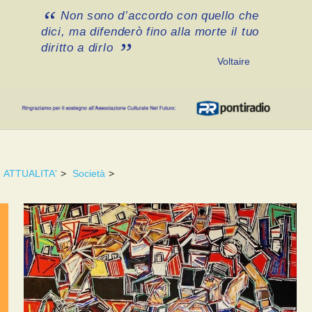
Non sono d’accordo con quello che
dici, ma difenderò fino alla morte il tuo
diritto a dirlo
Voltaire
ATTUALITA'
>
Società
>