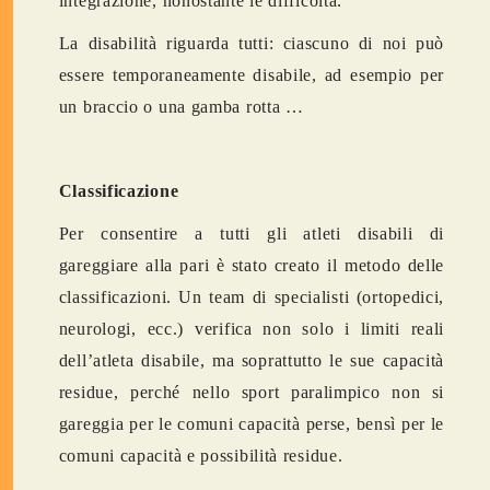
integrazione, nonostante le difficoltà.
La disabilità riguarda tutti: ciascuno di noi può
essere temporaneamente disabile, ad esempio per
un braccio o una gamba rotta …
Classificazione
Per consentire a tutti gli atleti disabili di
gareggiare alla pari è stato creato il metodo delle
classificazioni. Un team di specialisti (ortopedici,
neurologi, ecc.) verifica non solo i limiti reali
dell’atleta disabile, ma soprattutto le sue capacità
residue, perché nello sport paralimpico non si
gareggia per le comuni capacità perse, bensì per le
comuni capacità e possibilità residue.