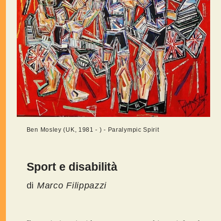
Ben Mosley (UK, 1981 - ) - Paralympic Spirit
Sport e disabilità
di
Marco Filippazzi