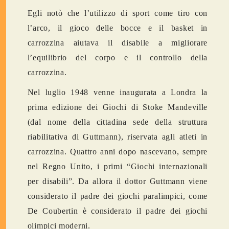
Egli notò che l’utilizzo di sport come tiro con
l’arco, il gioco delle bocce e il basket in
carrozzina aiutava il disabile a migliorare
l’equilibrio del corpo e il controllo della
carrozzina.
Nel luglio 1948 venne inaugurata a Londra la
prima edizione dei Giochi di Stoke Mandeville
(dal nome della cittadina sede della struttura
riabilitativa di Guttmann), riservata agli atleti in
carrozzina. Quattro anni dopo nascevano, sempre
nel Regno Unito, i primi “Giochi internazionali
per disabili”. Da allora il dottor Guttmann viene
considerato il padre dei giochi paralimpici, come
De Coubertin è considerato il padre dei giochi
olimpici moderni.