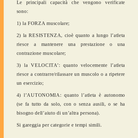
Le principali capacità che vengono verificate
sono:
1) la FORZA muscolare;
2) la RESISTENZA, cioè quanto a lungo l’atleta
riesce a mantenere una prestazione o una
contrazione muscolare;
3) la VELOCITA’: quanto velocemente l’atleta
riesce a contrarre/rilassare un muscolo o a ripetere
un esercizio;
4) l’AUTONOMIA: quanto l’atleta è autonomo
(se fa tutto da solo, con o senza ausili, o se ha
bisogno dell’aiuto di un’altra persona).
Si gareggia per categorie e tempi simili.