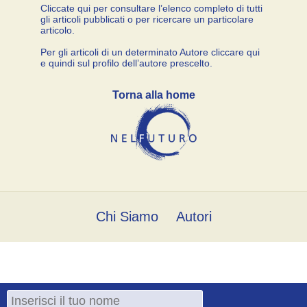
Cliccate qui per consultare l’elenco completo di tutti
gli articoli pubblicati o per ricercare un particolare
articolo.
Per gli articoli di un determinato Autore cliccare qui
e quindi sul profilo dell’autore prescelto.
Torna alla home
Chi Siamo
Autori