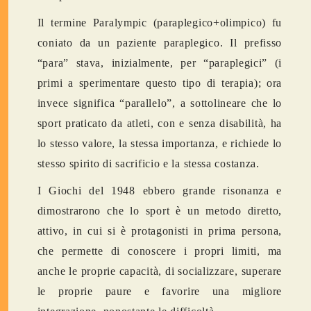
Il termine Paralympic (paraplegico+olimpico) fu
coniato da un paziente paraplegico. Il prefisso
“para” stava, inizialmente, per “paraplegici” (i
primi a sperimentare questo tipo di terapia); ora
invece significa “parallelo”, a sottolineare che lo
sport praticato da atleti, con e senza disabilità, ha
lo stesso valore, la stessa importanza, e richiede lo
stesso spirito di sacrificio e la stessa costanza.
I Giochi del 1948 ebbero grande risonanza e
dimostrarono che lo sport è un metodo diretto,
attivo, in cui si è protagonisti in prima persona,
che permette di conoscere i propri limiti, ma
anche le proprie capacità, di socializzare, superare
le proprie paure e favorire una migliore