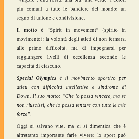
più comuni a tutte le bandiere del mondo: un
segno di unione e condivisione.
Il
motto
è “Spirit in movement” (spirito in
movimento): la volontà degli atleti di non fermarsi
alle prime difficoltà, ma di impegnarsi per
raggiungere livelli di eccellenza secondo le
capacità di ciascuno.
Special Olympics
è il movimento sportivo per
atleti con difficoltà intellettive e sindrome di
Down. Il suo motto: “Che io possa vincere, ma se
non riuscissi, che io possa tentare con tutte le mie
forze”.
Oggi si salvano vite, ma ci si dimentica che è
altrettanto importante farle vivere: lo sport può