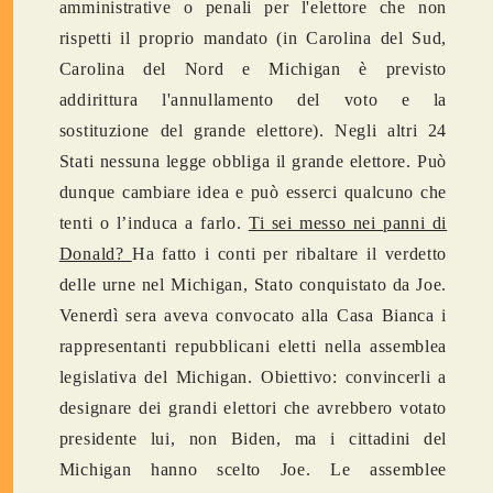
amministrative o penali per l'elettore che non
rispetti il proprio mandato (in Carolina del Sud,
Carolina del Nord e Michigan è previsto
addirittura l'annullamento del voto e la
sostituzione del grande elettore). Negli altri 24
Stati nessuna legge obbliga il grande elettore. Può
dunque cambiare idea e può esserci qualcuno che
tenti o l’induca a farlo.
Ti sei messo nei panni di
Donald?
Ha fatto i conti per ribaltare il verdetto
delle urne nel Michigan, Stato conquistato da Joe.
Venerdì sera aveva convocato alla Casa Bianca i
rappresentanti repubblicani eletti nella assemblea
legislativa del Michigan. Obiettivo: convincerli a
designare dei grandi elettori che avrebbero votato
presidente lui, non Biden, ma i cittadini del
Michigan hanno scelto Joe. Le assemblee