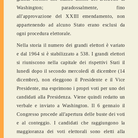
Washington; paradossalmente, fino
all'approvazione del XXIII emendamento, non
appartenendo ad alcuno Stato erano esclusi da
ogni procedura elettorale.
Nella storia il numero dei grandi elettori è variato
e dal 1964 si è stabilizzato a 538. I grandi elettori
si riuniscono nella capitale dei rispettivi Stati il
lunedì dopo il secondo mercoledì di dicembre (14
dicembre), non eleggono il Presidente e il Vice
Presidente, ma esprimono i propri voti per uno dei
candidati alla Presidenza. Viene quindi redatto un
verbale e inviato a Washington. Il 6 gennaio il
Congresso procede all'apertura delle buste dei voti
e al conteggio. I candidati che raggiungono la
maggioranza dei voti elettorali sono eletti alla