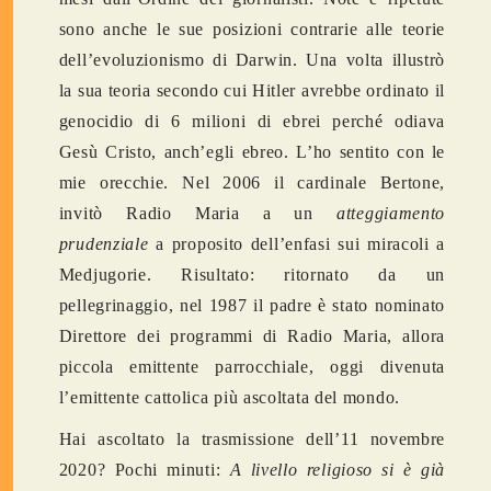
sono anche le sue posizioni contrarie alle teorie
dell’evoluzionismo di Darwin. Una volta illustrò
la sua teoria secondo cui Hitler avrebbe ordinato il
genocidio di 6 milioni di ebrei perché odiava
Gesù Cristo, anch’egli ebreo. L’ho sentito con le
mie orecchie. Nel 2006 il cardinale Bertone,
invitò Radio Maria a un
atteggiamento
prudenziale
a proposito dell’enfasi sui miracoli a
Medjugorie. Risultato: ritornato da un
pellegrinaggio, nel 1987 il padre è stato nominato
Direttore dei programmi di Radio Maria, allora
piccola emittente parrocchiale, oggi divenuta
l’emittente cattolica più ascoltata del mondo.
Hai ascoltato la trasmissione dell’11 novembre
2020? Pochi minuti:
A livello religioso si è già