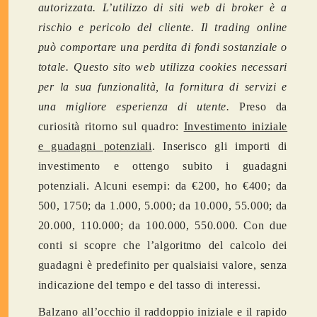
autorizzata. L’utilizzo di siti web di broker è a
rischio e pericolo del cliente. Il trading online
può comportare una perdita di fondi sostanziale o
totale. Questo sito web utilizza cookies necessari
per la sua funzionalità, la fornitura di servizi e
una migliore esperienza di utente.
Preso da
curiosità ritorno sul quadro:
Investimento iniziale
e guadagni potenziali
. Inserisco gli importi di
investimento e ottengo subito i guadagni
potenziali. Alcuni esempi: da €200, ho €400; da
500, 1750; da 1.000, 5.000; da 10.000, 55.000; da
20.000, 110.000; da 100.000, 550.000. Con due
conti si scopre che l’algoritmo del calcolo dei
guadagni è predefinito per qualsiaisi valore, senza
indicazione del tempo e del tasso di interessi.
Balzano all’occhio il raddoppio iniziale e il rapido