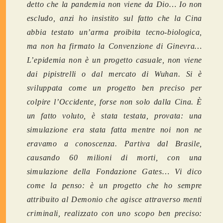
detto che la pandemia non viene da Dio… Io non
escludo, anzi ho insistito sul fatto che la Cina
abbia testato un’arma proibita tecno-biologica,
ma non ha firmato la Convenzione di Ginevra…
L’epidemia non è un progetto casuale, non viene
dai pipistrelli o dal mercato di Wuhan. Si è
sviluppata come un progetto ben preciso per
colpire l’Occidente, forse non solo dalla Cina. È
un fatto voluto, è stata testata, provata: una
simulazione era stata fatta mentre noi non ne
eravamo a conoscenza. Partiva dal Brasile,
causando 60 milioni di morti, con una
simulazione della Fondazione Gates…
Vi dico
come la penso: è un progetto che ho sempre
attribuito al Demonio che agisce attraverso menti
criminali, realizzato con uno scopo ben preciso: