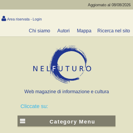
Aggiornato al 08/08/2026
Area riservata - Login
Chi siamo
Autori
Mappa
Ricerca nel sito
Web magazine di informazione e cultura
Cliccate su:
Category Menu