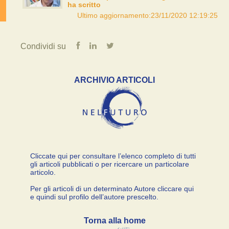
ha scritto
Ultimo aggiornamento:23/11/2020 12:19:25
Condividi su
ARCHIVIO ARTICOLI
Cliccate qui per consultare l’elenco completo di tutti
gli articoli pubblicati o per ricercare un particolare
articolo.
Per gli articoli di un determinato Autore cliccare qui
e quindi sul profilo dell’autore prescelto.
Torna alla home