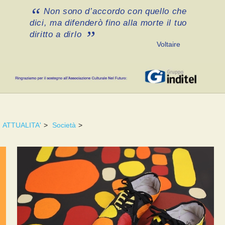
Non sono d’accordo con quello che
dici, ma difenderò fino alla morte il tuo
diritto a dirlo
Voltaire
ATTUALITA'
>
Società
>