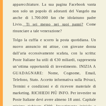
apparecchiature. La sua pagina Facebook vanta
non solo un popolo di adoranti del Vangelo ma
anche di 1.700.000 fan che idolatrano padre
Livio.
Ti sei messo nei suoi panni?
Come
rinunciare a tale venerazione?
Tolgo la cuffia e scorro la posta quotidiana. Un
nuovo annuncio mi attrae, con giovane donna
dall’aria eccessivamente scafata, con la scritta:
Poste Italiane ha utili di €30 miliardi, rappresenta
un’ottima opportunità di investimento. INIZIA A
GUADAGNARE: Nome, Cognome, Email,
Telefono, Stato. Accetto informativa sulla Privaci,
Termini e condizioni e di ricevere materiale di
marketing. RICHIEDI PIÙ INFO. Per investire su
Poste Italiane devi avere almeno 18 anni. Capitale