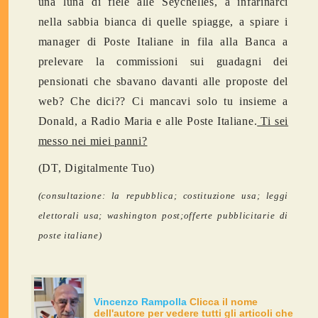
una luna di fiele alle Seychelles, a infarinarci
nella sabbia bianca di quelle spiagge, a spiare i
manager di Poste Italiane in fila alla Banca a
prelevare la commissioni sui guadagni dei
pensionati che sbavano davanti alle proposte del
web? Che dici?? Ci mancavi solo tu insieme a
Donald, a Radio Maria e alle Poste Italiane.
Ti sei
messo nei miei panni?
(DT, Digitalmente Tuo)
(consultazione: la repubblica; costituzione usa; leggi
elettorali usa; washington post;offerte pubblicitarie di
poste italiane)
Vincenzo Rampolla
Clicca il nome
dell'autore per vedere tutti gli articoli che