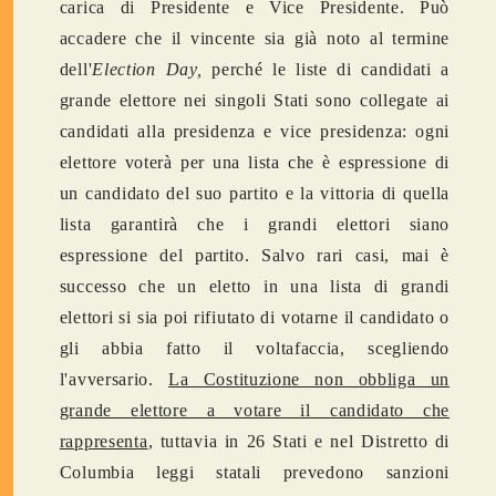
carica di Presidente e Vice Presidente. Può
accadere che il vincente sia già noto al termine
dell'
Election Day,
perché le liste di candidati a
grande elettore nei singoli Stati sono collegate ai
candidati alla presidenza e vice presidenza: ogni
elettore voterà per una lista che è espressione di
un candidato del suo partito e la vittoria di quella
lista garantirà che i grandi elettori siano
espressione del partito. Salvo rari casi, mai è
successo che un eletto in una lista di grandi
elettori si sia poi rifiutato di votarne il candidato o
gli abbia fatto il voltafaccia, scegliendo
l'avversario.
La Costituzione non obbliga un
grande elettore a votare il candidato che
rappresenta
, tuttavia in 26 Stati e nel Distretto di
Columbia leggi statali prevedono sanzioni