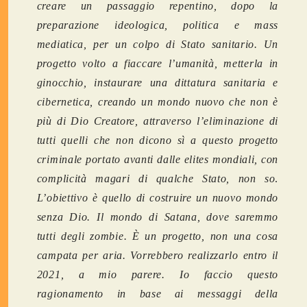
creare un passaggio repentino, dopo la
preparazione ideologica, politica e mass
mediatica, per un colpo di Stato sanitario. Un
progetto volto a fiaccare l’umanità, metterla in
ginocchio, instaurare una dittatura sanitaria e
cibernetica, creando un mondo nuovo che non è
più di Dio Creatore, attraverso l’eliminazione di
tutti quelli che non dicono sì a questo progetto
criminale portato avanti dalle elites mondiali, con
complicità magari di qualche Stato, non so
.
L’obiettivo è quello di costruire un nuovo mondo
senza Dio. Il mondo di Satana, dove saremmo
tutti degli zombie. È un progetto, non una cosa
campata per aria. Vorrebbero realizzarlo entro il
2021, a mio parere.
Io faccio questo
ragionamento in base ai messaggi della