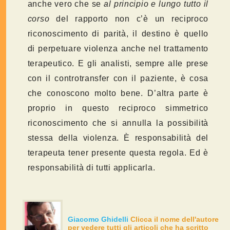
anche vero che se
al principio e lungo tutto il
corso
del rapporto non c’è un reciproco
riconoscimento di parità, il destino è quello
di perpetuare violenza anche nel trattamento
terapeutico. E gli analisti, sempre alle prese
con il controtransfer con il paziente, è cosa
che conoscono molto bene. D’altra parte è
proprio in questo reciproco simmetrico
riconoscimento che si annulla la possibilità
stessa della violenza. È responsabilità del
terapeuta tener presente questa regola. Ed è
responsabilità di tutti applicarla.
Giacomo Ghidelli
Clicca il nome dell'autore
per vedere tutti gli articoli che ha scritto