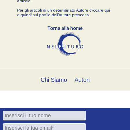
articolo.
Per gli articoli di un determinato Autore cliccare qui
e quindi sul profilo dell’autore prescelto.
Torna alla home
Chi Siamo
Autori