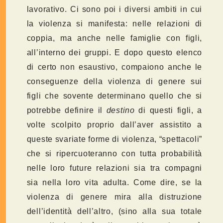
lavorativo. Ci sono poi i diversi ambiti in cui
la violenza si manifesta: nelle relazioni di
coppia, ma anche nelle famiglie con figli,
all’interno dei gruppi. E dopo questo elenco
di certo non esaustivo, compaiono anche le
conseguenze della violenza di genere sui
figli che sovente determinano quello che si
potrebbe definire il
destino
di questi figli, a
volte scolpito proprio dall’aver assistito a
queste svariate forme di violenza, “spettacoli”
che si ripercuoteranno con tutta probabilità
nelle loro future relazioni sia tra compagni
sia nella loro vita adulta. Come dire, se la
violenza di genere mira alla distruzione
dell’identità dell’altro, (sino alla sua totale