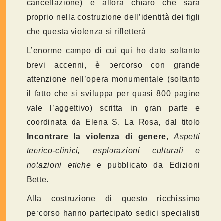
cancellazione) è allora chiaro che sarà
proprio nella costruzione dell’identità dei figli
che questa violenza si rifletterà.
L’enorme campo di cui qui ho dato soltanto
brevi accenni, è percorso con grande
attenzione nell’opera monumentale (soltanto
il fatto che si sviluppa per quasi 800 pagine
vale l’aggettivo) scritta in gran parte e
coordinata da Elena S. La Rosa, dal titolo
Incontrare la violenza di genere
,
Aspetti
teorico-clinici, esplorazioni culturali e
notazioni etiche
e pubblicato da Edizioni
Bette.
Alla costruzione di questo ricchissimo
percorso hanno partecipato sedici specialisti