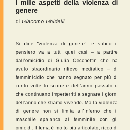
I mille aspetti della violenza di
genere
di
Giacomo Ghidelli
Si dice “violenza di genere”, e subito il
pensiero va a tutti quei casi – a partire
dall’omicidio di Giulia Cecchettin che ha
avuto straordinario rilievo mediatico – di
femminicidio che hanno segnato per più di
cento volte lo scorrere dell’anno passato e
che continuano imperterriti a segnare i giorni
dell’anno che stiamo vivendo. Ma la violenza
di genere non si limita all’inferno che il
maschile spalanca al femminile con gli
omicidi. Il tema è molto più articolato, ricco di