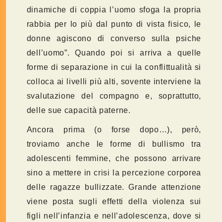
dinamiche di coppia l’uomo sfoga la propria
rabbia per lo più dal punto di vista fisico, le
donne agiscono di converso sulla psiche
dell’uomo”. Quando poi si arriva a quelle
forme di separazione in cui la conflittualità si
colloca ai livelli più alti, sovente interviene la
svalutazione del compagno e, soprattutto,
delle sue capacità paterne.
Ancora prima (o forse dopo…), però,
troviamo anche le forme di bullismo tra
adolescenti femmine, che possono arrivare
sino a mettere in crisi la percezione corporea
delle ragazze bullizzate. Grande attenzione
viene posta sugli effetti della violenza sui
figli nell’infanzia e nell’adolescenza, dove si