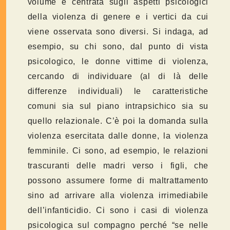
volume è centrata sugli aspetti psicologici
della violenza di genere e i vertici da cui
viene osservata sono diversi. Si indaga, ad
esempio, su chi sono, dal punto di vista
psicologico, le donne vittime di violenza,
cercando di individuare (al di là delle
differenze individuali) le caratteristiche
comuni sia sul piano intrapsichico sia su
quello relazionale. C’è poi la domanda sulla
violenza esercitata dalle donne, la violenza
femminile. Ci sono, ad esempio, le relazioni
trascuranti delle madri verso i figli, che
possono assumere forme di maltrattamento
sino ad arrivare alla violenza irrimediabile
dell’infanticidio. Ci sono i casi di violenza
psicologica sul compagno perché “se nelle