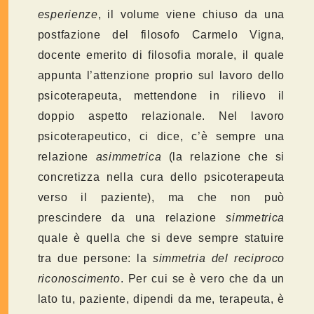
esperienze
, il volume viene chiuso da una
postfazione del filosofo Carmelo Vigna,
docente emerito di filosofia morale, il quale
appunta l’attenzione proprio sul lavoro dello
psicoterapeuta, mettendone in rilievo il
doppio aspetto relazionale. Nel lavoro
psicoterapeutico, ci dice, c’è sempre una
relazione
asimmetrica
(la relazione che si
concretizza nella cura dello psicoterapeuta
verso il paziente), ma che non può
prescindere da una relazione
simmetrica
quale è quella che si deve sempre statuire
tra due persone: la
simmetria
del reciproco
riconoscimento
. Per cui se è vero che da un
lato tu, paziente, dipendi da me, terapeuta, è