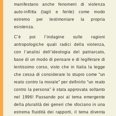
manifestano anche fenomeni di violenza
auto-inflitta (tagli e ferite) come modo
estremo per testimoniare la propria
esistenza.
C’è poi l’indagine sulle ragioni
antropologiche quali radici della violenza,
con l’analisi dell’ideologia del patriarcato,
base di un modo di pensare e di legiferare di
lentissimo corso, visto che in Italia la legge
che cessa di considerare lo stupro come “un
reato contro la morale” per definirlo “un reato
contro la persona” è stata approvata soltanto
nel 1996! Passando poi al tema emergente
della pluralità dei generi che sfociano in una
estrema fluidità dei rapporti, il tema diventa