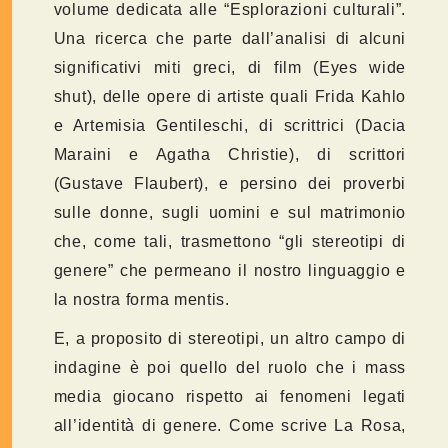
volume dedicata alle “Esplorazioni culturali”.
Una ricerca che parte dall’analisi di alcuni
significativi miti greci, di film (Eyes wide
shut), delle opere di artiste quali Frida Kahlo
e Artemisia Gentileschi, di scrittrici (Dacia
Maraini e Agatha Christie), di scrittori
(Gustave Flaubert), e persino dei proverbi
sulle donne, sugli uomini e sul matrimonio
che, come tali, trasmettono “gli stereotipi di
genere” che permeano il nostro linguaggio e
la nostra forma mentis.
E, a proposito di stereotipi, un altro campo di
indagine è poi quello del ruolo che i mass
media giocano rispetto ai fenomeni legati
all’identità di genere. Come scrive La Rosa,