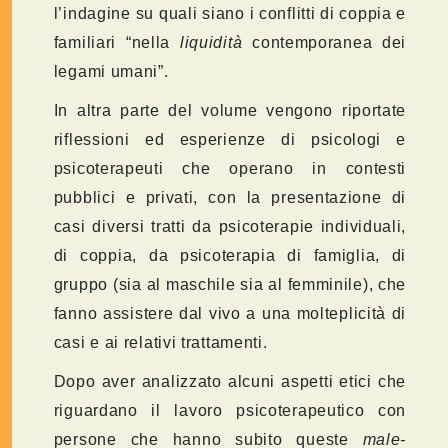
l’indagine su quali siano i conflitti di coppia e
familiari “nella
liquidità
contemporanea dei
legami umani”.
In altra parte del volume vengono riportate
riflessioni ed esperienze di psicologi e
psicoterapeuti che operano in contesti
pubblici e privati, con la presentazione di
casi diversi tratti da psicoterapie individuali,
di coppia, da psicoterapia di famiglia, di
gruppo (sia al maschile sia al femminile), che
fanno assistere dal vivo a una molteplicità di
casi e ai relativi trattamenti.
Dopo aver analizzato alcuni aspetti etici che
riguardano il lavoro psicoterapeutico con
persone che hanno subito queste
male-