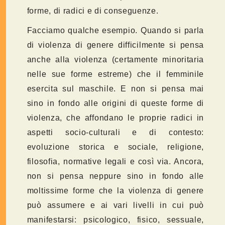
forme, di radici e di conseguenze.
Facciamo qualche esempio. Quando si parla
di violenza di genere difficilmente si pensa
anche alla violenza (certamente minoritaria
nelle sue forme estreme) che il femminile
esercita sul maschile. E non si pensa mai
sino in fondo alle origini di queste forme di
violenza, che affondano le proprie radici in
aspetti socio-culturali e di contesto:
evoluzione storica e sociale, religione,
filosofia, normative legali e così via. Ancora,
non si pensa neppure sino in fondo alle
moltissime forme che la violenza di genere
può assumere e ai vari livelli in cui può
manifestarsi: psicologico, fisico, sessuale,