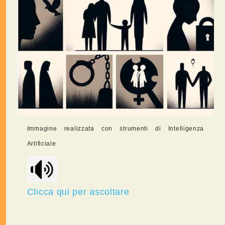
Immagine realizzata con strumenti di Intelligenza
Artificiale
Clicca qui per ascoltare