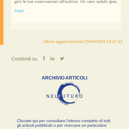
giro le tue osservazioni all'autrice. Un caro saluto giac.
Reply
Ultimo aggiornamento:19/04/2024 14:47:12
Condividi su
ARCHIVIO ARTICOLI
Cliccate qui per consultare l’elenco completo di tutti
gli articoli pubblicati o per ricercare un particolare