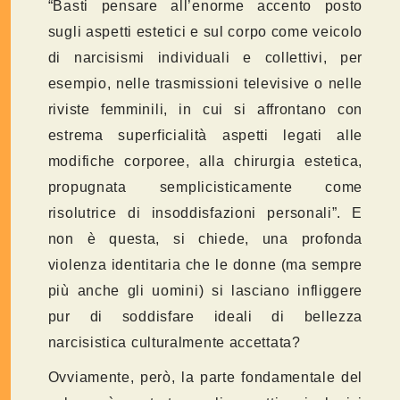
“Basti pensare all’enorme accento posto
sugli aspetti estetici e sul corpo come veicolo
di narcisismi individuali e collettivi, per
esempio, nelle trasmissioni televisive o nelle
riviste femminili, in cui si affrontano con
estrema superficialità aspetti legati alle
modifiche corporee, alla chirurgia estetica,
propugnata semplicisticamente come
risolutrice di insoddisfazioni personali”. E
non è questa, si chiede, una profonda
violenza identitaria che le donne (ma sempre
più anche gli uomini) si lasciano infliggere
pur di soddisfare ideali di bellezza
narcisistica culturalmente accettata?
Ovviamente, però, la parte fondamentale del