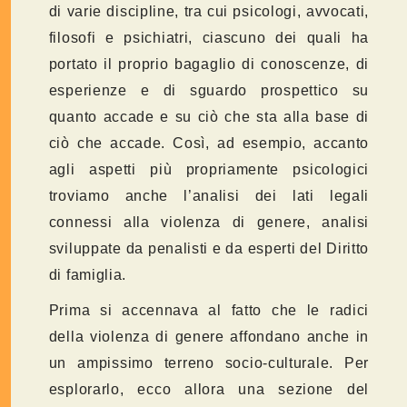
di varie discipline, tra cui psicologi, avvocati,
filosofi e psichiatri, ciascuno dei quali ha
portato il proprio bagaglio di conoscenze, di
esperienze e di sguardo prospettico su
quanto accade e su ciò che sta alla base di
ciò che accade. Così, ad esempio, accanto
agli aspetti più propriamente psicologici
troviamo anche l’analisi dei lati legali
connessi alla violenza di genere, analisi
sviluppate da penalisti e da esperti del Diritto
di famiglia.
Prima si accennava al fatto che le radici
della violenza di genere affondano anche in
un ampissimo terreno socio-culturale. Per
esplorarlo, ecco allora una sezione del