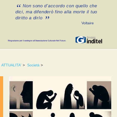
Non sono d’accordo con quello che
dici, ma difenderò fino alla morte il tuo
diritto a dirlo
Voltaire
ATTUALITA'
>
Società
>