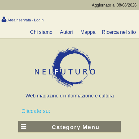
Aggiornato al 08/08/2026
Area riservata - Login
Chi siamo
Autori
Mappa
Ricerca nel sito
Web magazine di informazione e cultura
Cliccate su:
Category Menu