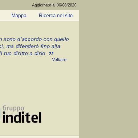
Aggiornato al 06/08/2026
Mappa
Ricerca nel sito
 sono d’accordo con quello
ci, ma difenderò fino alla
l tuo diritto a dirlo
Voltaire