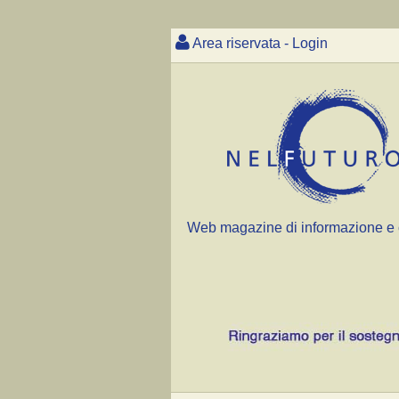
Area riservata - Login
Web magazine di informazione e 