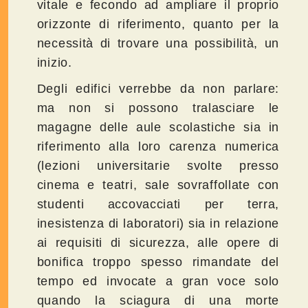
vitale e fecondo ad ampliare il proprio
orizzonte di riferimento, quanto per la
necessità di trovare una possibilità, un
inizio.
Degli edifici verrebbe da non parlare:
ma non si possono tralasciare le
magagne delle aule scolastiche sia in
riferimento alla loro carenza numerica
(lezioni universitarie svolte presso
cinema e teatri, sale sovraffollate con
studenti accovacciati per terra,
inesistenza di laboratori) sia in relazione
ai requisiti di sicurezza, alle opere di
bonifica troppo spesso rimandate del
tempo ed invocate a gran voce solo
quando la sciagura di una morte