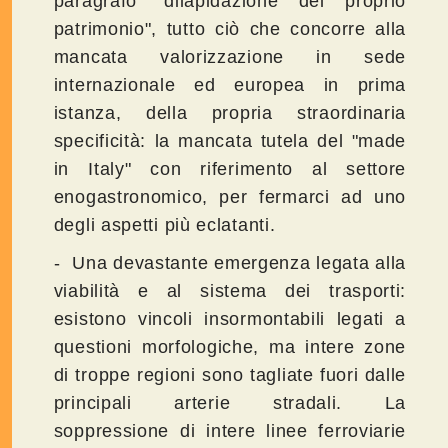
paragrafo "dilapidazione del proprio
patrimonio", tutto ciò che concorre alla
mancata valorizzazione in sede
internazionale ed europea in prima
istanza, della propria straordinaria
specificità: la mancata tutela del "made
in Italy" con riferimento al settore
enogastronomico, per fermarci ad uno
degli aspetti più eclatanti.
- Una devastante emergenza legata alla
viabilità e al sistema dei trasporti:
esistono vincoli insormontabili legati a
questioni morfologiche, ma intere zone
di troppe regioni sono tagliate fuori dalle
principali arterie stradali. La
soppressione di intere linee ferroviarie