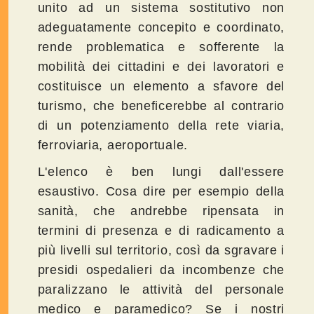
unito ad un sistema sostitutivo non
adeguatamente concepito e coordinato,
rende problematica e sofferente la
mobilità dei cittadini e dei lavoratori e
costituisce un elemento a sfavore del
turismo, che beneficerebbe al contrario
di un potenziamento della rete viaria,
ferroviaria, aeroportuale.
L'elenco è ben lungi dall'essere
esaustivo. Cosa dire per esempio della
sanità, che andrebbe ripensata in
termini di presenza e di radicamento a
più livelli sul territorio, così da sgravare i
presidi ospedalieri da incombenze che
paralizzano le attività del personale
medico e paramedico? Se i nostri