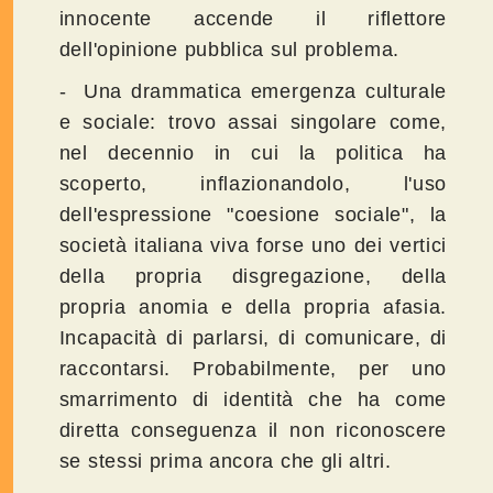
innocente accende il riflettore
dell'opinione pubblica sul problema.
- Una drammatica emergenza culturale
e sociale: trovo assai singolare come,
nel decennio in cui la politica ha
scoperto, inflazionandolo, l'uso
dell'espressione "coesione sociale", la
società italiana viva forse uno dei vertici
della propria disgregazione, della
propria anomia e della propria afasia.
Incapacità di parlarsi, di comunicare, di
raccontarsi. Probabilmente, per uno
smarrimento di identità che ha come
diretta conseguenza il non riconoscere
se stessi prima ancora che gli altri.