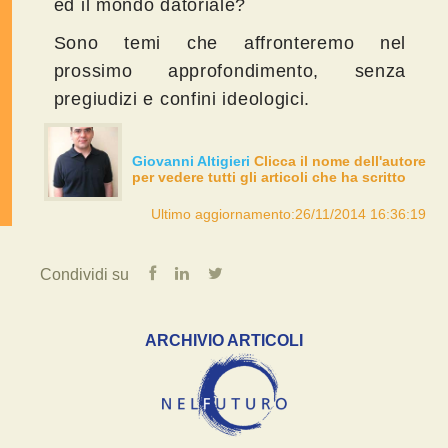
ed il mondo datoriale?
Sono temi che affronteremo nel
prossimo approfondimento, senza
pregiudizi e confini ideologici.
Giovanni Altigieri
Clicca il nome dell'autore
per vedere tutti gli articoli che ha scritto
Ultimo aggiornamento:26/11/2014 16:36:19
Condividi su
ARCHIVIO ARTICOLI