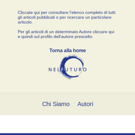
Cliccate qui per consultare l’elenco completo di tutti
gli articoli pubblicati o per ricercare un particolare
articolo.
Per gli articoli di un determinato Autore cliccare qui
e quindi sul profilo dell’autore prescelto.
Torna alla home
Chi Siamo
Autori