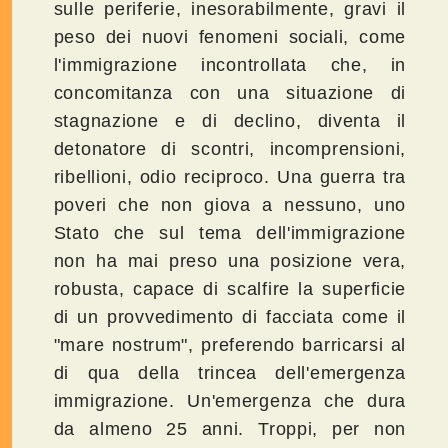
sulle periferie, inesorabilmente, gravi il
peso dei nuovi fenomeni sociali, come
l'immigrazione incontrollata che, in
concomitanza con una situazione di
stagnazione e di declino, diventa il
detonatore di scontri, incomprensioni,
ribellioni, odio reciproco. Una guerra tra
poveri che non giova a nessuno, uno
Stato che sul tema dell'immigrazione
non ha mai preso una posizione vera,
robusta, capace di scalfire la superficie
di un provvedimento di facciata come il
"mare nostrum", preferendo barricarsi al
di qua della trincea dell'emergenza
immigrazione. Un'emergenza che dura
da almeno 25 anni. Troppi, per non