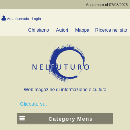
Aggiornato al 07/08/2026
Area riservata - Login
Chi siamo
Autori
Mappa
Ricerca nel sito
Web magazine di informazione e cultura
Cliccate su:
Category Menu