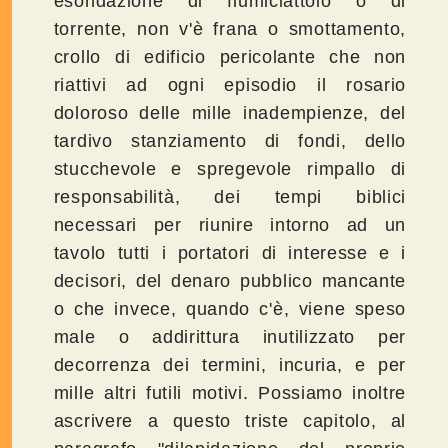
esondazione di fiumiciattolo o di
torrente, non v'è frana o smottamento,
crollo di edificio pericolante che non
riattivi ad ogni episodio il rosario
doloroso delle mille inadempienze, del
tardivo stanziamento di fondi, dello
stucchevole e spregevole rimpallo di
responsabilità, dei tempi biblici
necessari per riunire intorno ad un
tavolo tutti i portatori di interesse e i
decisori, del denaro pubblico mancante
o che invece, quando c'è, viene speso
male o addirittura inutilizzato per
decorrenza dei termini, incuria, e per
mille altri futili motivi. Possiamo inoltre
ascrivere a questo triste capitolo, al