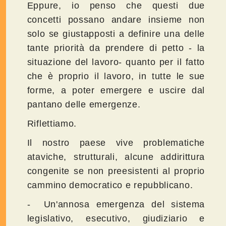
Eppure, io penso che questi due
concetti possano andare insieme non
solo se giustapposti a definire una delle
tante priorità da prendere di petto - la
situazione del lavoro- quanto per il fatto
che è proprio il lavoro, in tutte le sue
forme, a poter emergere e uscire dal
pantano delle emergenze.
Riflettiamo.
Il nostro paese vive problematiche
ataviche, strutturali, alcune addirittura
congenite se non preesistenti al proprio
cammino democratico e repubblicano.
- Un'annosa emergenza del sistema
legislativo, esecutivo, giudiziario e