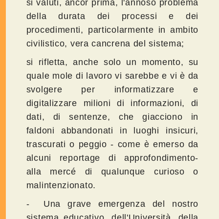
si valuti, ancor prima, l'annoso problema
della durata dei processi e dei
procedimenti, particolarmente in ambito
civilistico, vera cancrena del sistema;
si rifletta, anche solo un momento, su
quale mole di lavoro vi sarebbe e vi è da
svolgere per informatizzare e
digitalizzare milioni di informazioni, di
dati, di sentenze, che giacciono in
faldoni abbandonati in luoghi insicuri,
trascurati o peggio - come è emerso da
alcuni reportage di approfondimento-
alla mercé di qualunque curioso o
malintenzionato.
- Una grave emergenza del nostro
sistema educativo, dell'Università, della