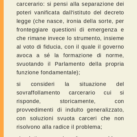
carcerario: si pensi alla separazione dei
poteri vanificata dall'istituto del decreto
legge (che nasce, ironia della sorte, per
fronteggiare questioni di emergenza e
che rimane invece lo strumento, insieme
al voto di fiducia, con il quale il governo
avoca a sé la formazione di norme,
svuotando il Parlamento della propria
funzione fondamentale);
si consideri la situazione del
sovraffollamento carcerario cui si
risponde, storicamente, con
provvedimenti di indulto generalizzato,
con soluzioni svuota carceri che non
risolvono alla radice il problema;