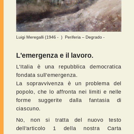
Luigi Meregalli (1946 - ) Periferia – Degrado -
L'emergenza e il lavoro.
L'Italia è una repubblica democratica
fondata sull'emergenza.
La sopravvivenza è un problema del
popolo, che lo affronta nei limiti e nelle
forme suggerite dalla fantasia di
ciascuno.
No, non si tratta del nuovo testo
dell'articolo 1 della nostra Carta