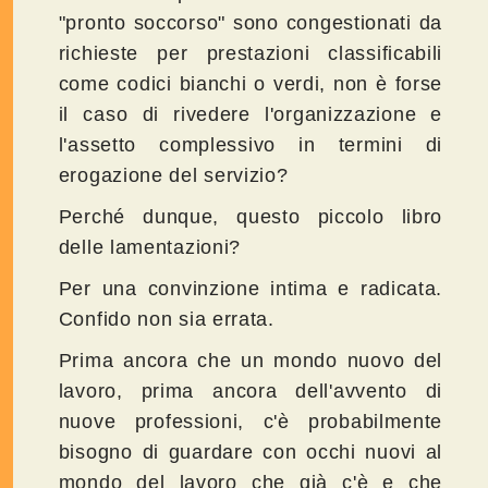
"pronto soccorso" sono congestionati da
richieste per prestazioni classificabili
come codici bianchi o verdi, non è forse
il caso di rivedere l'organizzazione e
l'assetto complessivo in termini di
erogazione del servizio?
Perché dunque, questo piccolo libro
delle lamentazioni?
Per una convinzione intima e radicata.
Confido non sia errata.
Prima ancora che un mondo nuovo del
lavoro, prima ancora dell'avvento di
nuove professioni, c'è probabilmente
bisogno di guardare con occhi nuovi al
mondo del lavoro che già c'è e che