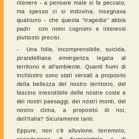
ritenere - a pensare male si fa peccato,
ma spesso ci si indovina, insegnava
qualcuno - che questa "tragedia" abbia
padri con nomi cognomi e interessi
piuttosto precisi.
- Una folle, incomprensibile, suicida,
pirandelliana emergenza legata al
territorio e all'ambiente. Quanti fiumi di
inchiostro sono stati versati a proposito
della bellezza del nostro territorio, del
fascino irresistibile delle nostre coste e
dei nostri paesaggi, dei nostri monti, del
nostro clima, a proposito di noi,
dell'Italia? Sicuramente tanti.
Eppure, non c'è alluvione, terremoto,