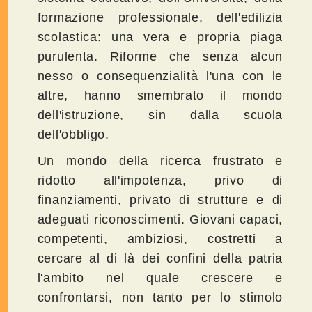
formazione professionale, dell'edilizia
scolastica: una vera e propria piaga
purulenta. Riforme che senza alcun
nesso o consequenzialità l'una con le
altre, hanno smembrato il mondo
dell'istruzione, sin dalla scuola
dell'obbligo.
Un mondo della ricerca frustrato e
ridotto all'impotenza, privo di
finanziamenti, privato di strutture e di
adeguati riconoscimenti. Giovani capaci,
competenti, ambiziosi, costretti a
cercare al di là dei confini della patria
l'ambito nel quale crescere e
confrontarsi, non tanto per lo stimolo