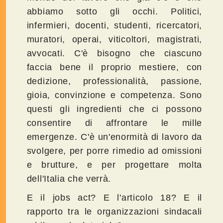
abbiamo sotto gli occhi. Politici,
infermieri, docenti, studenti, ricercatori,
muratori, operai, viticoltori, magistrati,
avvocati. C'è bisogno che ciascuno
faccia bene il proprio mestiere, con
dedizione, professionalità, passione,
gioia, convinzione e competenza. Sono
questi gli ingredienti che ci possono
consentire di affrontare le mille
emergenze. C'è un'enormità di lavoro da
svolgere, per porre rimedio ad omissioni
e brutture, e per progettare molta
dell'Italia che verrà.
E il jobs act? E l'articolo 18? E il
rapporto tra le organizzazioni sindacali