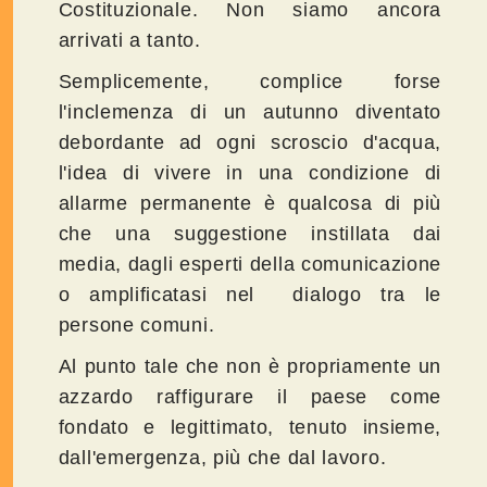
Costituzionale. Non siamo ancora
arrivati a tanto.
Semplicemente, complice forse
l'inclemenza di un autunno diventato
debordante ad ogni scroscio d'acqua,
l'idea di vivere in una condizione di
allarme permanente è qualcosa di più
che una suggestione instillata dai
media, dagli esperti della comunicazione
o amplificatasi nel dialogo tra le
persone comuni.
Al punto tale che non è propriamente un
azzardo raffigurare il paese come
fondato e legittimato, tenuto insieme,
dall'emergenza, più che dal lavoro.