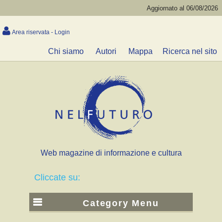
Aggiornato al 06/08/2026
Area riservata - Login
Chi siamo
Autori
Mappa
Ricerca nel sito
Web magazine di informazione e cultura
Cliccate su:
Category Menu