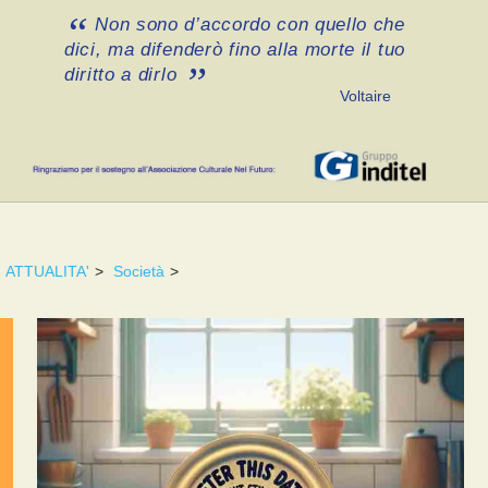
Non sono d’accordo con quello che
dici, ma difenderò fino alla morte il tuo
diritto a dirlo
Voltaire
ATTUALITA'
>
Società
>