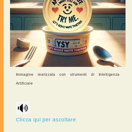
Immagine realizzata con strumenti di Intelligenza
Artificiale
Clicca qui per ascoltare