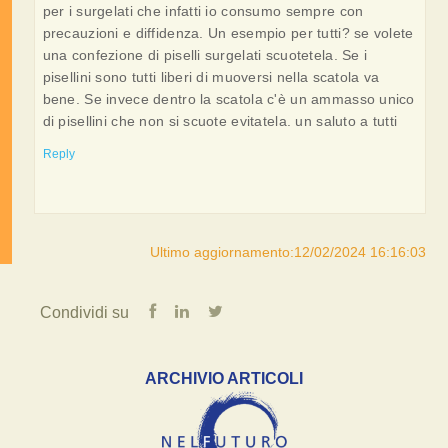
per i surgelati che infatti io consumo sempre con
precauzioni e diffidenza. Un esempio per tutti? se volete
una confezione di piselli surgelati scuotetela. Se i
pisellini sono tutti liberi di muoversi nella scatola va
bene. Se invece dentro la scatola c'è un ammasso unico
di pisellini che non si scuote evitatela. un saluto a tutti
Reply
Ultimo aggiornamento:12/02/2024 16:16:03
Condividi su
ARCHIVIO ARTICOLI