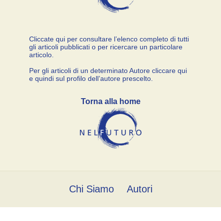
Cliccate qui per consultare l’elenco completo di tutti
gli articoli pubblicati o per ricercare un particolare
articolo.
Per gli articoli di un determinato Autore cliccare qui
e quindi sul profilo dell’autore prescelto.
Torna alla home
Chi Siamo
Autori