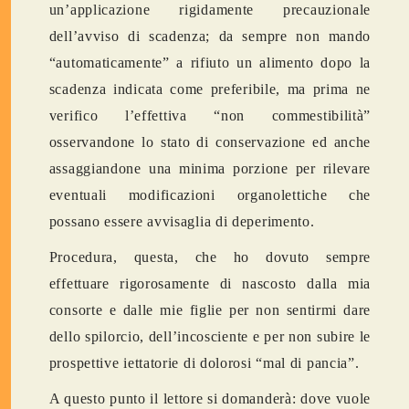
un’applicazione rigidamente precauzionale
dell’avviso di scadenza; da sempre non mando
“automaticamente” a rifiuto un alimento dopo la
scadenza indicata come preferibile, ma prima ne
verifico l’effettiva “non commestibilità”
osservandone lo stato di conservazione ed anche
assaggiandone una minima porzione per rilevare
eventuali modificazioni organolettiche che
possano essere avvisaglia di deperimento.
Procedura, questa, che ho dovuto sempre
effettuare rigorosamente di nascosto dalla mia
consorte e dalle mie figlie per non sentirmi dare
dello spilorcio, dell’incosciente e per non subire le
prospettive iettatorie di dolorosi “mal di pancia”.
A questo punto il lettore si domanderà: dove vuole