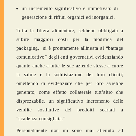
un incremento significativo e immotivato di
generazione di rifiuti organici ed inorganici.
Tutta la filiera alimentare, sebbene obbligata a
subire maggiori costi per la modifica del
packaging, si è prontamente allineata al “battage
comunicativo” degli enti governativi evidenziando
quanto anche a tutte le sue aziende stesse a cuore
la salute e la soddisfazione dei loro clienti;
omettendo di evidenziare che per loro avrebbe
generato, come effetto collaterale tutt’altro che
disprezzabile, un significativo incremento delle
vendite sostitutive dei prodotti scartati a
“scadenza consigliata.”
Personalmente non mi sono mai attenuto ad