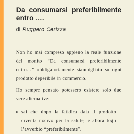
Da consumarsi preferibilmente
entro ….
di
Ruggero Cerizza
Non ho mai compreso appieno la reale funzione
del monito “Da consumarsi preferibilmente
entro…” obbligatoriamente stampigliato su ogni
prodotto deperibile in commercio.
Ho sempre pensato potessero esistere solo due
vere alternative:
sai che dopo la fatidica data il prodotto
diventa nocivo per la salute, e allora togli
l’avverbio “preferibilmente”,