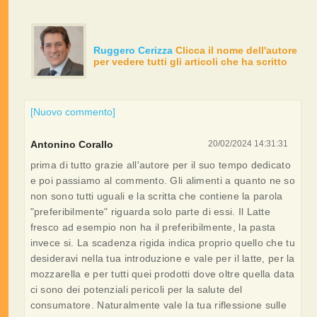
Ruggero Cerizza
Clicca il nome dell'autore
per vedere tutti gli articoli che ha scritto
[Nuovo commento]
Antonino Corallo
20/02/2024 14:31:31
prima di tutto grazie all'autore per il suo tempo dedicato
e poi passiamo al commento. Gli alimenti a quanto ne so
non sono tutti uguali e la scritta che contiene la parola
"preferibilmente" riguarda solo parte di essi. Il Latte
fresco ad esempio non ha il preferibilmente, la pasta
invece si. La scadenza rigida indica proprio quello che tu
desideravi nella tua introduzione e vale per il latte, per la
mozzarella e per tutti quei prodotti dove oltre quella data
ci sono dei potenziali pericoli per la salute del
consumatore. Naturalmente vale la tua riflessione sulle