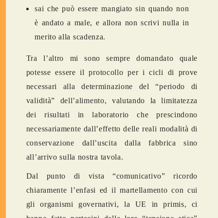
sai che può essere mangiato sin quando non
è andato a male, e allora non scrivi nulla in
merito alla scadenza.
Tra l’altro mi sono sempre domandato quale
potesse essere il protocollo per i cicli di prove
necessari alla determinazione del “periodo di
validità” dell’alimento, valutando la limitatezza
dei risultati in laboratorio che prescindono
necessariamente dall’effetto delle reali modalità di
conservazione dall’uscita dalla fabbrica sino
all’arrivo sulla nostra tavola.
Dal punto di vista “comunicativo” ricordo
chiaramente l’enfasi ed il martellamento con cui
gli organismi governativi, la UE in primis, ci