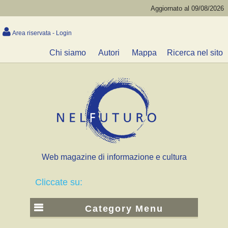
Aggiornato al 09/08/2026
Area riservata - Login
Chi siamo
Autori
Mappa
Ricerca nel sito
Web magazine di informazione e cultura
Cliccate su:
Category Menu