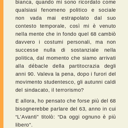
bianca, quando mi sono ricordato come
qualsiasi fenomeno politico e sociale
non vada mai estrapolato dal suo
contesto temporale, così mi è venuto
nella mente che in fondo quel 68 cambiò
davvero i costumi personali, ma non
successe nulla di sostanziale nella
politica, dal momento che siamo arrivati
alla débacle della partitocrazia degli
anni 90. Valeva la pena, dopo i furori del
movimento studentesco, gli autunni caldi
del sindacato, il terrorismo?
E allora, ho pensato che forse più del 68
bisognerebbe parlare del 63, anno in cui
“L’Avanti” titolò: “Da oggi ognuno è più
libero”.