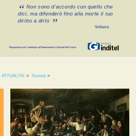
Non sono d’accordo con quello che
dici, ma difenderò fino alla morte il tuo
diritto a dirlo
Voltaire
ATTUALITA'
>
Società
>