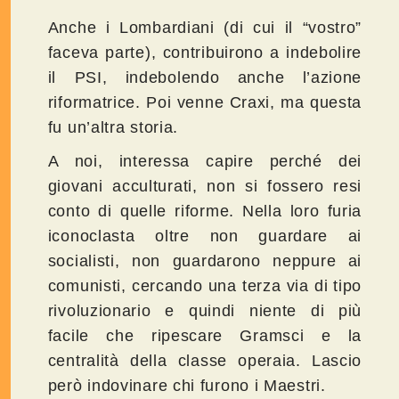
Anche i Lombardiani (di cui il “vostro”
faceva parte), contribuirono a indebolire
il PSI, indebolendo anche l’azione
riformatrice. Poi venne Craxi, ma questa
fu un’altra storia.
A noi, interessa capire perché dei
giovani acculturati, non si fossero resi
conto di quelle riforme. Nella loro furia
iconoclasta oltre non guardare ai
socialisti, non guardarono neppure ai
comunisti, cercando una terza via di tipo
rivoluzionario e quindi niente di più
facile che ripescare Gramsci e la
centralità della classe operaia. Lascio
però indovinare chi furono i Maestri.