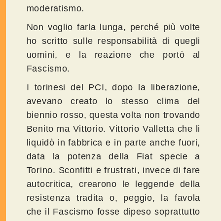
moderatismo.
Non voglio farla lunga, perché più volte
ho scritto sulle responsabilità di quegli
uomini, e la reazione che portò al
Fascismo.
I torinesi del PCI, dopo la liberazione,
avevano creato lo stesso clima del
biennio rosso, questa volta non trovando
Benito ma Vittorio. Vittorio Valletta che li
liquidò in fabbrica e in parte anche fuori,
data la potenza della Fiat specie a
Torino. Sconfitti e frustrati, invece di fare
autocritica, crearono le leggende della
resistenza tradita o, peggio, la favola
che il Fascismo fosse dipeso soprattutto