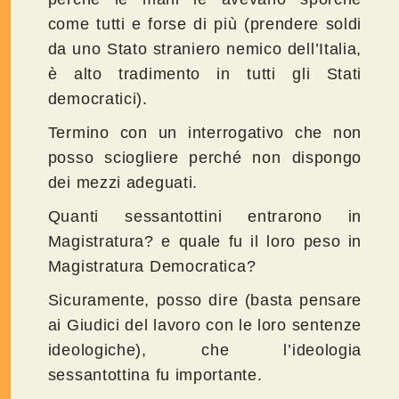
come tutti e forse di più (prendere soldi
da uno Stato straniero nemico dell’Italia,
è alto tradimento in tutti gli Stati
democratici).
Termino con un interrogativo che non
posso sciogliere perché non dispongo
dei mezzi adeguati.
Quanti sessantottini entrarono in
Magistratura? e quale fu il loro peso in
Magistratura Democratica?
Sicuramente, posso dire (basta pensare
ai Giudici del lavoro con le loro sentenze
ideologiche), che l’ideologia
sessantottina fu importante.