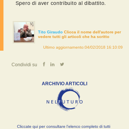
Spero di aver contribuito al dibattito.
Tito Giraudo
Clicca il nome dell'autore per
vedere tutti gli articoli che ha scritto
Ultimo aggiornamento:04/02/2018 16:10:09
Condividi su
ARCHIVIO ARTICOLI
Cliccate qui per consultare l’elenco completo di tutti