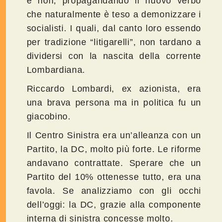
e non, propagandando il nuovo verbo
che naturalmente è teso a demonizzare i
socialisti. I quali, dal canto loro essendo
per tradizione “litigarelli”, non tardano a
dividersi con la nascita della corrente
Lombardiana.
Riccardo Lombardi, ex azionista, era
una brava persona ma in politica fu un
giacobino.
Il Centro Sinistra era un’alleanza con un
Partito, la DC, molto più forte. Le riforme
andavano contrattate. Sperare che un
Partito del 10% ottenesse tutto, era una
favola. Se analizziamo con gli occhi
dell’oggi: la DC, grazie alla componente
interna di sinistra concesse molto.