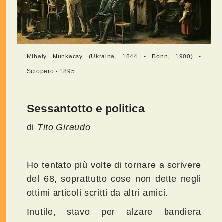
Mihaly Munkacsy (Ukraina, 1844 - Bonn, 1900) -
Sciopero - 1895
Sessantotto e politica
di
Tito Giraudo
Ho tentato più volte di tornare a scrivere
del 68, soprattutto cose non dette negli
ottimi articoli scritti da altri amici.
Inutile, stavo per alzare bandiera