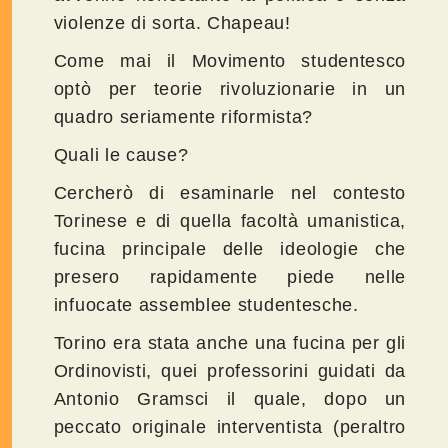
violenze di sorta. Chapeau!
Come mai il Movimento studentesco
optò per teorie rivoluzionarie in un
quadro seriamente riformista?
Quali le cause?
Cercherò di esaminarle nel contesto
Torinese e di quella facoltà umanistica,
fucina principale delle ideologie che
presero rapidamente piede nelle
infuocate assemblee studentesche.
Torino era stata anche una fucina per gli
Ordinovisti, quei professorini guidati da
Antonio Gramsci il quale, dopo un
peccato originale interventista (peraltro