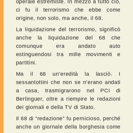
operaie estremiste. In mezzo a tutto ciò,
ci fu il terrorismo che ebbe come
origine, non solo, ma anche, il 68.
La liquidazione del terrorismo, significò
anche la liquidazione del 68 che
comunque era andato auto
estinguendosi tra mille movimenti e
partitini.
Ma il 68 un’eredità la lasciò. I
sessantottini che non se n’erano andati
a casa, trasmigrarono nel PCI di
Berlinguer, oltre a riempire le redazioni
dei giornali e della TV di Stato.
Il 68 di “redazione” fu pernicioso, perché
anche un giornale della borghesia come