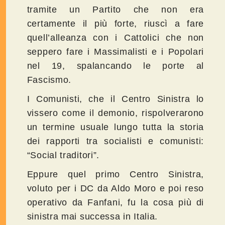
tramite un Partito che non era
certamente il più forte, riuscì a fare
quell’alleanza con i Cattolici che non
seppero fare i Massimalisti e i Popolari
nel 19, spalancando le porte al
Fascismo.
I Comunisti, che il Centro Sinistra lo
vissero come il demonio, rispolverarono
un termine usuale lungo tutta la storia
dei rapporti tra socialisti e comunisti:
“Social traditori”.
Eppure quel primo Centro Sinistra,
voluto per i DC da Aldo Moro e poi reso
operativo da Fanfani, fu la cosa più di
sinistra mai successa in Italia.