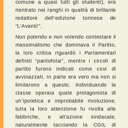
comune a quasi tutti gli studenti), era
rientrato nei ranghi in qualità di brillante
redattore dell’edizione torinese de
“L’Avanti!”.
Non potendo e non volendo contestare il
massimalismo che dominava il Partito,
la loro critica riguardò i Parlamentari
definiti “pantofolai”, mentre i circoli di
partito furono indicati come covi di
avvinazzati. In parte era vero ma non si
limitarono a questo. Individuando la
classe operaia quale protagonista di
un’ipotetica e improbabile rivoluzione,
tutta la loro attenzione fu rivolta alle
fabbriche, e all’azione sindacale,
naturalmente tacciando la CGIL di