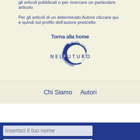
gli articoli pubblicati o per ricercare un particolare
articolo.
Per gli articoli di un determinato Autore cliccare qui
e quindi sul profilo dell’autore prescelto.
Torna alla home
Chi Siamo
Autori