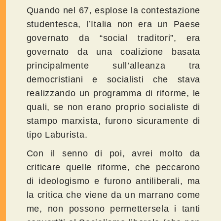
Quando nel 67, esplose la contestazione
studentesca, l’Italia non era un Paese
governato da “social traditori”, era
governato da una coalizione basata
principalmente sull’alleanza tra
democristiani e socialisti che stava
realizzando un programma di riforme, le
quali, se non erano proprio socialiste di
stampo marxista, furono sicuramente di
tipo Laburista.
Con il senno di poi, avrei molto da
criticare quelle riforme, che peccarono
di ideologismo e furono antiliberali, ma
la critica che viene da un marrano come
me, non possono permettersela i tanti