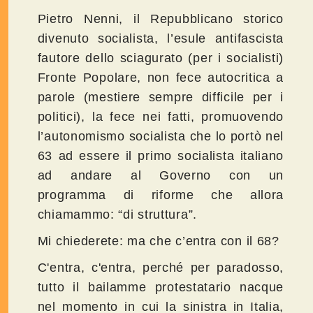
Pietro Nenni, il Repubblicano storico
divenuto socialista, l’esule antifascista
fautore dello sciagurato (per i socialisti)
Fronte Popolare, non fece autocritica a
parole (mestiere sempre difficile per i
politici), la fece nei fatti, promuovendo
l’autonomismo socialista che lo portò nel
63 ad essere il primo socialista italiano
ad andare al Governo con un
programma di riforme che allora
chiamammo: “di struttura”.
Mi chiederete: ma che c’entra con il 68?
C'entra, c'entra, perché per paradosso,
tutto il bailamme protestatario nacque
nel momento in cui la sinistra in Italia,