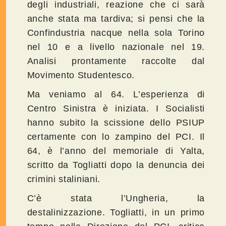
degli industriali, reazione che ci sarà
anche stata ma tardiva; si pensi che la
Confindustria nacque nella sola Torino
nel 10 e a livello nazionale nel 19.
Analisi prontamente raccolte dal
Movimento Studentesco.
Ma veniamo al 64. L’esperienza di
Centro Sinistra è iniziata. I Socialisti
hanno subito la scissione dello PSIUP
certamente con lo zampino del PCI. Il
64, è l’anno del memoriale di Yalta,
scritto da Togliatti dopo la denuncia dei
crimini staliniani.
C’è stata l’Ungheria, la
destalinizzazione. Togliatti, in un primo