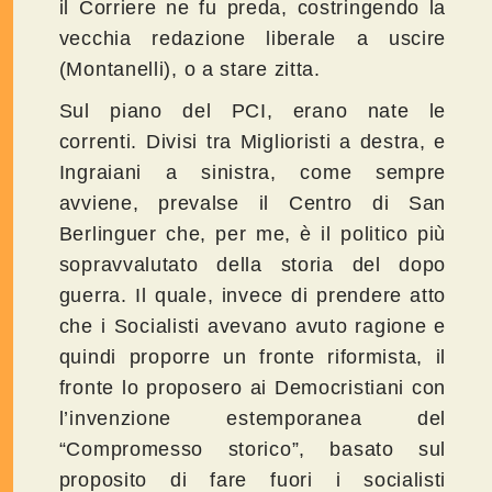
il Corriere ne fu preda, costringendo la
vecchia redazione liberale a uscire
(Montanelli), o a stare zitta.
Sul piano del PCI, erano nate le
correnti. Divisi tra Miglioristi a destra, e
Ingraiani a sinistra, come sempre
avviene, prevalse il Centro di San
Berlinguer che, per me, è il politico più
sopravvalutato della storia del dopo
guerra. Il quale, invece di prendere atto
che i Socialisti avevano avuto ragione e
quindi proporre un fronte riformista, il
fronte lo proposero ai Democristiani con
l’invenzione estemporanea del
“Compromesso storico”, basato sul
proposito di fare fuori i socialisti