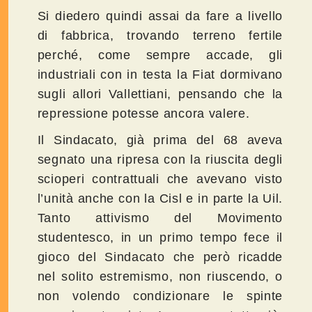
Si diedero quindi assai da fare a livello
di fabbrica, trovando terreno fertile
perché, come sempre accade, gli
industriali con in testa la Fiat dormivano
sugli allori Vallettiani, pensando che la
repressione potesse ancora valere.
Il Sindacato, già prima del 68 aveva
segnato una ripresa con la riuscita degli
scioperi contrattuali che avevano visto
l’unità anche con la Cisl e in parte la Uil.
Tanto attivismo del Movimento
studentesco, in un primo tempo fece il
gioco del Sindacato che però ricadde
nel solito estremismo, non riuscendo, o
non volendo condizionare le spinte