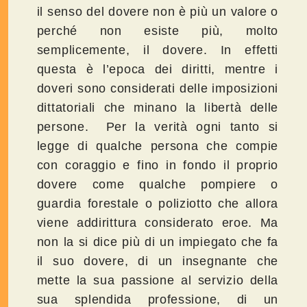
il senso del dovere non è più un valore o
perché non esiste più, molto
semplicemente, il dovere. In effetti
questa è l’epoca dei diritti, mentre i
doveri sono considerati delle imposizioni
dittatoriali che minano la libertà delle
persone. Per la verità ogni tanto si
legge di qualche persona che compie
con coraggio e fino in fondo il proprio
dovere come qualche pompiere o
guardia forestale o poliziotto che allora
viene addirittura considerato eroe. Ma
non la si dice più di un impiegato che fa
il suo dovere, di un insegnante che
mette la sua passione al servizio della
sua splendida professione, di un