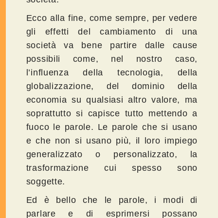
Ecco alla fine, come sempre, per vedere
gli effetti del cambiamento di una
società va bene partire dalle cause
possibili come, nel nostro caso,
l’influenza della tecnologia, della
globalizzazione, del dominio della
economia su qualsiasi altro valore, ma
soprattutto si capisce tutto mettendo a
fuoco le parole. Le parole che si usano
e che non si usano più, il loro impiego
generalizzato o personalizzato, la
trasformazione cui spesso sono
soggette.
Ed è bello che le parole, i modi di
parlare e di esprimersi possano