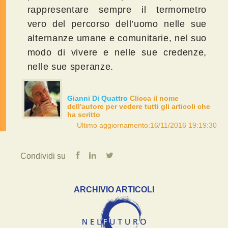
rappresentare sempre il termometro
vero del percorso dell’uomo nelle sue
alternanze umane e comunitarie, nel suo
modo di vivere e nelle sue credenze,
nelle sue speranze.
Gianni Di Quattro
Clicca il nome
dell'autore per vedere tutti gli articoli che
ha scritto
Ultimo aggiornamento:16/11/2016 19:19:30
Condividi su
ARCHIVIO ARTICOLI