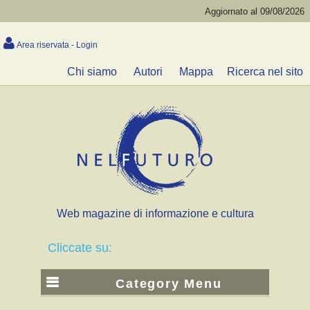
Aggiornato al 09/08/2026
Area riservata - Login
Chi siamo
Autori
Mappa
Ricerca nel sito
Web magazine di informazione e cultura
Cliccate su:
Category Menu