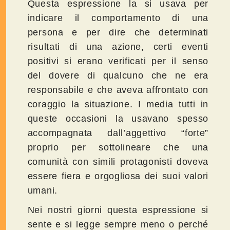
Questa espressione la si usava per
indicare il comportamento di una
persona e per dire che determinati
risultati di una azione, certi eventi
positivi si erano verificati per il senso
del dovere di qualcuno che ne era
responsabile e che aveva affrontato con
coraggio la situazione. I media tutti in
queste occasioni la usavano spesso
accompagnata dall’aggettivo “forte”
proprio per sottolineare che una
comunità con simili protagonisti doveva
essere fiera e orgogliosa dei suoi valori
umani.
Nei nostri giorni questa espressione si
sente e si legge sempre meno o perché