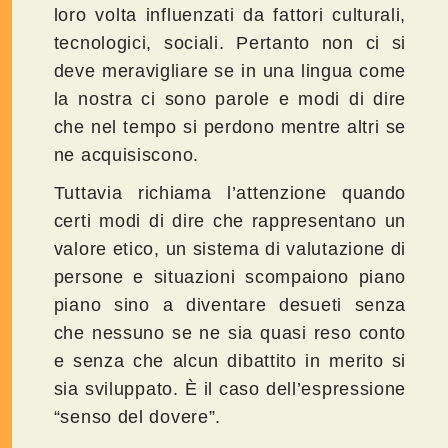
loro volta influenzati da fattori culturali,
tecnologici, sociali. Pertanto non ci si
deve meravigliare se in una lingua come
la nostra ci sono parole e modi di dire
che nel tempo si perdono mentre altri se
ne acquisiscono.
Tuttavia richiama l’attenzione quando
certi modi di dire che rappresentano un
valore etico, un sistema di valutazione di
persone e situazioni scompaiono piano
piano sino a diventare desueti senza
che nessuno se ne sia quasi reso conto
e senza che alcun dibattito in merito si
sia sviluppato. È il caso dell’espressione
“senso del dovere”.