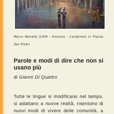
Marco Monaldi (1949 - Ancona) - Carabinieri in Piazza
San Pietro
Parole e modi di dire che non si
usano più
di
Gianni Di Quattro
Tutte le lingue si modificano nel tempo,
si adattano a nuove realtà, risentono di
nuovi modi di vivere delle comunità, a