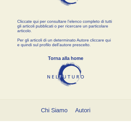
Cliccate qui per consultare l’elenco completo di tutti
gli articoli pubblicati o per ricercare un particolare
articolo.
Per gli articoli di un determinato Autore cliccare qui
e quindi sul profilo dell’autore prescelto.
Torna alla home
Chi Siamo
Autori