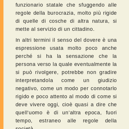
funzionario statale che sfuggendo alle
regole della burocrazia, molto più rigide
di quelle di cosche di altra natura, si
mette al servizio di un cittadino.
In altri termini il senso del dovere è una
espressione usata molto poco anche
perché si ha la sensazione che la
persona verso la quale eventualmente la
si può rivolgere, potrebbe non gradire
interpretandola come un giudizio
negativo, come un modo per connotarlo
rigido e poco attento al modo di come si
deve vivere oggi, cioè quasi a dire che
quell’uomo è di un’altra epoca, fuori
tempo, estraneo alle regole della
società.