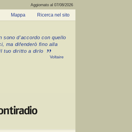
Aggiornato al 07/08/2026
Mappa
Ricerca nel sito
 sono d’accordo con quello
ci, ma difenderò fino alla
l tuo diritto a dirlo
Voltaire