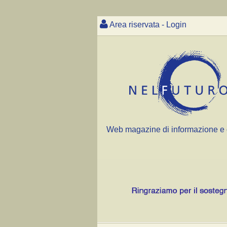
Area riservata - Login
Web magazine di informazione e 