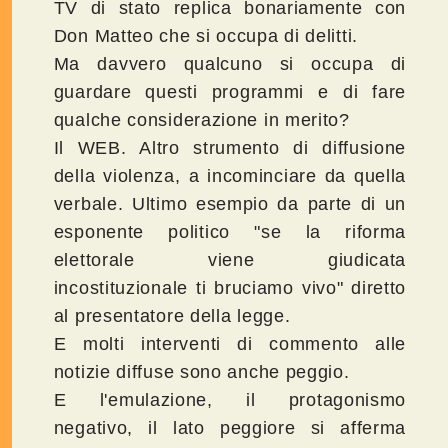
TV di stato replica bonariamente con
Don Matteo che si occupa di delitti.
Ma davvero qualcuno si occupa di
guardare questi programmi e di fare
qualche considerazione in merito?
Il WEB. Altro strumento di diffusione
della violenza, a incominciare da quella
verbale. Ultimo esempio da parte di un
esponente politico "se la riforma
elettorale viene giudicata
incostituzionale ti bruciamo vivo" diretto
al presentatore della legge.
E molti interventi di commento alle
notizie diffuse sono anche peggio.
E l'emulazione, il protagonismo
negativo, il lato peggiore si afferma