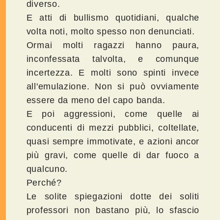
diverso.
E atti di bullismo quotidiani, qualche
volta noti, molto spesso non denunciati.
Ormai molti ragazzi hanno paura,
inconfessata talvolta, e comunque
incertezza. E molti sono spinti invece
all'emulazione. Non si può ovviamente
essere da meno del capo banda.
E poi aggressioni, come quelle ai
conducenti di mezzi pubblici, coltellate,
quasi sempre immotivate, e azioni ancor
più gravi, come quelle di dar fuoco a
qualcuno.
Perché?
Le solite spiegazioni dotte dei soliti
professori non bastano più, lo sfascio