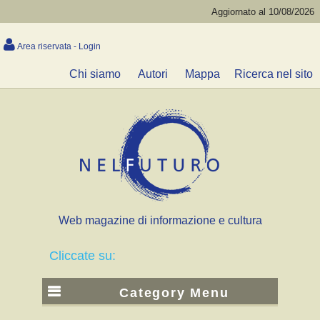
Aggiornato al 10/08/2026
Area riservata - Login
Chi siamo
Autori
Mappa
Ricerca nel sito
Web magazine di informazione e cultura
Cliccate su:
Category Menu