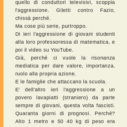
quello di conduttori televisivi, scoppia
l'aggressione. Giletti contro Fazio,
chissà perché.
Ma cose più serie, purtroppo.
Di ieri l'aggressione di giovani studenti
alla loro professoressa di matematica, e
poi il video su YouTube.
Già, perché ci vuole la risonanza
mediatica per dare valore, importanza,
ruolo alla propria azione.
E le famiglie che attaccano la scuola.
E' dell'altro ieri l'aggressione a un
povero lavapiatti (straniero) da parte
sempre di giovani, questa volta fascisti.
Quaranta giorni di prognosi. Perché?
Alto 1 metro e 50 40 kg di peso era