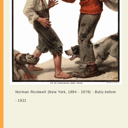
Norman Rockwell (New York, 1894 - 1978) - Bully before
- 1921