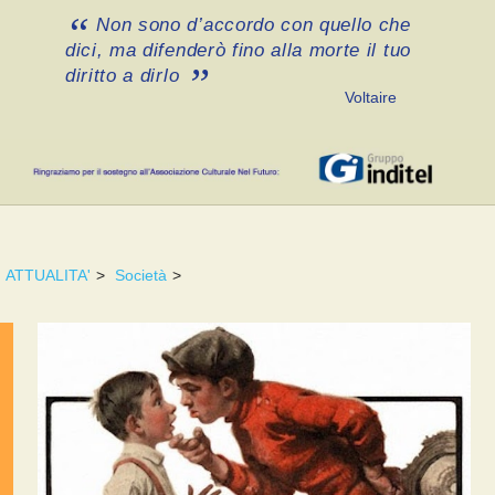
Non sono d’accordo con quello che
dici, ma difenderò fino alla morte il tuo
diritto a dirlo
Voltaire
ATTUALITA'
>
Società
>