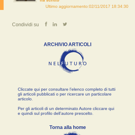
ha scritto
Ultimo aggiornamento:02/11/2017 18:34:30
Condividi su
ARCHIVIO ARTICOLI
Cliccate qui per consultare l’elenco completo di tutti
gli articoli pubblicati o per ricercare un particolare
articolo.
Per gli articoli di un determinato Autore cliccare qui
e quindi sul profilo dell’autore prescelto.
Torna alla home