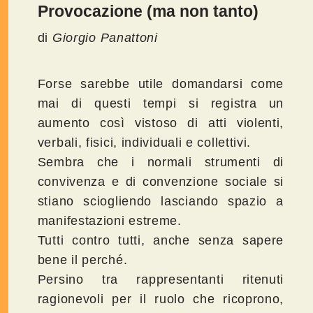
Provocazione (ma non tanto)
di
Giorgio Panattoni
Forse sarebbe utile domandarsi come
mai di questi tempi si registra un
aumento così vistoso di atti violenti,
verbali, fisici, individuali e collettivi.
Sembra che i normali strumenti di
convivenza e di convenzione sociale si
stiano sciogliendo lasciando spazio a
manifestazioni estreme.
Tutti contro tutti, anche senza sapere
bene il perché.
Persino tra rappresentanti ritenuti
ragionevoli per il ruolo che ricoprono,