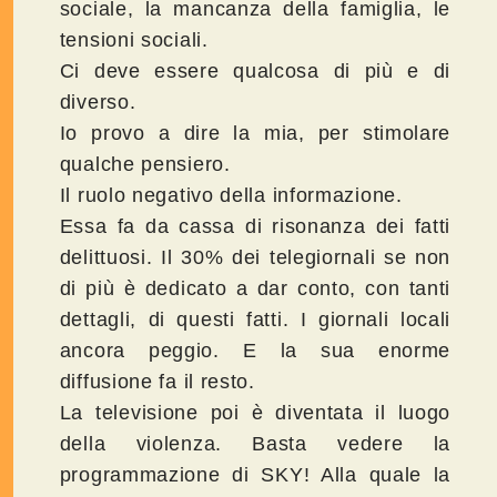
sociale, la mancanza della famiglia, le
tensioni sociali.
Ci deve essere qualcosa di più e di
diverso.
Io provo a dire la mia, per stimolare
qualche pensiero.
Il ruolo negativo della informazione.
Essa fa da cassa di risonanza dei fatti
delittuosi. Il 30% dei telegiornali se non
di più è dedicato a dar conto, con tanti
dettagli, di questi fatti. I giornali locali
ancora peggio. E la sua enorme
diffusione fa il resto.
La televisione poi è diventata il luogo
della violenza. Basta vedere la
programmazione di SKY! Alla quale la