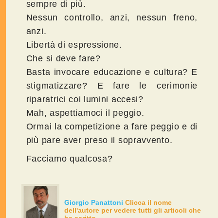
sempre di più.
Nessun controllo, anzi, nessun freno,
anzi.
Libertà di espressione.
Che si deve fare?
Basta invocare educazione e cultura? E
stigmatizzare? E fare le cerimonie
riparatrici coi lumini accesi?
Mah, aspettiamoci il peggio.
Ormai la competizione a fare peggio e di
più pare aver preso il sopravvento.
Facciamo qualcosa?
Giorgio Panattoni
Clicca il nome
dell'autore per vedere tutti gli articoli che