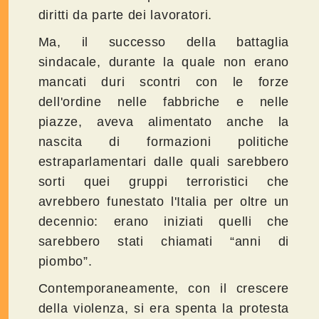
diritti da parte dei lavoratori.
Ma, il successo della battaglia
sindacale, durante la quale non erano
mancati duri scontri con le forze
dell'ordine nelle fabbriche e nelle
piazze, aveva alimentato anche la
nascita di formazioni politiche
estraparlamentari dalle quali sarebbero
sorti quei gruppi terroristici che
avrebbero funestato l'Italia per oltre un
decennio: erano iniziati quelli che
sarebbero stati chiamati “anni di
piombo”.
Contemporaneamente, con il crescere
della violenza, si era spenta la protesta