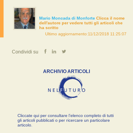
Mario Moncada di Monforte
Clicca il nome
dell'autore per vedere tutti gli articoli che
ha scritto
Ultimo aggiornamento:11/12/2018 11:25:07
Condividi su
ARCHIVIO ARTICOLI
Cliccate qui per consultare l’elenco completo di tutti
gli articoli pubblicati o per ricercare un particolare
articolo.