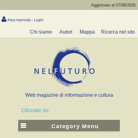
Aggiornato al 07/08/2026
Area riservata - Login
Chi siamo
Autori
Mappa
Ricerca nel sito
Web magazine di informazione e cultura
Cliccate su:
Category Menu