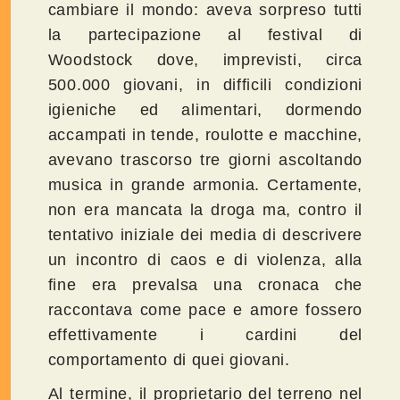
cambiare il mondo: aveva sorpreso tutti
la partecipazione al festival di
Woodstock dove, imprevisti, circa
500.000 giovani, in difficili condizioni
igieniche ed alimentari, dormendo
accampati in tende, roulotte e macchine,
avevano trascorso tre giorni ascoltando
musica in grande armonia. Certamente,
non era mancata la droga ma, contro il
tentativo iniziale dei media di descrivere
un incontro di caos e di violenza, alla
fine era prevalsa una cronaca che
raccontava come pace e amore fossero
effettivamente i cardini del
comportamento di quei giovani.
Al termine, il proprietario del terreno nel