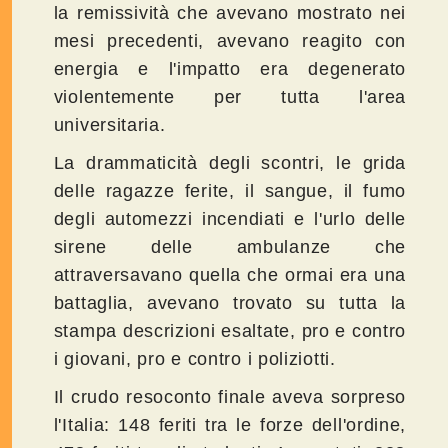
la remissività che avevano mostrato nei
mesi precedenti, avevano reagito con
energia e l'impatto era degenerato
violentemente per tutta l'area
universitaria.
La drammaticità degli scontri, le grida
delle ragazze ferite, il sangue, il fumo
degli automezzi incendiati e l'urlo delle
sirene delle ambulanze che
attraversavano quella che ormai era una
battaglia, avevano trovato su tutta la
stampa descrizioni esaltate, pro e contro
i giovani, pro e contro i poliziotti.
Il crudo resoconto finale aveva sorpreso
l'Italia: 148 feriti tra le forze dell'ordine,