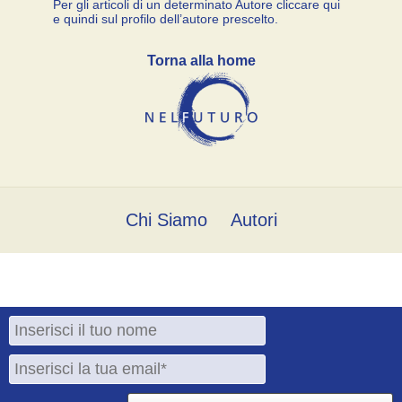
Per gli articoli di un determinato Autore cliccare qui
e quindi sul profilo dell’autore prescelto.
Torna alla home
Chi Siamo
Autori