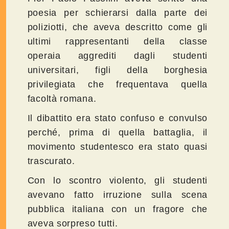
poesia per schierarsi dalla parte dei
poliziotti, che aveva descritto come gli
ultimi rappresentanti della classe
operaia aggrediti dagli studenti
universitari, figli della borghesia
privilegiata che frequentava quella
facoltà romana.
Il dibattito era stato confuso e convulso
perché, prima di quella battaglia, il
movimento studentesco era stato quasi
trascurato.
Con lo scontro violento, gli studenti
avevano fatto irruzione sulla scena
pubblica italiana con un fragore che
aveva sorpreso tutti.