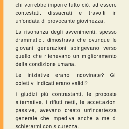
chi vorrebbe imporre tutto ciò, ad essere
contestati, dissacrati e travolti in
un'ondata di provocante giovinezza.
La risonanza degli avvenimenti, spesso
drammatici, dimostrava che ovunque le
giovani generazioni spingevano verso
quello che ritenevano un miglioramento
della condizione umana.
Le iniziative erano indovinate? Gli
obiettivi indicati erano validi?
I giudizi più contrastanti, le proposte
alternative, i rifiuti netti, le accettazioni
passive, avevano creato un'incertezza
generale che impediva anche a me di
schierarmi con sicurezza.