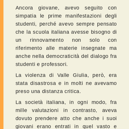
Ancora giovane, avevo seguito con
simpatia le prime manifestazioni degli
studenti, perché avevo sempre pensato
che la scuola italiana avesse bisogno di
un rinnovamento non solo con
riferimento alle materie insegnate ma
anche nella democraticità del dialogo fra
studenti e professori.
La violenza di Valle Giulia, però, era
stata disastrosa e in molti ne avevamo
preso una distanza critica.
La società italiana, in ogni modo, fra
mille valutazioni in contrasto, aveva
dovuto prendere atto che anche i suoi
giovani erano entrati in quel vasto e