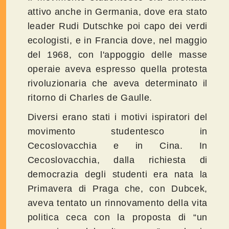
attivo anche in Germania, dove era stato
leader Rudi Dutschke poi capo dei verdi
ecologisti, e in Francia dove, nel maggio
del 1968, con l'appoggio delle masse
operaie aveva espresso quella protesta
rivoluzionaria che aveva determinato il
ritorno di Charles de Gaulle.
Diversi erano stati i motivi ispiratori del
movimento studentesco in
Cecoslovacchia e in Cina. In
Cecoslovacchia, dalla richiesta di
democrazia degli studenti era nata la
Primavera di Praga che, con Dubcek,
aveva tentato un rinnovamento della vita
politica ceca con la proposta di “un