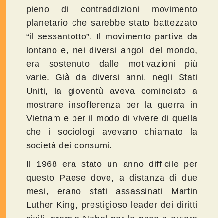
pieno di contraddizioni movimento
planetario che sarebbe stato battezzato
“il sessantotto”. Il movimento partiva da
lontano e, nei diversi angoli del mondo,
era sostenuto dalle motivazioni più
varie. Già da diversi anni, negli Stati
Uniti, la gioventù aveva cominciato a
mostrare insofferenza per la guerra in
Vietnam e per il modo di vivere di quella
che i sociologi avevano chiamato la
società dei consumi.
Il 1968 era stato un anno difficile per
questo Paese dove, a distanza di due
mesi, erano stati assassinati Martin
Luther King, prestigioso leader dei diritti