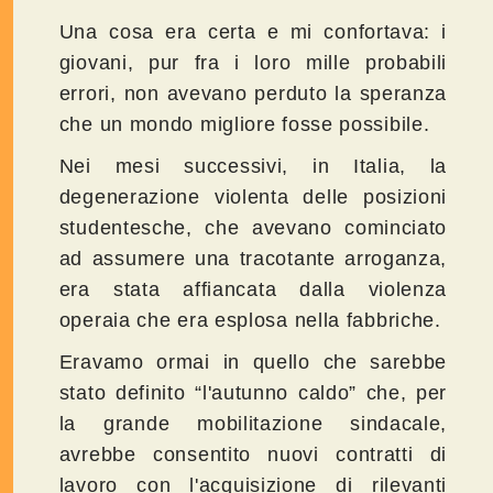
Una cosa era certa e mi confortava: i
giovani, pur fra i loro mille probabili
errori, non avevano perduto la speranza
che un mondo migliore fosse possibile.
Nei mesi successivi, in Italia, la
degenerazione violenta delle posizioni
studentesche, che avevano cominciato
ad assumere una tracotante arroganza,
era stata affiancata dalla violenza
operaia che era esplosa nella fabbriche.
Eravamo ormai in quello che sarebbe
stato definito “l'autunno caldo” che, per
la grande mobilitazione sindacale,
avrebbe consentito nuovi contratti di
lavoro con l'acquisizione di rilevanti