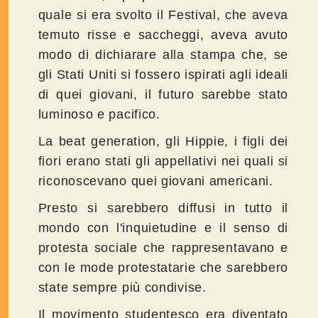
quale si era svolto il Festival, che aveva
temuto risse e saccheggi, aveva avuto
modo di dichiarare alla stampa che, se
gli Stati Uniti si fossero ispirati agli ideali
di quei giovani, il futuro sarebbe stato
luminoso e pacifico.
La beat generation, gli Hippie, i figli dei
fiori erano stati gli appellativi nei quali si
riconoscevano quei giovani americani.
Presto si sarebbero diffusi in tutto il
mondo con l'inquietudine e il senso di
protesta sociale che rappresentavano e
con le mode protestatarie che sarebbero
state sempre più condivise.
Il movimento studentesco era diventato