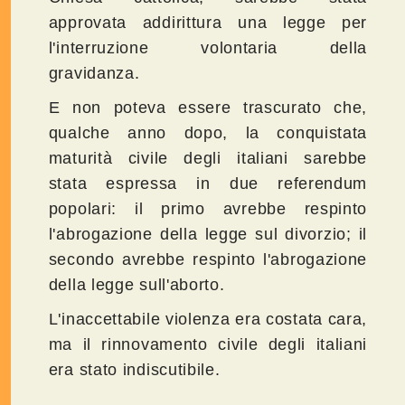
approvata addirittura una legge per
l'interruzione volontaria della
gravidanza.
E non poteva essere trascurato che,
qualche anno dopo, la conquistata
maturità civile degli italiani sarebbe
stata espressa in due referendum
popolari: il primo avrebbe respinto
l'abrogazione della legge sul divorzio; il
secondo avrebbe respinto l'abrogazione
della legge sull'aborto.
L'inaccettabile violenza era costata cara,
ma il rinnovamento civile degli italiani
era stato indiscutibile.