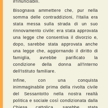
irrinunciabili.
Bisognava ammettere che, pur nella
somma delle contraddizioni, l'Italia era
stata messa sulla strada di un suo
rinnovamento civile: era stata approvata
una legge che consentiva il divorzio e,
dopo, sarebbe stata approvata anche
una legge che, aggiornando il diritto di
famiglia, avrebbe parificato la
condizione della donna all'interno
dell'istituto familiare.
Infine, con una conquista
inimmaginabile prima della rivolta civile
del Sessantotto nella nostra realtà
politica e sociale così condizionata dalla
Chiesa cattolica, sarebbe stata