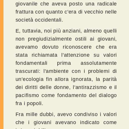
giovanile che aveva posto una radicale
frattura con quanto c'era di vecchio nelle
società occidentali.
E, tuttavia, noi più anziani, almeno quelli
non pregiudizialmente ostili ai giovani,
avevamo dovuto riconoscere che era
stata richiamata l'attenzione su valori
fondamentali prima assolutamente
trascurati: l'ambiente con i problemi di
un'ecologia fin allora ignorata, la parità
dei diritti delle donne, l'antirazzismo e il
pacifismo come fondamento del dialogo
fra i popoli.
Fra mille dubbi, avevo condiviso i valori
che i giovani avevano indicato come