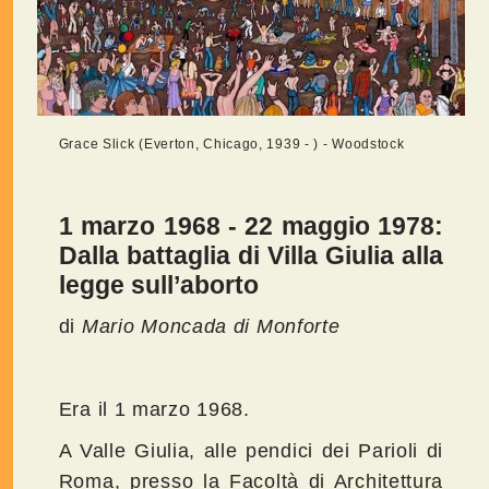
Grace Slick (Everton, Chicago, 1939 - ) - Woodstock
1 marzo 1968 - 22 maggio 1978:
Dalla battaglia di Villa Giulia alla
legge sull’aborto
di
Mario Moncada di Monforte
Era il 1 marzo 1968.
A Valle Giulia, alle pendici dei Parioli di
Roma, presso la Facoltà di Architettura