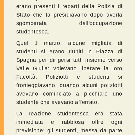
erano presenti i reparti della Polizia di
Stato che la presidiavano dopo averla
sgomberata dall'occupazione
studentesca.
Quel 1 marzo, alcune migliaia di
studenti si erano riuniti in Piazza di
Spagna per dirigersi tutti insieme verso
Valle Giulia: volevano liberare la loro
Facoltà. Poliziotti e studenti si
fronteggiavano, quando alcuni poliziotti
avevano cominciato a picchiare uno
studente che avevano afferrato.
La reazione studentesca era stata
immediata e rabbiosa oltre ogni
previsione: gli studenti, messa da parte