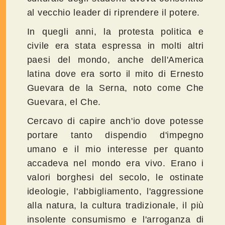
al vecchio leader di riprendere il potere.
In quegli anni, la protesta politica e
civile era stata espressa in molti altri
paesi del mondo, anche dell'America
latina dove era sorto il mito di Ernesto
Guevara de la Serna, noto come Che
Guevara, el Che.
Cercavo di capire anch'io dove potesse
portare tanto dispendio d'impegno
umano e il mio interesse per quanto
accadeva nel mondo era vivo. Erano i
valori borghesi del secolo, le ostinate
ideologie, l'abbigliamento, l'aggressione
alla natura, la cultura tradizionale, il più
insolente consumismo e l'arroganza di